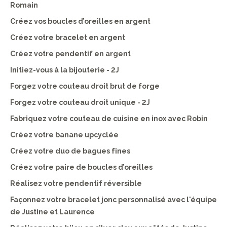
Romain
Créez vos boucles d’oreilles en argent
Créez votre bracelet en argent
Créez votre pendentif en argent
Initiez-vous à la bijouterie - 2J
Forgez votre couteau droit brut de forge
Forgez votre couteau droit unique - 2J
Fabriquez votre couteau de cuisine en inox avec Robin
Créez votre banane upcyclée
Créez votre duo de bagues fines
Créez votre paire de boucles d’oreilles
Réalisez votre pendentif réversible
Façonnez votre bracelet jonc personnalisé avec l'équipe
de Justine et Laurence