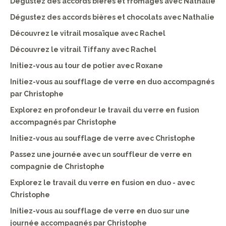
Dégustez des accords bières et fromages avec Nathalie
Dégustez des accords bières et chocolats avec Nathalie
Découvrez le vitrail mosaïque avec Rachel
Découvrez le vitrail Tiffany avec Rachel
Initiez-vous au tour de potier avec Roxane
Initiez-vous au soufflage de verre en duo accompagnés
par Christophe
Explorez en profondeur le travail du verre en fusion
accompagnés par Christophe
Initiez-vous au soufflage de verre avec Christophe
Passez une journée avec un souffleur de verre en
compagnie de Christophe
Explorez le travail du verre en fusion en duo - avec
Christophe
Initiez-vous au soufflage de verre en duo sur une
journée accompagnés par Christophe