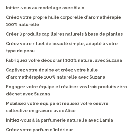
Initiez-vous au modelage avec Alain
Créez votre propre huile corporelle d'aromathérapie
100% naturelle
Créer 3 produits capillaires naturels à base de plantes
Créez votre rituel de beauté simple, adapté à votre
type de peau.
Fabriquez votre déodorant 100% naturel avec Suzana
Captivez votre équipe et créez votre huile
d'aromathérapie 100% naturelle avec Suzana
Engagez votre équipe et réalisez vos trois produits zéro
déchet avec Suzana
Mobilisez votre équipe et réalisez votre oeuvre
collective en gravure avec Alice
Initiez-vous à la parfumerie naturelle avec Lamia
Créez votre parfum d'intérieur