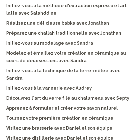
Initiez-vous à la méthode d'extraction espresso et art
latte avec Salahddine
Réalisez une délicieuse babka avec Jonathan
Préparez une challah traditionnelle avec Jonathan
Initiez-vous au modelage avec Sandra
Modelez et émaillez votre création en céramique au
cours de deux sessions avec Sandra
Initiez-vous à la technique de la terre-mêlée avec
Sandra
Initiez-vous à la vannerie avec Audrey
Découvrez l'art du verre filé au chalumeau avec Septy
Apprenez à formuler et créer votre savon naturel
Tournez votre première création en céramique
Visitez une brasserie avec Daniel et son équipe
Visitez une distillerie avec Daniel et son équipe