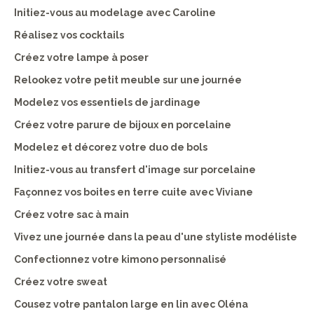
Initiez-vous au modelage avec Caroline
Réalisez vos cocktails
Créez votre lampe à poser
Relookez votre petit meuble sur une journée
Modelez vos essentiels de jardinage
Créez votre parure de bijoux en porcelaine
Modelez et décorez votre duo de bols
Initiez-vous au transfert d'image sur porcelaine
Façonnez vos boites en terre cuite avec Viviane
Créez votre sac à main
Vivez une journée dans la peau d'une styliste modéliste
Confectionnez votre kimono personnalisé
Créez votre sweat
Cousez votre pantalon large en lin avec Oléna