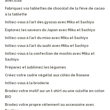
avec Elsa
Fabriquez vos tablettes de chocolat de la fève de cacao
à la tablette
Initiez-vous à l’art des gyozas avec Miku et Sachiyo
Explorez les saveurs du Japon avec Miku et Sachiyo
Initiez-vous à l’art du miso avec Miku et Sachiyo
Initiez-vous à l’art du sushi avec Miku et Sachiyo
Initiez-vous à la confection de mochis avec Miku et
Sachiyo
Préparez et sublimez les légumes
Créez votre cadre végétal aux côtés de Roxane
Initiez-vous à la broderie
Brodez votre motif sur un t-shirt ou une culotte en coton
BIO
Brodez votre propre vêtement ou accessoire avec