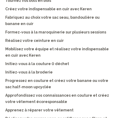
Tournez vos bols en bois
Créez votre indispensable en cuir avec Keren
Fabriquez au choix votre sac seau, bandoulière ou
banane en cuir
Formez-vous à la maroquinerie sur plusieurs sessions
Réalisez votre ceinture en cuir
Mobilisez votre équipe et réalisez votre indispensable
en cuir avec Keren
Initiez-vous à la couture 0 déchet
Initiez-vous à la broderie
Progressez en couture et créez votre banane ou votre
sac half-moon upcyclée
Approfondissez vos connaissances en couture et créez
votre vêtement écoresponsable
Apprenez à réparer votre vêtement