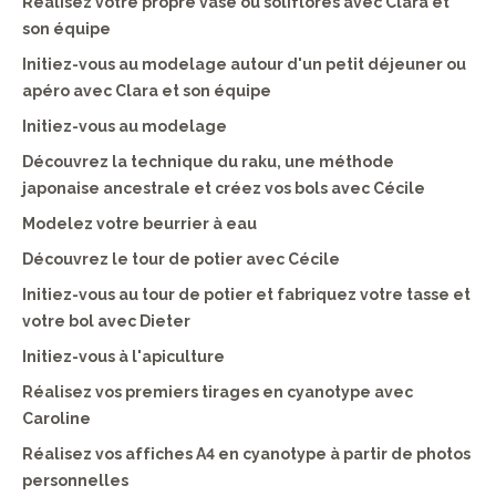
Réalisez votre propre vase ou soliflores avec Clara et
son équipe
Initiez-vous au modelage autour d'un petit déjeuner ou
apéro avec Clara et son équipe
Initiez-vous au modelage
Découvrez la technique du raku, une méthode
japonaise ancestrale et créez vos bols avec Cécile
Modelez votre beurrier à eau
Découvrez le tour de potier avec Cécile
Initiez-vous au tour de potier et fabriquez votre tasse et
votre bol avec Dieter
Initiez-vous à l'apiculture
Réalisez vos premiers tirages en cyanotype avec
Caroline
Réalisez vos affiches A4 en cyanotype à partir de photos
personnelles