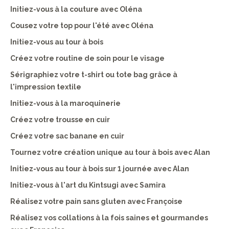
Initiez-vous à la couture avec Oléna
Cousez votre top pour l'été avec Oléna
Initiez-vous au tour à bois
Créez votre routine de soin pour le visage
Sérigraphiez votre t-shirt ou tote bag grâce à
l'impression textile
Initiez-vous à la maroquinerie
Créez votre trousse en cuir
Créez votre sac banane en cuir
Tournez votre création unique au tour à bois avec Alan
Initiez-vous au tour à bois sur 1 journée avec Alan
Initiez-vous à l'art du Kintsugi avec Samira
Réalisez votre pain sans gluten avec Françoise
Réalisez vos collations à la fois saines et gourmandes