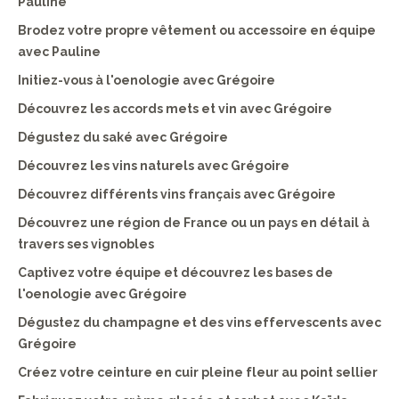
Pauline
Brodez votre propre vêtement ou accessoire en équipe
avec Pauline
Initiez-vous à l'oenologie avec Grégoire
Découvrez les accords mets et vin avec Grégoire
Dégustez du saké avec Grégoire
Découvrez les vins naturels avec Grégoire
Découvrez différents vins français avec Grégoire
Découvrez une région de France ou un pays en détail à
travers ses vignobles
Captivez votre équipe et découvrez les bases de
l'oenologie avec Grégoire
Dégustez du champagne et des vins effervescents avec
Grégoire
Créez votre ceinture en cuir pleine fleur au point sellier