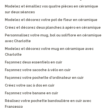
Modelez et émaillez vos quatre pièces en céramique
sur deux séances
Modelez et décorez votre pot de fleur en céramique
Créez et décorez deux planches à apéro en céramique
Personnalisez votre mug, bol ou soliflore en céramique
avec Charlotte
Modelez et décorez votre mug en céramique avec
Charlotte
Façonnez deux essentiels en cuir
Façonnez votre sacoche à vélo en cuir
Façonnez votre pochette d'ordinateur en cuir
Créez votre sac à dos en cuir
Façonnez votre banane en cuir
Réalisez votre pochette bandoulière en cuir avec
Francesco