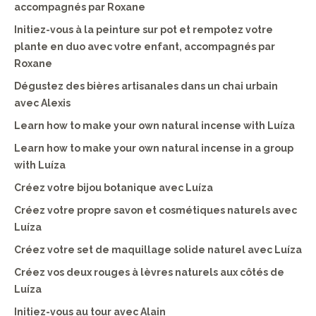
accompagnés par Roxane
Initiez-vous à la peinture sur pot et rempotez votre
plante en duo avec votre enfant, accompagnés par
Roxane
Dégustez des bières artisanales dans un chai urbain
avec Alexis
Learn how to make your own natural incense with Luíza
Learn how to make your own natural incense in a group
with Luíza
Créez votre bijou botanique avec Luíza
Créez votre propre savon et cosmétiques naturels avec
Luíza
Créez votre set de maquillage solide naturel avec Luíza
Créez vos deux rouges à lèvres naturels aux côtés de
Luíza
Initiez-vous au tour avec Alain