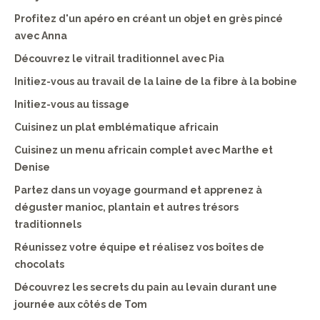
Profitez d'un apéro en créant un objet en grès pincé
avec Anna
Découvrez le vitrail traditionnel avec Pia
Initiez-vous au travail de la laine de la fibre à la bobine
Initiez-vous au tissage
Cuisinez un plat emblématique africain
Cuisinez un menu africain complet avec Marthe et
Denise
Partez dans un voyage gourmand et apprenez à
déguster manioc, plantain et autres trésors
traditionnels
Réunissez votre équipe et réalisez vos boîtes de
chocolats
Découvrez les secrets du pain au levain durant une
journée aux côtés de Tom