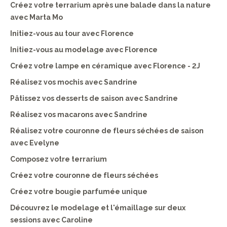
Créez votre terrarium après une balade dans la nature
avec Marta Mo
Initiez-vous au tour avec Florence
Initiez-vous au modelage avec Florence
Créez votre lampe en céramique avec Florence - 2J
Réalisez vos mochis avec Sandrine
Pâtissez vos desserts de saison avec Sandrine
Réalisez vos macarons avec Sandrine
Réalisez votre couronne de fleurs séchées de saison
avec Evelyne
Composez votre terrarium
Créez votre couronne de fleurs séchées
Créez votre bougie parfumée unique
Découvrez le modelage et l'émaillage sur deux
sessions avec Caroline