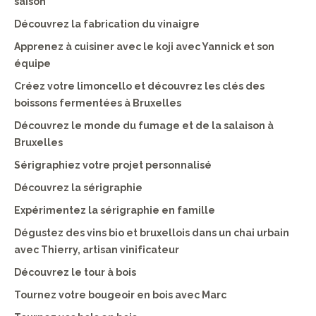
saison
Découvrez la fabrication du vinaigre
Apprenez à cuisiner avec le koji avec Yannick et son
équipe
Créez votre limoncello et découvrez les clés des
boissons fermentées à Bruxelles
Découvrez le monde du fumage et de la salaison à
Bruxelles
Sérigraphiez votre projet personnalisé
Découvrez la sérigraphie
Expérimentez la sérigraphie en famille
Dégustez des vins bio et bruxellois dans un chai urbain
avec Thierry, artisan vinificateur
Découvrez le tour à bois
Tournez votre bougeoir en bois avec Marc