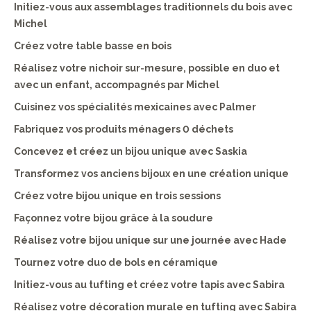
Initiez-vous aux assemblages traditionnels du bois avec
Michel
Créez votre table basse en bois
Réalisez votre nichoir sur-mesure, possible en duo et
avec un enfant, accompagnés par Michel
Cuisinez vos spécialités mexicaines avec Palmer
Fabriquez vos produits ménagers 0 déchets
Concevez et créez un bijou unique avec Saskia
Transformez vos anciens bijoux en une création unique
Créez votre bijou unique en trois sessions
Façonnez votre bijou grâce à la soudure
Réalisez votre bijou unique sur une journée avec Hade
Tournez votre duo de bols en céramique
Initiez-vous au tufting et créez votre tapis avec Sabira
Réalisez votre décoration murale en tufting avec Sabira