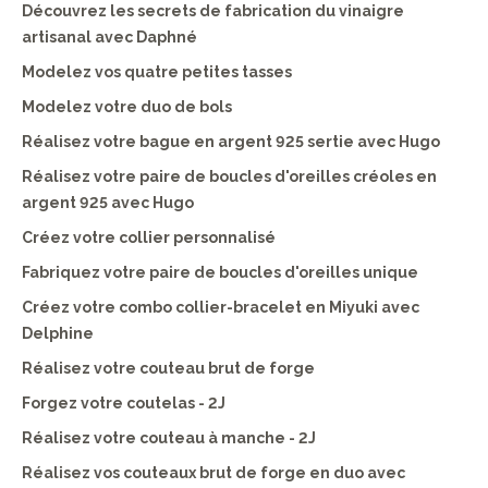
Découvrez les secrets de fabrication du vinaigre
artisanal avec Daphné
Modelez vos quatre petites tasses
Modelez votre duo de bols
Réalisez votre bague en argent 925 sertie avec Hugo
Réalisez votre paire de boucles d'oreilles créoles en
argent 925 avec Hugo
Créez votre collier personnalisé
Fabriquez votre paire de boucles d'oreilles unique
Créez votre combo collier-bracelet en Miyuki avec
Delphine
Réalisez votre couteau brut de forge
Forgez votre coutelas - 2J
Réalisez votre couteau à manche - 2J
Réalisez vos couteaux brut de forge en duo avec