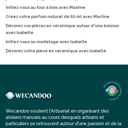
Initiez-vous au tour à bois avec Maxime
Créez votre parfum naturel de 50 ml avec Martine
Décorez vos pièces en céramique autour d'une boisson
avec Isabelle
Initiez-vous au modelage avec Isabelle
Décorez votre pièce en céramique avec Isabelle
Wecandoo soutient l'Artisanat en organisant des
ateliers manuels au cours desquels artisans et
particuliers se retrouvent autour d'une passion et de la