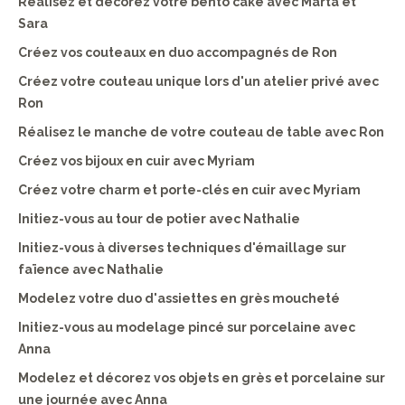
Réalisez et décorez votre bento cake avec Marta et
Sara
Créez vos couteaux en duo accompagnés de Ron
Créez votre couteau unique lors d'un atelier privé avec
Ron
Réalisez le manche de votre couteau de table avec Ron
Créez vos bijoux en cuir avec Myriam
Créez votre charm et porte-clés en cuir avec Myriam
Initiez-vous au tour de potier avec Nathalie
Initiez-vous à diverses techniques d'émaillage sur
faïence avec Nathalie
Modelez votre duo d'assiettes en grès moucheté
Initiez-vous au modelage pincé sur porcelaine avec
Anna
Modelez et décorez vos objets en grès et porcelaine sur
une journée avec Anna