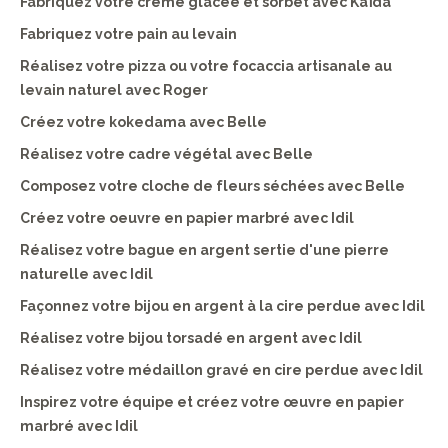
Fabriquez votre crème glacée et sorbet avec Kaïda
Fabriquez votre pain au levain
Réalisez votre pizza ou votre focaccia artisanale au
levain naturel avec Roger
Créez votre kokedama avec Belle
Réalisez votre cadre végétal avec Belle
Composez votre cloche de fleurs séchées avec Belle
Créez votre oeuvre en papier marbré avec Idil
Réalisez votre bague en argent sertie d'une pierre
naturelle avec Idil
Façonnez votre bijou en argent à la cire perdue avec Idil
Réalisez votre bijou torsadé en argent avec Idil
Réalisez votre médaillon gravé en cire perdue avec Idil
Inspirez votre équipe et créez votre œuvre en papier
marbré avec Idil