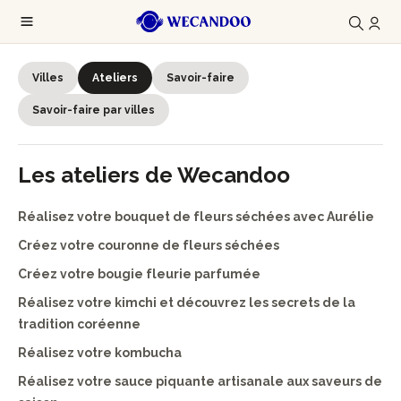
Villes
Ateliers
Savoir-faire
Savoir-faire par villes
Les ateliers de Wecandoo
Réalisez votre bouquet de fleurs séchées avec Aurélie
Créez votre couronne de fleurs séchées
Créez votre bougie fleurie parfumée
Réalisez votre kimchi et découvrez les secrets de la
tradition coréenne
Réalisez votre kombucha
Réalisez votre sauce piquante artisanale aux saveurs de