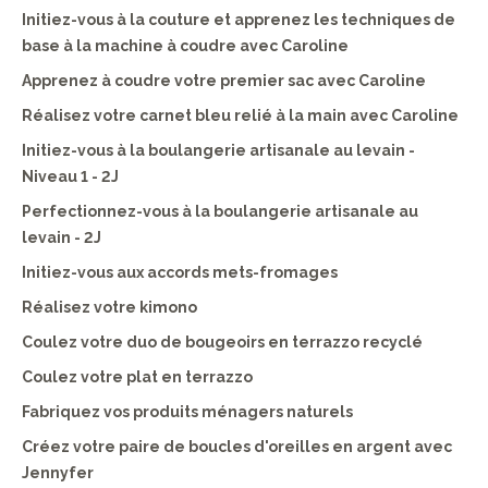
Initiez-vous à la couture et apprenez les techniques de
base à la machine à coudre avec Caroline
Apprenez à coudre votre premier sac avec Caroline
Réalisez votre carnet bleu relié à la main avec Caroline
Initiez-vous à la boulangerie artisanale au levain -
Niveau 1 - 2J
Perfectionnez-vous à la boulangerie artisanale au
levain - 2J
Initiez-vous aux accords mets-fromages
Réalisez votre kimono
Coulez votre duo de bougeoirs en terrazzo recyclé
Coulez votre plat en terrazzo
Fabriquez vos produits ménagers naturels
Créez votre paire de boucles d'oreilles en argent avec
Jennyfer