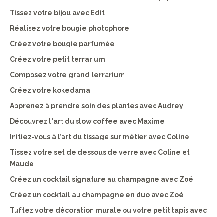
Tissez votre bijou avec Edit
Réalisez votre bougie photophore
Créez votre bougie parfumée
Créez votre petit terrarium
Composez votre grand terrarium
Créez votre kokedama
Apprenez à prendre soin des plantes avec Audrey
Découvrez l'art du slow coffee avec Maxime
Initiez-vous à l’art du tissage sur métier avec Coline
Tissez votre set de dessous de verre avec Coline et
Maude
Créez un cocktail signature au champagne avec Zoé
Créez un cocktail au champagne en duo avec Zoé
Tuftez votre décoration murale ou votre petit tapis avec