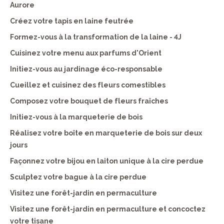
Aurore
Créez votre tapis en laine feutrée
Formez-vous à la transformation de la laine - 4J
Cuisinez votre menu aux parfums d'Orient
Initiez-vous au jardinage éco-responsable
Cueillez et cuisinez des fleurs comestibles
Composez votre bouquet de fleurs fraîches
Initiez-vous à la marqueterie de bois
Réalisez votre boîte en marqueterie de bois sur deux
jours
Façonnez votre bijou en laiton unique à la cire perdue
Sculptez votre bague à la cire perdue
Visitez une forêt-jardin en permaculture
Visitez une forêt-jardin en permaculture et concoctez
votre tisane