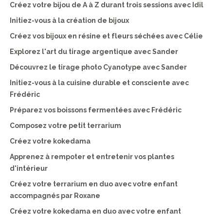
Créez votre bijou de A à Z durant trois sessions avec Idil
Initiez-vous à la création de bijoux
Créez vos bijoux en résine et fleurs séchées avec Célie
Explorez l'art du tirage argentique avec Sander
Découvrez le tirage photo Cyanotype avec Sander
Initiez-vous à la cuisine durable et consciente avec
Frédéric
Préparez vos boissons fermentées avec Frédéric
Composez votre petit terrarium
Créez votre kokedama
Apprenez à rempoter et entretenir vos plantes
d'intérieur
Créez votre terrarium en duo avec votre enfant
accompagnés par Roxane
Créez votre kokedama en duo avec votre enfant