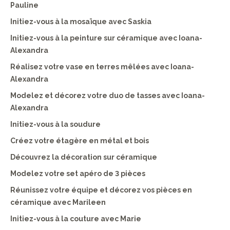
Pauline
Initiez-vous à la mosaïque avec Saskia
Initiez-vous à la peinture sur céramique avec Ioana-
Alexandra
Réalisez votre vase en terres mêlées avec Ioana-
Alexandra
Modelez et décorez votre duo de tasses avec Ioana-
Alexandra
Initiez-vous à la soudure
Créez votre étagère en métal et bois
Découvrez la décoration sur céramique
Modelez votre set apéro de 3 pièces
Réunissez votre équipe et décorez vos pièces en
céramique avec Marileen
Initiez-vous à la couture avec Marie