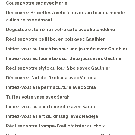
Cousez votre sac avec Marie
Découvrez Bruxelles à vélo à travers un tour du monde
culinaire avec Arnout
Dégustez et torréfiez votre café avec Salahddine
Réalisez votre petit bol en bois avec Gauthier
Initiez-vous au tour à bois sur une journée avec Gauthier
Initiez-vous au tour à bois sur deux jours avec Gauthier
Réalisez votre stylo au tour à bois avec Gauthier
Découvrez l'art de l'ikebana avec Victoria
Initiez-vous à la permaculture avec Sonia
Tuftez votre vase avec Sarah
Initiez-vous au punch-needle avec Sarah
Initiez-vous à l'art du kintsugi avec Nadèje
Réalisez votre trompe-l'œil pâtissier au choix