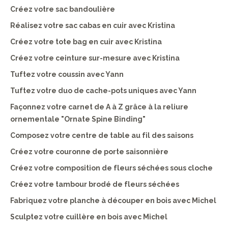
Créez votre sac bandoulière
Réalisez votre sac cabas en cuir avec Kristina
Créez votre tote bag en cuir avec Kristina
Créez votre ceinture sur-mesure avec Kristina
Tuftez votre coussin avec Yann
Tuftez votre duo de cache-pots uniques avec Yann
Façonnez votre carnet de A à Z grâce à la reliure
ornementale "Ornate Spine Binding"
Composez votre centre de table au fil des saisons
Créez votre couronne de porte saisonnière
Créez votre composition de fleurs séchées sous cloche
Créez votre tambour brodé de fleurs séchées
Fabriquez votre planche à découper en bois avec Michel
Sculptez votre cuillère en bois avec Michel