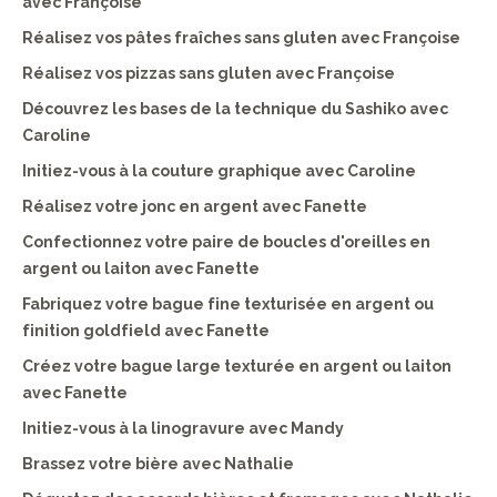
avec Françoise
Réalisez vos pâtes fraîches sans gluten avec Françoise
Réalisez vos pizzas sans gluten avec Françoise
Découvrez les bases de la technique du Sashiko avec
Caroline
Initiez-vous à la couture graphique avec Caroline
Réalisez votre jonc en argent avec Fanette
Confectionnez votre paire de boucles d'oreilles en
argent ou laiton avec Fanette
Fabriquez votre bague fine texturisée en argent ou
finition goldfield avec Fanette
Créez votre bague large texturée en argent ou laiton
avec Fanette
Initiez-vous à la linogravure avec Mandy
Brassez votre bière avec Nathalie