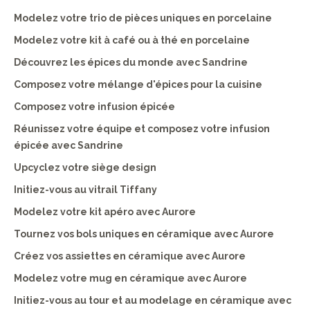
Modelez votre trio de pièces uniques en porcelaine
Modelez votre kit à café ou à thé en porcelaine
Découvrez les épices du monde avec Sandrine
Composez votre mélange d'épices pour la cuisine
Composez votre infusion épicée
Réunissez votre équipe et composez votre infusion
épicée avec Sandrine
Upcyclez votre siège design
Initiez-vous au vitrail Tiffany
Modelez votre kit apéro avec Aurore
Tournez vos bols uniques en céramique avec Aurore
Créez vos assiettes en céramique avec Aurore
Modelez votre mug en céramique avec Aurore
Initiez-vous au tour et au modelage en céramique avec