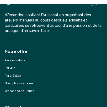
Wecandoo soutient l'Artisanat en organisant des
ateliers manuels au cours desquels artisans et
particuliers se retrouvent autour d'une passion et de la
pratique d'un savoir-faire.
Notre offre
Par savoir-faire
Par ville
Par création
Nos options cadeaux
Wecandoo en France