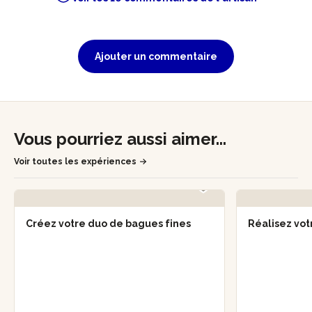
Ajouter un commentaire
Vous pourriez aussi aimer...
Voir toutes les expériences
Créez votre duo de bagues fines
Réalisez votr