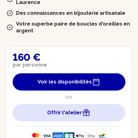
Laurence
Des connaissances en bijouterie artisanale
Votre superbe paire de boucles d'oreilles en
argent
160 €
par personne
Voir les disponibilités
OU
Offrir l'atelier