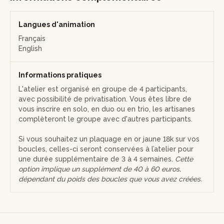
supplément de 40 à 60 euros, dépendant du poids des
boucles que vous avez créées.
Langues d'animation
Français
English
Informations pratiques
L'atelier est organisé en groupe de 4 participants,
avec possibilité de privatisation. Vous êtes libre de
vous inscrire en solo, en duo ou en trio, les artisanes
complèteront le groupe avec d'autres participants.
Si vous souhaitez un plaquage en or jaune 18k sur vos
boucles, celles-ci seront conservées à l’atelier pour
une durée supplémentaire de 3 à 4 semaines.
Cette
option implique un supplément de 40 à 60 euros,
dépendant du poids des boucles que vous avez créées.