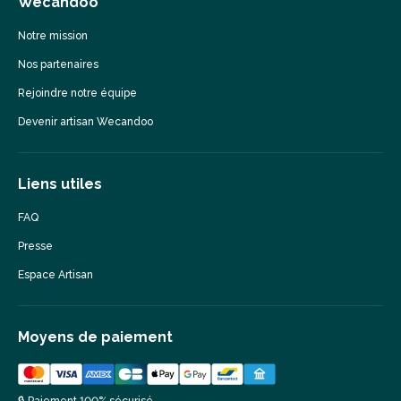
Wecandoo
Notre mission
Nos partenaires
Rejoindre notre équipe
Devenir artisan Wecandoo
Liens utiles
FAQ
Presse
Espace Artisan
Moyens de paiement