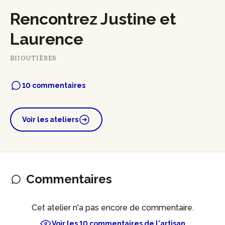
Rencontrez Justine et
Laurence
BIJOUTIÈRES
10 commentaires
Voir les ateliers
Commentaires
Cet atelier n'a pas encore de commentaire.
Voir les 10 commentaires de l'artisan