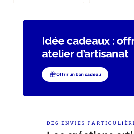
Idée cadeaux : off
atelier d’artisanat
Offrir un bon cadeau
DES ENVIES PARTICULIÈR