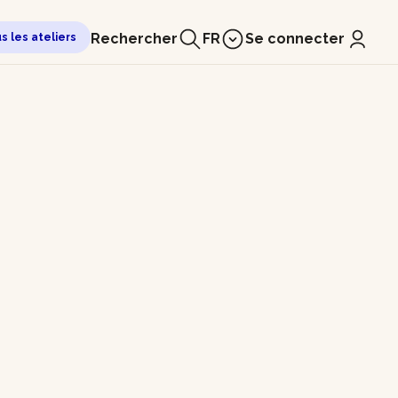
Rechercher
FR
Se connecter
us les ateliers