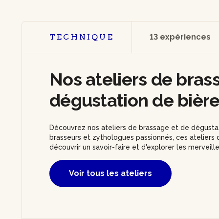
TECHNIQUE
13 expériences
Nos ateliers de bras
dégustation de bièr
Découvrez nos ateliers de brassage et de dégustat
brasseurs et zythologues passionnés, ces ateliers 
découvrir un savoir-faire et d'explorer les merveill
Voir tous les ateliers