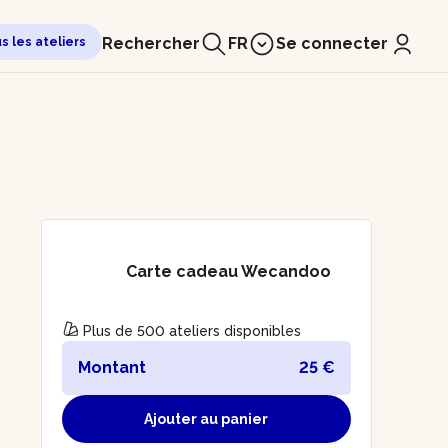
Rechercher
FR
Se connecter
us les ateliers
Carte cadeau Wecandoo
Plus de 500 ateliers disponibles
Montant
25 €
Ajouter au panier