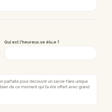
Qui est l'heureux.se élu.e ?