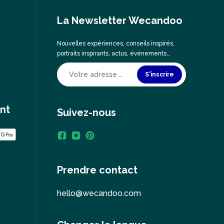
La Newsletter Wecandoo
Nouvelles expériences, conseils inspirés,
portraits inspirants, actus, événements…
S'inscrire
nt
Suivez-nous
Prendre contact
hello@wecandoo.com