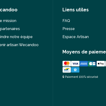
candoo
Liens utiles
e mission
FAQ
partenaires
Presse
indre notre équipe
Espace Artisan
nir artisan Wecandoo
Moyens de paieme
🔒 Paiement 100% sécurisé