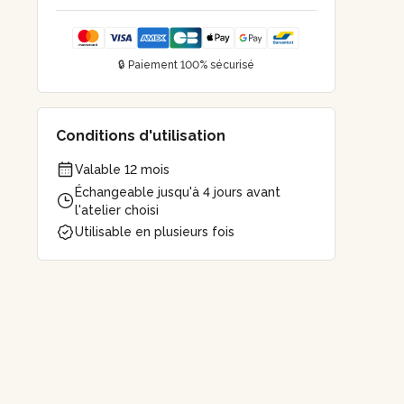
🔒 Paiement 100% sécurisé
Conditions d'utilisation
Valable 12 mois
Échangeable jusqu'à 4 jours avant
l'atelier choisi
Utilisable en plusieurs fois