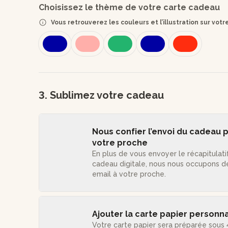
Choisissez le thème de votre carte cadeau
Vous retrouverez les couleurs et l’illustration sur vot
3. Sublimez votre cadeau
Nous confier l’envoi du cadeau p
votre proche
En plus de vous envoyer le récapitulati
cadeau digitale, nous nous occupons d
email à votre proche.
Ajouter la carte papier personna
Votre carte papier sera préparée sous 