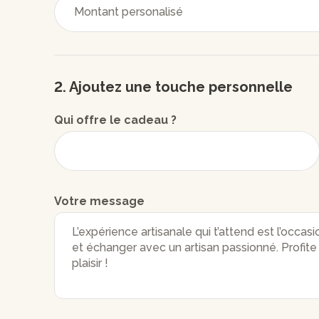
2. Ajoutez une touche personnelle
Qui offre le cadeau ?
Votre message