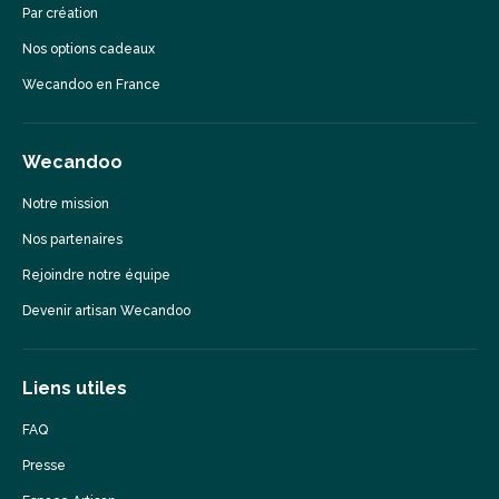
Par création
Nos options cadeaux
Wecandoo en France
Wecandoo
Notre mission
Nos partenaires
Rejoindre notre équipe
Devenir artisan Wecandoo
Liens utiles
FAQ
Presse