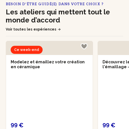
BESOIN D’ÊTRE GUIDÉ(E) DANS VOTRE CHOIX ?
Les ateliers qui mettent tout le
monde d’accord
Voir toutes les expériences
Ce week-end
Modelez et émaillez votre création
Découvrez l
en céramique
l'émaillage 
99 €
99 €