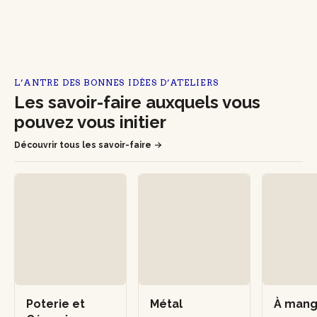
L’ANTRE DES BONNES IDÉES D’ATELIERS
Les savoir-faire auxquels vous
pouvez vous initier
Découvrir tous les savoir-faire
Poterie et
Métal
À man