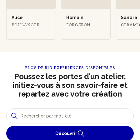
Alice
Romain
Sandra
BOULANGER
FORGERON
CÉRAMI
PLUS DE 510 EXPÉRIENCES DISPONIBLES
Poussez les portes d’un atelier,
initiez-vous à son savoir-faire et
repartez avec votre création
Découvrir