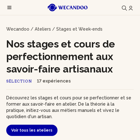
Wecandoo
/
Ateliers
/
Stages et Week-ends
Nos stages et cours de
perfectionnement aux
savoir-faire artisanaux
17 expériences
SÉLECTION
Découvrez les stages et cours pour se perfectionner et se
former aux savoir-faire en atelier. De la théorie à la
pratique, initiez-vous aux métiers manuels et vivez le
quotidien d'un artisan.
Voir tous les ateliers