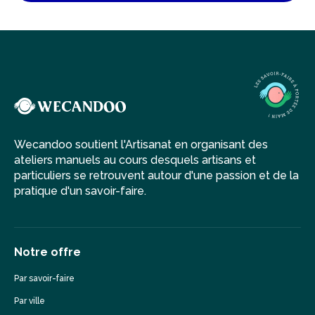
Wecandoo soutient l'Artisanat en organisant des
ateliers manuels au cours desquels artisans et
particuliers se retrouvent autour d'une passion et de la
pratique d'un savoir-faire.
Notre offre
Par savoir-faire
Par ville