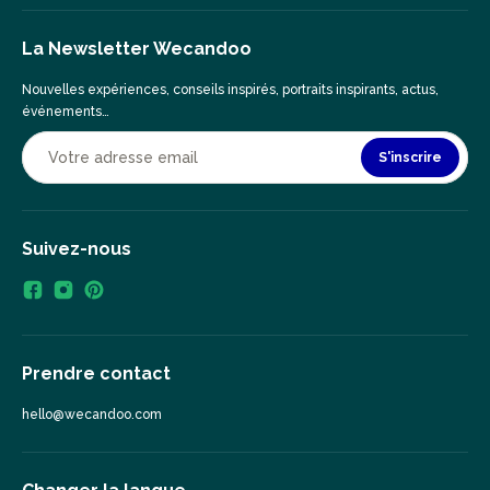
La Newsletter Wecandoo
Nouvelles expériences, conseils inspirés, portraits inspirants, actus,
événements…
S'inscrire
Suivez-nous
Prendre contact
hello@wecandoo.com