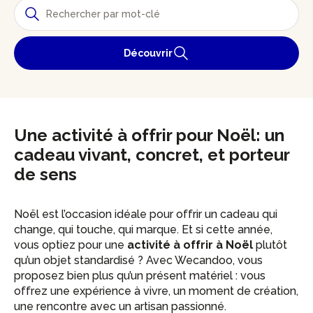
Découvrir
Une activité à offrir pour Noël: un
cadeau vivant, concret, et porteur
de sens
Noël est l’occasion idéale pour offrir un cadeau qui
change, qui touche, qui marque. Et si cette année,
vous optiez pour une
activité à offrir à Noël
plutôt
qu’un objet standardisé ? Avec Wecandoo, vous
proposez bien plus qu’un présent matériel : vous
offrez une expérience à vivre, un moment de création,
une rencontre avec un artisan passionné.