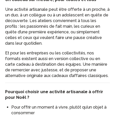
Une activité artisanale peut être offerte à un proche, à
un duo, à un collègue ou à un adolescent en quête de
découverte. Les ateliers conviennent à tous les
profils : les passionnés de fait main, les curieux en
quête d’une première expérience, ou simplement
celles et ceux qui veulent faire une pause créative
dans leur quotidien.
Et pour les entreprises ou les collectivités, nos
formats existent aussi en version collective ou en
carte cadeau à destination des équipes. Une manière
de remercier avec justesse, et de proposer une
alternative originale aux cadeaux d’affaires classiques.
Pourquoi choisir une activité artisanale à offrir
pour Noël ?
Pour offrir un moment à vivre, plutôt qu’un objet à
consommer