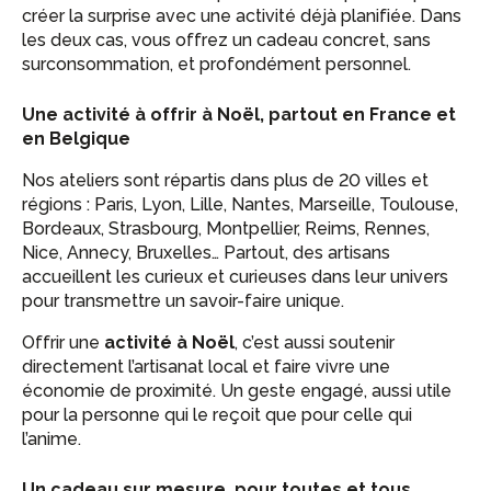
créer la surprise avec une activité déjà planifiée. Dans
les deux cas, vous offrez un cadeau concret, sans
surconsommation, et profondément personnel.
Une activité à offrir à Noël, partout en France et
en Belgique
Nos ateliers sont répartis dans plus de 20 villes et
régions : Paris, Lyon, Lille, Nantes, Marseille, Toulouse,
Bordeaux, Strasbourg, Montpellier, Reims, Rennes,
Nice, Annecy, Bruxelles… Partout, des artisans
accueillent les curieux et curieuses dans leur univers
pour transmettre un savoir-faire unique.
Offrir une
activité à Noël
, c’est aussi soutenir
directement l’artisanat local et faire vivre une
économie de proximité. Un geste engagé, aussi utile
pour la personne qui le reçoit que pour celle qui
l’anime.
Un cadeau sur mesure, pour toutes et tous