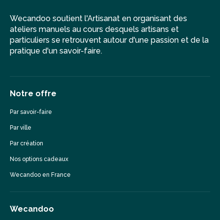
Wecandoo soutient l'Artisanat en organisant des
ateliers manuels au cours desquels artisans et
particuliers se retrouvent autour d'une passion et de la
pratique d'un savoir-faire.
Notre offre
Par savoir-faire
Par ville
Par création
Nos options cadeaux
Wecandoo en France
Wecandoo