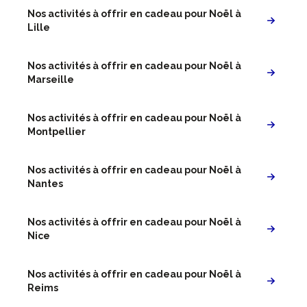
Nos activités à offrir en cadeau pour Noël à
Lille
Nos activités à offrir en cadeau pour Noël à
Marseille
Nos activités à offrir en cadeau pour Noël à
Montpellier
Nos activités à offrir en cadeau pour Noël à
Nantes
Nos activités à offrir en cadeau pour Noël à
Nice
Nos activités à offrir en cadeau pour Noël à
Reims