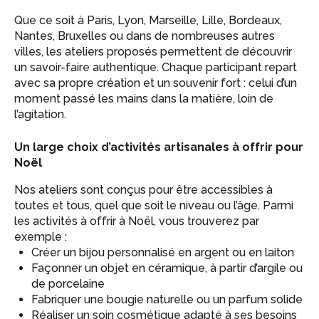
Que ce soit à Paris, Lyon, Marseille, Lille, Bordeaux,
Nantes, Bruxelles ou dans de nombreuses autres
villes, les ateliers proposés permettent de découvrir
un savoir-faire authentique. Chaque participant repart
avec sa propre création et un souvenir fort : celui d’un
moment passé les mains dans la matière, loin de
l’agitation.
Un large choix d’activités artisanales à offrir pour
Noël
Nos ateliers sont conçus pour être accessibles à
toutes et tous, quel que soit le niveau ou l’âge. Parmi
les activités à offrir à Noël, vous trouverez par
exemple :
Créer un bijou personnalisé en argent ou en laiton
Façonner un objet en céramique, à partir d’argile ou
de porcelaine
Fabriquer une bougie naturelle ou un parfum solide
Réaliser un soin cosmétique adapté à ses besoins