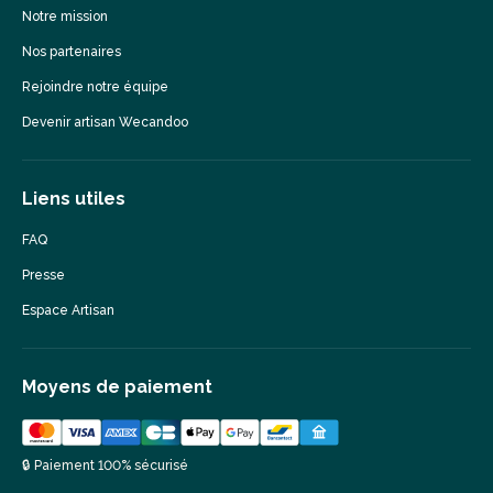
Notre mission
Nos partenaires
Rejoindre notre équipe
Devenir artisan Wecandoo
Liens utiles
FAQ
Presse
Espace Artisan
Moyens de paiement
🔒 Paiement 100% sécurisé