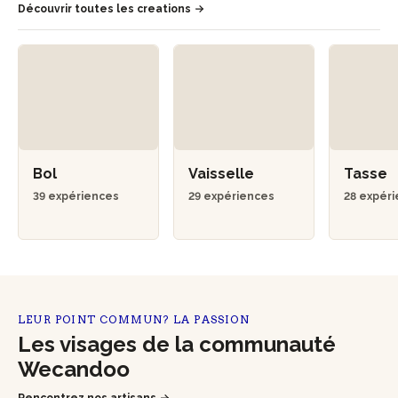
Découvrir toutes les creations
Bol
Vaisselle
Tasse
39 expériences
29 expériences
28 expér
LEUR POINT COMMUN? LA PASSION
Les visages de la communauté
Wecandoo