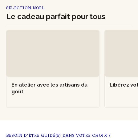
SÉLECTION NOËL
Le cadeau parfait pour tous
En atelier avec les artisans du
Libérez vot
goût
BESOIN D’ÊTRE GUIDÉ(E) DANS VOTRE CHOIX ?