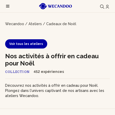
Wecandoo
/
Ateliers
/
Cadeaux de Noël
Voir tous les ateliers
Nos activités à offrir en cadeau
pour Noël
452 expériences
COLLECTION
Découvrez nos activités à offrir en cadeau pour Noël.
Plongez dans l'univers captivant de nos artisans avec les
ateliers Wecandoo.