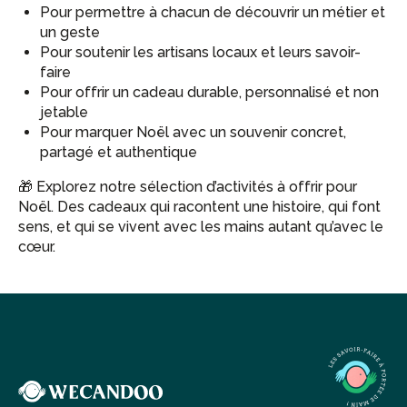
Pour permettre à chacun de découvrir un métier et
un geste
Pour soutenir les artisans locaux et leurs savoir-
faire
Pour offrir un cadeau durable, personnalisé et non
jetable
Pour marquer Noël avec un souvenir concret,
partagé et authentique
🎁 Explorez notre sélection d’activités à offrir pour
Noël. Des cadeaux qui racontent une histoire, qui font
sens, et qui se vivent avec les mains autant qu’avec le
cœur.