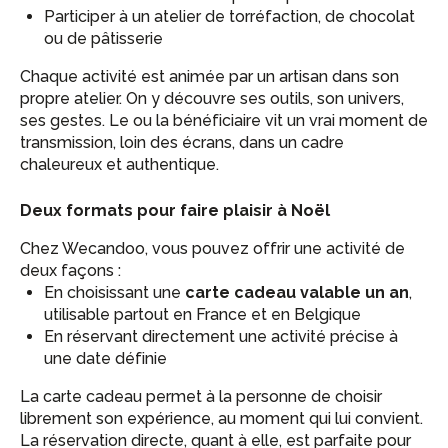
Participer à un atelier de torréfaction, de chocolat
ou de pâtisserie
Chaque activité est animée par un artisan dans son
propre atelier. On y découvre ses outils, son univers,
ses gestes. Le ou la bénéficiaire vit un vrai moment de
transmission, loin des écrans, dans un cadre
chaleureux et authentique.
Deux formats pour faire plaisir à Noël
Chez Wecandoo, vous pouvez offrir une activité de
deux façons :
En choisissant une
carte cadeau valable un an
,
utilisable partout en France et en Belgique
En réservant directement une activité précise à
une date définie
La carte cadeau permet à la personne de choisir
librement son expérience, au moment qui lui convient.
La réservation directe, quant à elle, est parfaite pour