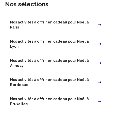
Nos sélections
Nos activités à offrir en cadeau pour Noël à
Paris
Nos activités à offrir en cadeau pour Noël à
Lyon
Nos activités à offrir en cadeau pour Noël à
Annecy
Nos activités à offrir en cadeau pour Noël à
Bordeaux
Nos activités à offrir en cadeau pour Noël à
Bruxelles