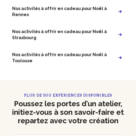
Nos activités à offrir en cadeau pour Noël à
Rennes
Nos activités à offrir en cadeau pour Noël à
Strasbourg
Nos activités à offrir en cadeau pour Noël à
Toulouse
PLUS DE 500 EXPÉRIENCES DISPONIBLES
Poussez les portes d’un atelier,
initiez-vous à son savoir-faire et
repartez avec votre création