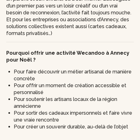
d’un premier pas vers un loisir créatif ou d’un vrai
besoin de reconnexion, l’activité fait toujours mouche.
Et pour les entreprises ou associations d’Annecy, des
solutions collectives existent aussi (cartes cadeaux,
formats privatisés…)
Pourquoi offrir une activité Wecandoo à Annecy
pour Noël ?
Pour faire découvrir un métier artisanal de manière
concrète
Pour offrir un moment de création accessible et
personnalisé
Pour soutenir les artisans locaux de la région
annécienne
Pour sortir des cadeaux impersonnels et faire vivre
une vraie rencontre
Pour créer un souvenir durable, au-delà de l’objet