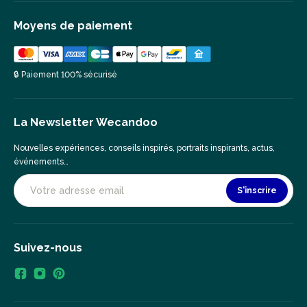
Moyens de paiement
🔒 Paiement 100% sécurisé
La Newsletter Wecandoo
Nouvelles expériences, conseils inspirés, portraits inspirants, actus,
événements…
S'inscrire
Suivez-nous