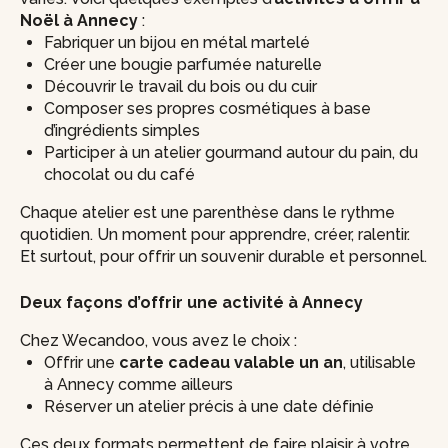
Noël à Annecy
:
Fabriquer un bijou en métal martelé
Créer une bougie parfumée naturelle
Découvrir le travail du bois ou du cuir
Composer ses propres cosmétiques à base
d’ingrédients simples
Participer à un atelier gourmand autour du pain, du
chocolat ou du café
Chaque atelier est une parenthèse dans le rythme
quotidien. Un moment pour apprendre, créer, ralentir.
Et surtout, pour offrir un souvenir durable et personnel.
Deux façons d’offrir une activité à Annecy
Chez Wecandoo, vous avez le choix :
Offrir une
carte cadeau valable un an
, utilisable
à Annecy comme ailleurs
Réserver un atelier précis à une date définie
Ces deux formats permettent de faire plaisir à votre