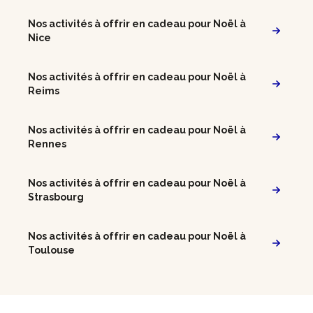
Nos activités à offrir en cadeau pour Noël à
Nice
Nos activités à offrir en cadeau pour Noël à
Reims
Nos activités à offrir en cadeau pour Noël à
Rennes
Nos activités à offrir en cadeau pour Noël à
Strasbourg
Nos activités à offrir en cadeau pour Noël à
Toulouse