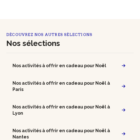
DÉCOUVREZ NOS AUTRES SÉLECTIONS
Nos sélections
Nos activités à offrir en cadeau pour Noël
Nos activités à offrir en cadeau pour Noël à
Paris
Nos activités à offrir en cadeau pour Noël à
Lyon
Nos activités à offrir en cadeau pour Noël à
Nantes