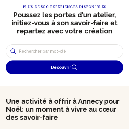
PLUS DE 500 EXPÉRIENCES DISPONIBLES
Poussez les portes d’un atelier,
initiez-vous à son savoir-faire et
repartez avec votre création
Découvrir
Une activité à offrir à Annecy pour
Noël: un moment à vivre au cœur
des savoir-faire