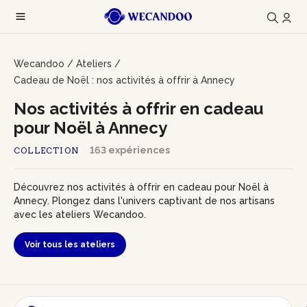
Wecandoo
/
Ateliers
/
Cadeau de Noël : nos activités à offrir à Annecy
Nos activités à offrir en cadeau
pour Noël à Annecy
163 expériences
COLLECTION
Découvrez nos activités à offrir en cadeau pour Noël à
Annecy. Plongez dans l'univers captivant de nos artisans
avec les ateliers Wecandoo.
Voir tous les ateliers