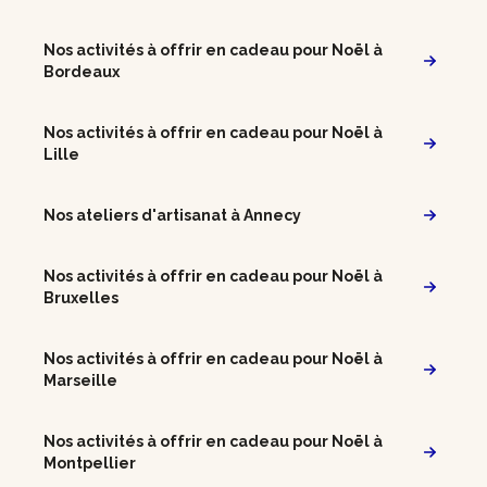
Nos activités à offrir en cadeau pour Noël à
Bordeaux
Nos activités à offrir en cadeau pour Noël à
Lille
Nos ateliers d'artisanat à Annecy
Nos activités à offrir en cadeau pour Noël à
Bruxelles
Nos activités à offrir en cadeau pour Noël à
Marseille
Nos activités à offrir en cadeau pour Noël à
Montpellier