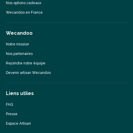
Nos options cadeaux
Wecandoo en France
Wecandoo
Notre mission
Nos partenaires
Rejoindre notre équipe
Devenir artisan Wecandoo
Liens utiles
FAQ
Presse
Espace Artisan