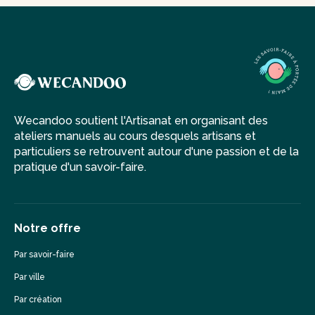
Wecandoo soutient l'Artisanat en organisant des
ateliers manuels au cours desquels artisans et
particuliers se retrouvent autour d'une passion et de la
pratique d'un savoir-faire.
Notre offre
Par savoir-faire
Par ville
Par création