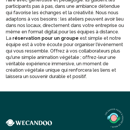
participants pas à pas, dans une ambiance détendue
qui favorise les échanges et la créativité. Nous nous
adaptons à vos besoins : les ateliers peuvent avoir lieu
dans nos locaux, directement dans votre entreprise ou
même en format digital pour les équipes à distance.
La
réservation pour un groupe
est simple et notre
équipe est à votre écoute pour organiser l'événement
qui vous ressemble. Offrez à vos collaborateurs plus
qu'une simple animation végétale ; offrez-leur une
véritable expérience immersive, un moment de
création végétale unique qui renforcera les liens et
laissera un souvenir durable et positif.