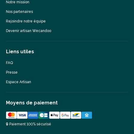
Notre mission
Nos partenaires
Rejoindre notre équipe
Devenir artisan Wecandoo
Liens utiles
FAQ
Presse
Espace Artisan
Moyens de paiement
🔒 Paiement 100% sécurisé