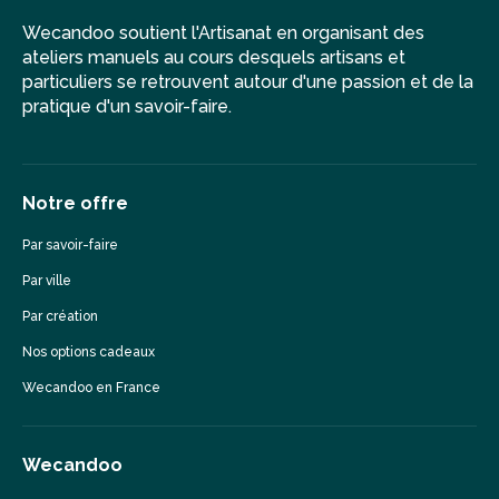
Wecandoo soutient l'Artisanat en organisant des
ateliers manuels au cours desquels artisans et
particuliers se retrouvent autour d'une passion et de la
pratique d'un savoir-faire.
Notre offre
Par savoir-faire
Par ville
Par création
Nos options cadeaux
Wecandoo en France
Wecandoo