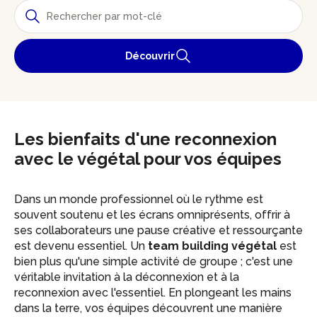
Découvrir
Les bienfaits d'une reconnexion
avec le végétal pour vos équipes
Dans un monde professionnel où le rythme est
souvent soutenu et les écrans omniprésents, offrir à
ses collaborateurs une pause créative et ressourçante
est devenu essentiel. Un
team building végétal
est
bien plus qu'une simple activité de groupe ; c'est une
véritable invitation à la déconnexion et à la
reconnexion avec l'essentiel. En plongeant les mains
dans la terre, vos équipes découvrent une manière