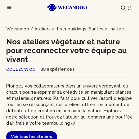
Wecandoo
/
Ateliers
/
Teambuildings Plantes et nature
Nos ateliers végétaux et nature
pour reconnecter votre équipe au
vivant
38 expériences
COLLECTION
Plongez vos collaborateurs dans un univers verdoyant, où
chacun pourra exprimer sa créativité en manipulant plantes
et matériaux naturels. Parfaits pour cultiver l'esprit d'équipe
tout en se ressourçant, ces ateliers offrent un moment de
détente et de création en lien avec la nature. Explorez
notre sélection et trouvez l'atelier qui donnera une bouffée
d’air frais à votre teambuilding 🌿
Voir tous les ateliers