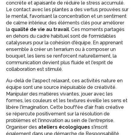
concrète et apaisante de réduire le stress accumulé.
Le contact avec les plantes a des vertus prouvées sur
le mental, favorisant la concentration et un sentiment
de calme intérieur, des éléments clés pour améliorer
la
qualité de vie au travail
. Ces moments partagés
en dehors du cadre habituel sont de formidables
catalyseurs pour la cohésion d'équipe. En apprenant
ensemble à créer un terrarium ou à composer un
bouquet, les liens se renforcent naturellement, la
communication devient plus fluide et l'esprit de
collaboration est stimulé.
Au-delà de l'aspect relaxant, ces activités nature en
équipe sont une source inépuisable de créativité.
Manipuler des matières vivantes, jouer avec les
formes, les couleurs et les textures éveille les sens et
libère l'imagination. Cette bouffée d'air frais créative
se répercute positivement sur la résolution de
problèmes et l'innovation au sein de l'entreprise.
Organiser des
ateliers écologiques
s'inscrit
également dans une démarche de Responsabilité