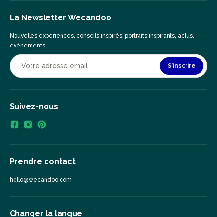
La Newsletter Wecandoo
Nouvelles expériences, conseils inspirés, portraits inspirants, actus,
événements…
S'inscrire
Suivez-nous
Prendre contact
hello@wecandoo.com
Changer la langue