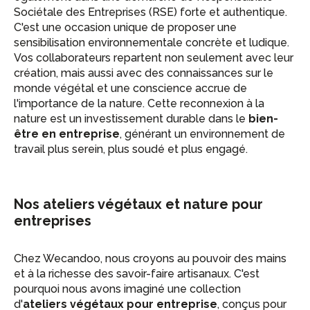
Sociétale des Entreprises (RSE) forte et authentique.
C'est une occasion unique de proposer une
sensibilisation environnementale concrète et ludique.
Vos collaborateurs repartent non seulement avec leur
création, mais aussi avec des connaissances sur le
monde végétal et une conscience accrue de
l'importance de la nature. Cette reconnexion à la
nature est un investissement durable dans le
bien-
être en entreprise
, générant un environnement de
travail plus serein, plus soudé et plus engagé.
Nos ateliers végétaux et nature pour
entreprises
Chez Wecandoo, nous croyons au pouvoir des mains
et à la richesse des savoir-faire artisanaux. C'est
pourquoi nous avons imaginé une collection
d'
ateliers végétaux pour entreprise
, conçus pour