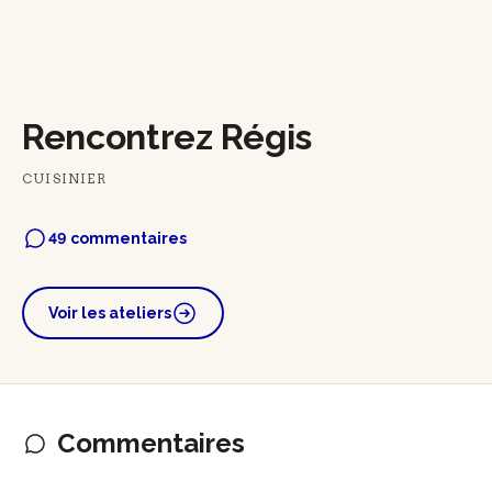
Rencontrez Régis
CUISINIER
49 commentaires
Voir les ateliers
Commentaires