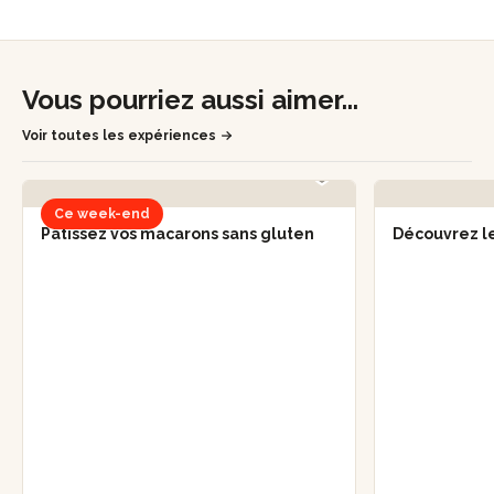
Vous pourriez aussi aimer...
Voir toutes les expériences
Ce week-end
Pâtissez vos macarons sans gluten
Découvrez l