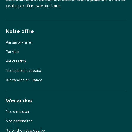
pratique d'un savoir-faire.
Notre offre
Par savoir-faire
Par ville
Par création
Nos options cadeaux
Wecandoo en France
Wecandoo
Notre mission
Nos partenaires
Rejoindre notre équipe