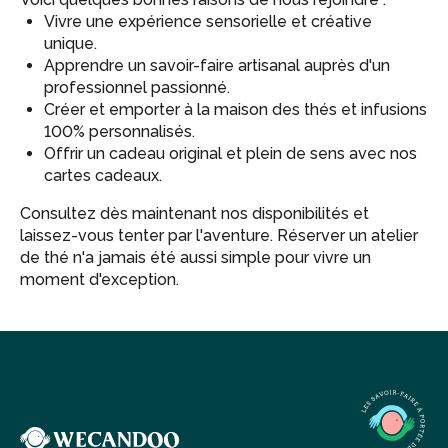
Vivre une expérience sensorielle et créative
unique.
Apprendre un savoir-faire artisanal auprès d'un
professionnel passionné.
Créer et emporter à la maison des thés et infusions
100% personnalisés.
Offrir un cadeau original et plein de sens avec nos
cartes cadeaux.
Consultez dès maintenant nos disponibilités et
laissez-vous tenter par l'aventure. Réserver un atelier
de thé n'a jamais été aussi simple pour vivre un
moment d'exception.