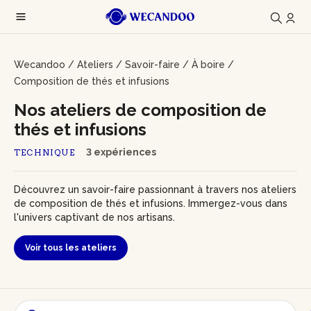
Wecandoo
/
Ateliers
/
Savoir-faire
/
À boire
/
Composition de thés et infusions
Nos ateliers de composition de
thés et infusions
3 expériences
TECHNIQUE
Découvrez un savoir-faire passionnant à travers nos ateliers
de composition de thés et infusions. Immergez-vous dans
l'univers captivant de nos artisans.
Voir tous les ateliers