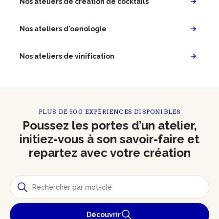
Nos ateliers de création de cocktails
Nos ateliers d'oenologie
Nos ateliers de vinification
PLUS DE 500 EXPÉRIENCES DISPONIBLES
Poussez les portes d’un atelier,
initiez-vous à son savoir-faire et
repartez avec votre création
Découvrir