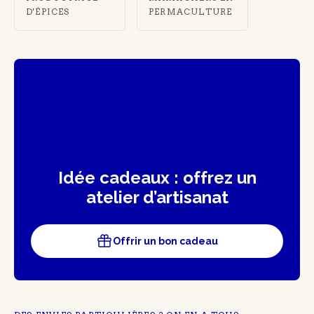
D'ÉPICES
PERMACULTURE
Idée cadeaux : offrez un
atelier d’artisanat
Offrir un bon cadeau