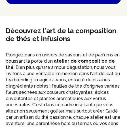
Découvrez l'art de la composition
de thés et infusions
Plongez dans un univers de saveurs et de parfums en
poussant la porte d'un
atelier de composition de
thé
. Bien plus qu'une simple dégustation, nous vous
invitons à une véritable immersion dans l'art délicat du
tea blending. Imaginez-vous, entouré de dizaines
d'ingrédients nobles : feuilles de thé d'origines variées,
fleurs séchées aux couleurs chatoyantes, épices
envoûtantes et plantes aromatiques aux vertus
ancestrales. C'est dans ce cadre inspirant que vous
allez non seulement goûter, mais surtout créer. Guidé
par un artisan du thé passionné, chaque atelier est une
aventure, une parenthèse hors du temps où vos sens