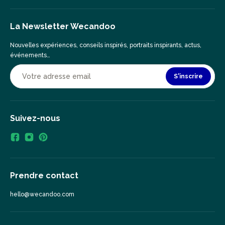
La Newsletter Wecandoo
Nouvelles expériences, conseils inspirés, portraits inspirants, actus,
événements…
S'inscrire
Suivez-nous
Prendre contact
hello@wecandoo.com