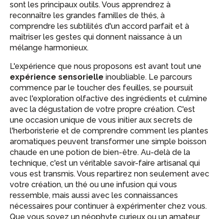
sont les principaux outils. Vous apprendrez à
reconnaître les grandes familles de thés, à
comprendre les subtilités d'un accord parfait et à
maîtriser les gestes qui donnent naissance à un
mélange harmonieux.
L'expérience que nous proposons est avant tout une
expérience sensorielle
inoubliable. Le parcours
commence par le toucher des feuilles, se poursuit
avec l'exploration olfactive des ingrédients et culmine
avec la dégustation de votre propre création. C'est
une occasion unique de vous initier aux secrets de
l'herboristerie et de comprendre comment les plantes
aromatiques peuvent transformer une simple boisson
chaude en une potion de bien-être. Au-delà de la
technique, c'est un véritable savoir-faire artisanal qui
vous est transmis. Vous repartirez non seulement avec
votre création, un thé ou une infusion qui vous
ressemble, mais aussi avec les connaissances
nécessaires pour continuer à expérimenter chez vous.
Que vous soyez un néophyte curieux ou un amateur