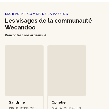
LEUR POINT COMMUN? LA PASSION
Les visages de la communauté
Wecandoo
Rencontrez nos artisans
Sandrine
Ophélie
PRODUCTRICE
MARAÎCHERS EN