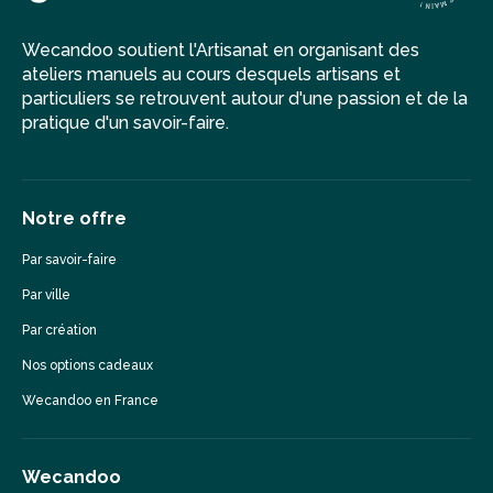
Wecandoo soutient l'Artisanat en organisant des
ateliers manuels au cours desquels artisans et
particuliers se retrouvent autour d'une passion et de la
pratique d'un savoir-faire.
Notre offre
Par savoir-faire
Par ville
Par création
Nos options cadeaux
Wecandoo en France
Wecandoo