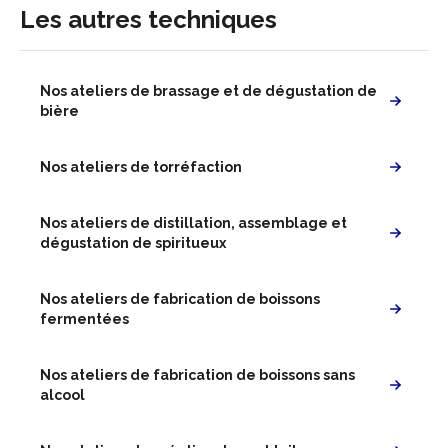
Les autres techniques
Nos ateliers de brassage et de dégustation de
bière
Nos ateliers de torréfaction
Nos ateliers de distillation, assemblage et
dégustation de spiritueux
Nos ateliers de fabrication de boissons
fermentées
Nos ateliers de fabrication de boissons sans
alcool