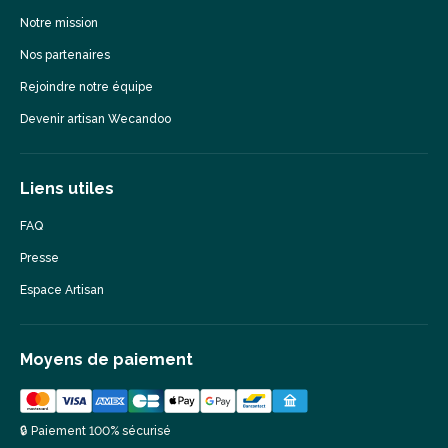
Notre mission
Nos partenaires
Rejoindre notre équipe
Devenir artisan Wecandoo
Liens utiles
FAQ
Presse
Espace Artisan
Moyens de paiement
🔒 Paiement 100% sécurisé