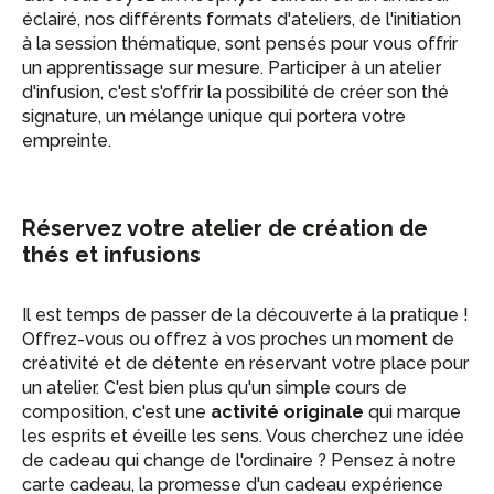
éclairé, nos différents formats d'ateliers, de l'initiation
à la session thématique, sont pensés pour vous offrir
un apprentissage sur mesure. Participer à un atelier
d'infusion, c'est s'offrir la possibilité de créer son thé
signature, un mélange unique qui portera votre
empreinte.
Réservez votre atelier de création de
thés et infusions
Il est temps de passer de la découverte à la pratique !
Offrez-vous ou offrez à vos proches un moment de
créativité et de détente en réservant votre place pour
un atelier. C'est bien plus qu'un simple cours de
composition, c'est une
activité originale
qui marque
les esprits et éveille les sens. Vous cherchez une idée
de cadeau qui change de l'ordinaire ? Pensez à notre
carte cadeau, la promesse d'un cadeau expérience