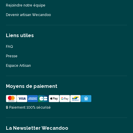
Rejoindre notre équipe
Devenir artisan Wecandoo
Liens utiles
FAQ
Presse
Espace Artisan
Moyens de paiement
🔒 Paiement 100% sécurisé
La Newsletter Wecandoo