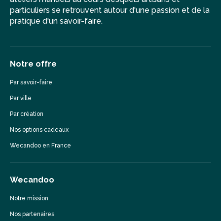
particuliers se retrouvent autour d'une passion et de la
pratique d'un savoir-faire.
Notre offre
Par savoir-faire
Par ville
Par création
Nos options cadeaux
Wecandoo en France
Wecandoo
Notre mission
Nos partenaires