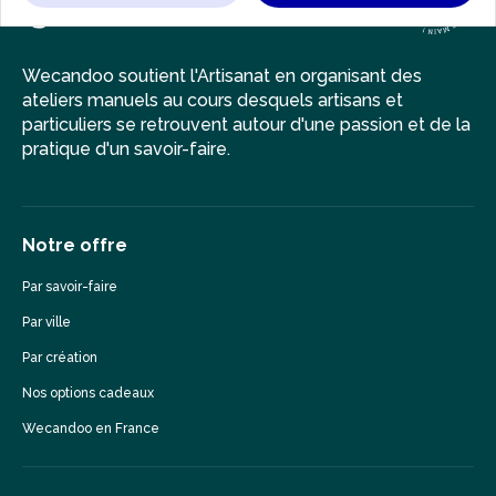
Wecandoo soutient l'Artisanat en organisant des
ateliers manuels au cours desquels artisans et
particuliers se retrouvent autour d'une passion et de la
pratique d'un savoir-faire.
Notre offre
Par savoir-faire
Par ville
Par création
Nos options cadeaux
Wecandoo en France