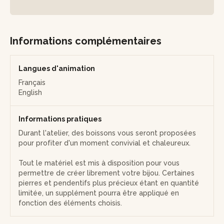
Informations complémentaires
Langues d'animation
Français
English
Informations pratiques
Durant l'atelier, des boissons vous seront proposées
pour profiter d'un moment convivial et chaleureux.
Tout le matériel est mis à disposition pour vous
permettre de créer librement votre bijou. Certaines
pierres et pendentifs plus précieux étant en quantité
limitée, un supplément pourra être appliqué en
fonction des éléments choisis.