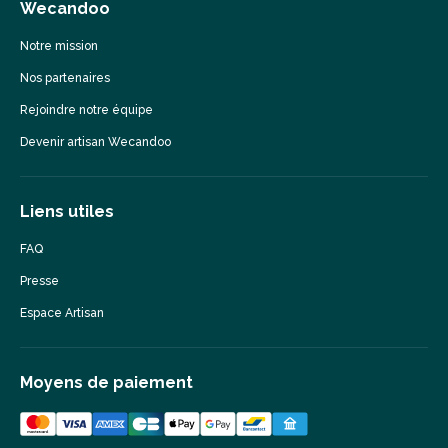
Wecandoo
Notre mission
Nos partenaires
Rejoindre notre équipe
Devenir artisan Wecandoo
Liens utiles
FAQ
Presse
Espace Artisan
Moyens de paiement