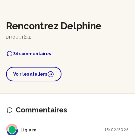
Rencontrez Delphine
BIJOUTIÈRE
34 commentaires
Voir les ateliers
Commentaires
LM
Ligia m
15/02/2026