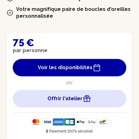
Votre magnifique paire de boucles d'oreilles
personnalisée
75 €
par personne
Voir les disponibilités
OU
Offrir l'atelier
🔒 Paiement 100% sécurisé