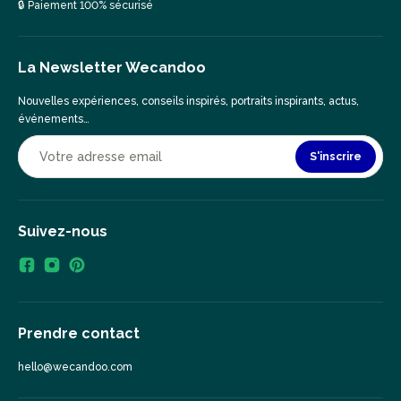
🔒 Paiement 100% sécurisé
La Newsletter Wecandoo
Nouvelles expériences, conseils inspirés, portraits inspirants, actus,
événements…
S'inscrire
Suivez-nous
Prendre contact
hello@wecandoo.com