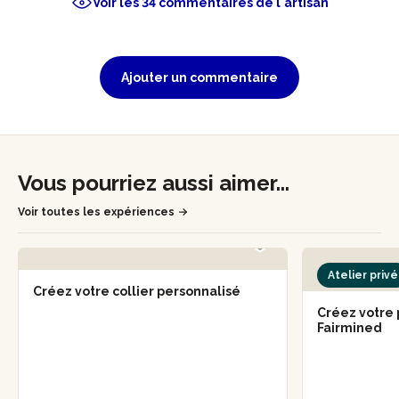
Voir les 34 commentaires de l'artisan
Ajouter un commentaire
Vous pourriez aussi aimer...
Voir toutes les expériences
Atelier privé
Créez votre collier personnalisé
Créez votre 
Fairmined