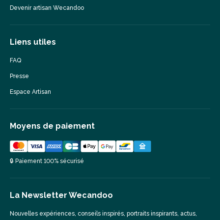
Devenir artisan Wecandoo
Liens utiles
FAQ
Presse
Espace Artisan
Moyens de paiement
🔒 Paiement 100% sécurisé
La Newsletter Wecandoo
Nouvelles expériences, conseils inspirés, portraits inspirants, actus,