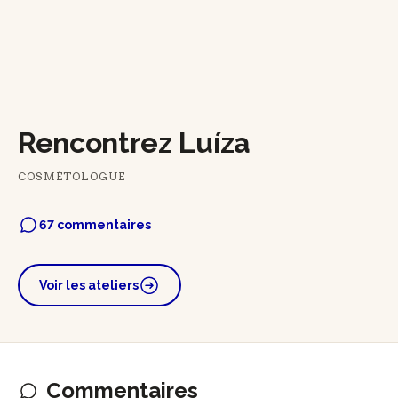
Rencontrez Luíza
COSMÉTOLOGUE
67 commentaires
Voir les ateliers
Commentaires