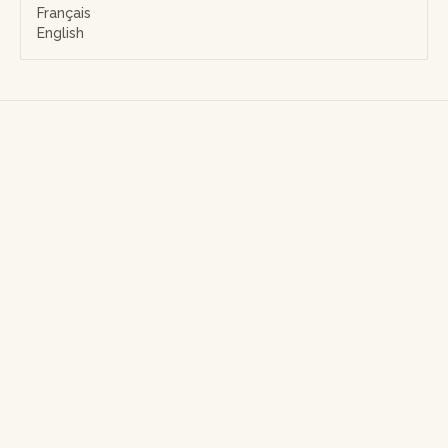
Français
English