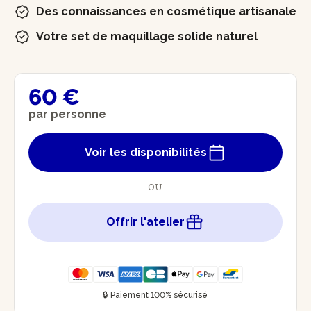
Des connaissances en cosmétique artisanale
Votre set de maquillage solide naturel
60 €
par personne
Voir les disponibilités
OU
Offrir l'atelier
🔒 Paiement 100% sécurisé