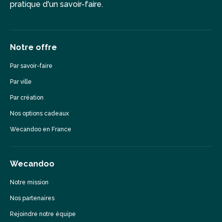
pratique d'un savoir-faire.
Notre offre
Par savoir-faire
Par ville
Par création
Nos options cadeaux
Wecandoo en France
Wecandoo
Notre mission
Nos partenaires
Rejoindre notre équipe