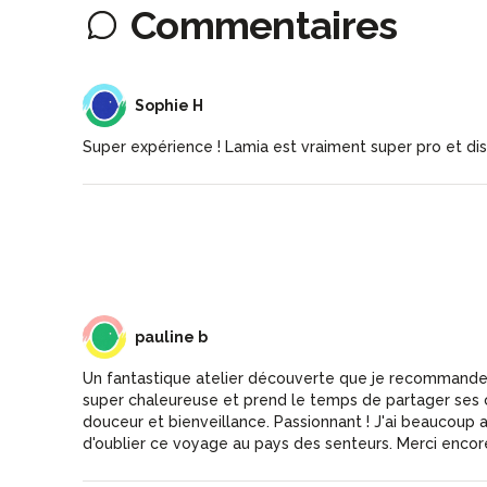
Commentaires
SH
Sophie H
Super expérience ! Lamia est vraiment super pro et dis
PB
pauline b
Un fantastique atelier découverte que je recommande
super chaleureuse et prend le temps de partager ses
douceur et bienveillance. Passionnant ! J'ai beaucoup a
d'oublier ce voyage au pays des senteurs. Merci encore