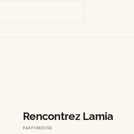
Rencontrez Lamia
PARFUMEUSE