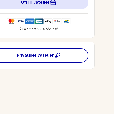
Offrir l'atelier
🔒 Paiement 100% sécurisé
Privatiser l'atelier