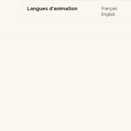
Langues d'animation
Français
English