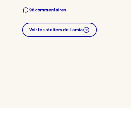
98 commentaires
Voir les ateliers de Lamia