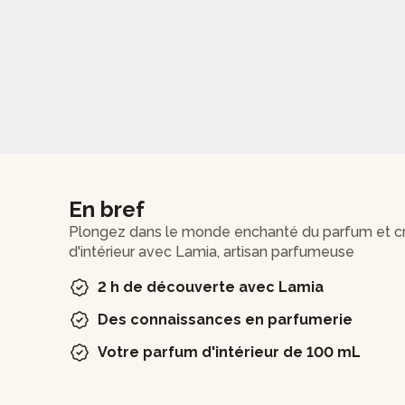
En bref
Plongez dans le monde enchanté du parfum et c
d'intérieur avec Lamia, artisan parfumeuse
2 h de découverte avec Lamia
Des connaissances en parfumerie
Votre parfum d'intérieur de 100 mL