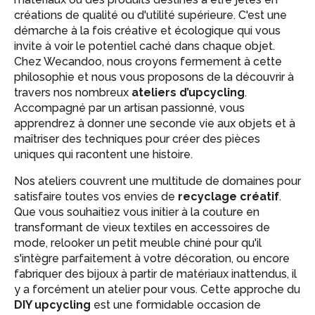
créations de qualité ou d'utilité supérieure. C'est une
démarche à la fois créative et écologique qui vous
invite à voir le potentiel caché dans chaque objet.
Chez Wecandoo, nous croyons fermement à cette
philosophie et nous vous proposons de la découvrir à
travers nos nombreux
ateliers d’upcycling
.
Accompagné par un artisan passionné, vous
apprendrez à donner une seconde vie aux objets et à
maîtriser des techniques pour créer des pièces
uniques qui racontent une histoire.
Nos ateliers couvrent une multitude de domaines pour
satisfaire toutes vos envies de
recyclage créatif
.
Que vous souhaitiez vous initier à la couture en
transformant de vieux textiles en accessoires de
mode, relooker un petit meuble chiné pour qu'il
s'intègre parfaitement à votre décoration, ou encore
fabriquer des bijoux à partir de matériaux inattendus, il
y a forcément un atelier pour vous. Cette approche du
DIY upcycling
est une formidable occasion de