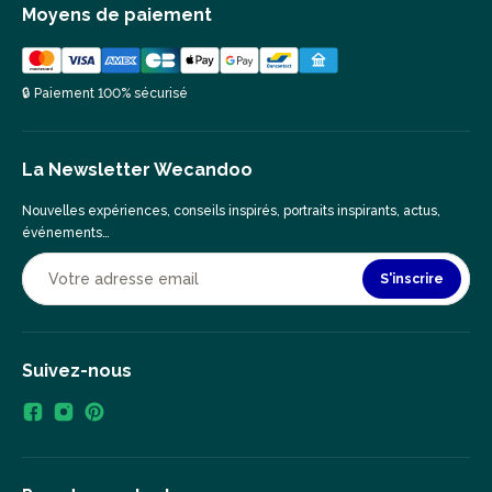
Moyens de paiement
🔒 Paiement 100% sécurisé
La Newsletter Wecandoo
Nouvelles expériences, conseils inspirés, portraits inspirants, actus,
événements…
S'inscrire
Suivez-nous