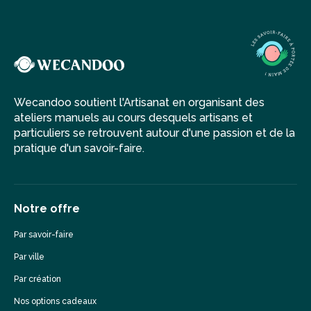
Wecandoo soutient l'Artisanat en organisant des
ateliers manuels au cours desquels artisans et
particuliers se retrouvent autour d'une passion et de la
pratique d'un savoir-faire.
Notre offre
Par savoir-faire
Par ville
Par création
Nos options cadeaux