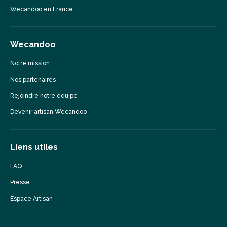
Wecandoo en France
Wecandoo
Notre mission
Nos partenaires
Rejoindre notre équipe
Devenir artisan Wecandoo
Liens utiles
FAQ
Presse
Espace Artisan