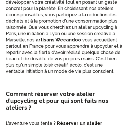
développer votre créativité tout en posant un geste
concret pour la planète. En choisissant nos ateliers
écoresponsables, vous participez à la réduction des
déchets et à la promotion d'une consommation plus
raisonnée. Que vous cherchiez un atelier upcycling à
Paris, une initiation à Lyon ou une session créative à
Marseille, nos
artisans Wecandoo
vous accueillent
partout en France pour vous apprendre à upcycler et à
repartir avec la fierté d'avoir réalisé quelque chose de
beau et de durable de vos propres mains. C'est bien
plus qu'un simple loisir créatif écolo, c'est une
véritable initiation à un mode de vie plus conscient.
Comment réserver votre atelier
d’upcycling et pour qui sont faits nos
ateliers ?
L'aventure vous tente ?
Réserver un atelier