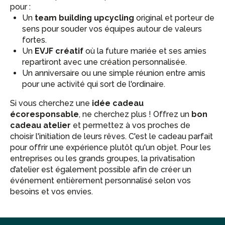
pour :
Un
team building upcycling
original et porteur de
sens pour souder vos équipes autour de valeurs
fortes.
Un
EVJF créatif
où la future mariée et ses amies
repartiront avec une création personnalisée.
Un anniversaire ou une simple réunion entre amis
pour une activité qui sort de l'ordinaire.
Si vous cherchez une
idée cadeau
écoresponsable
, ne cherchez plus ! Offrez un
bon
cadeau atelier
et permettez à vos proches de
choisir l'initiation de leurs rêves. C'est le cadeau parfait
pour offrir une expérience plutôt qu'un objet. Pour les
entreprises ou les grands groupes, la privatisation
d’atelier est également possible afin de créer un
événement entièrement personnalisé selon vos
besoins et vos envies.