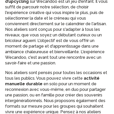
d’upcycling
sur Wecandoo est un jeu d'enfant. Il vous
suffit de parcourir notre sélection, de choisir
l'expérience créative qui vous inspire le plus, puis de
sélectionner la date et le créneau qui vous
conviennent directement sur le calendrier de l'artisan.
Nos ateliers sont conçus pour s'adapter à tous les
niveaux, que vous soyez un débutant curieux ou un
bricoleur aguerri. L'objectif est de vous offrir un
moment de partage et d'apprentissage dans une
ambiance chaleureuse et bienveillante. L'expérience
Wecandoo, c'est avant tout une rencontre avec un
savoir-faire et une passion.
Nos ateliers sont pensés pour toutes les occasions et
tous les publics. Vous pouvez vivre cette
activité
manuelle durable
en solo pour un moment de
reconnexion avec vous-même, en duo pour partager
une passion, ou en famille pour créer des souvenirs
intergénérationnels. Nous proposons également des
formats sur mesure pour les groupes qui souhaitent
vivre une expérience unique. Pensez à nos ateliers