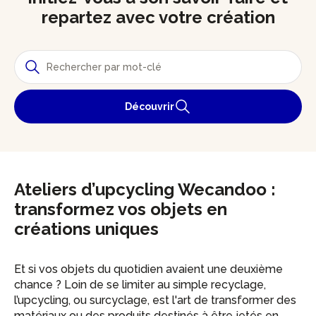
repartez avec votre création
Découvrir
Ateliers d’upcycling Wecandoo :
transformez vos objets en
créations uniques
Et si vos objets du quotidien avaient une deuxième
chance ? Loin de se limiter au simple recyclage,
l’upcycling, ou surcyclage, est l'art de transformer des
matériaux ou des produits destinés à être jetés en