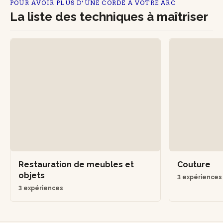
POUR AVOIR PLUS D’UNE CORDE À VOTRE ARC
La liste des techniques à maîtriser
Restauration de meubles et
Couture
objets
3 expérience
3 expériences