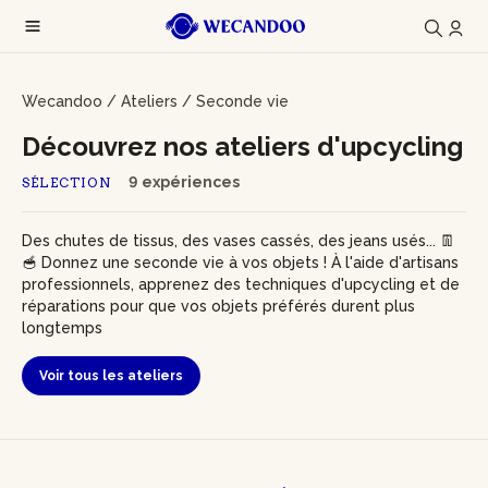
Wecandoo
/
Ateliers
/
Seconde vie
Découvrez nos ateliers d'upcycling
9 expériences
SÉLECTION
Des chutes de tissus, des vases cassés, des jeans usés... 👖
🥣 Donnez une seconde vie à vos objets ! À l'aide d'artisans
professionnels, apprenez des techniques d'upcycling et de
réparations pour que vos objets préférés durent plus
longtemps
Voir tous les ateliers