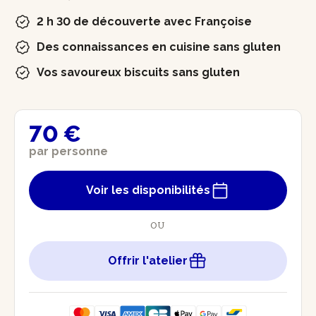
2 h 30 de découverte avec Françoise
Des connaissances en cuisine sans gluten
Vos savoureux biscuits sans gluten
70 €
par personne
Voir les disponibilités
OU
Offrir l'atelier