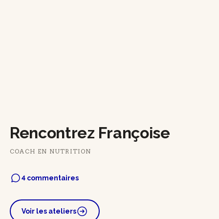
Rencontrez Françoise
COACH EN NUTRITION
4 commentaires
Voir les ateliers