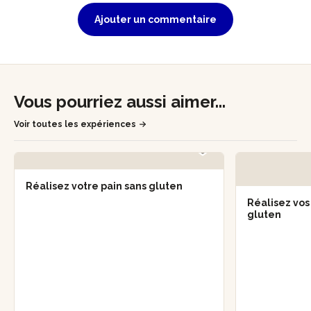
Ajouter un commentaire
Vous pourriez aussi aimer...
Voir toutes les expériences
Réalisez votre pain sans gluten
Réalisez vos
gluten