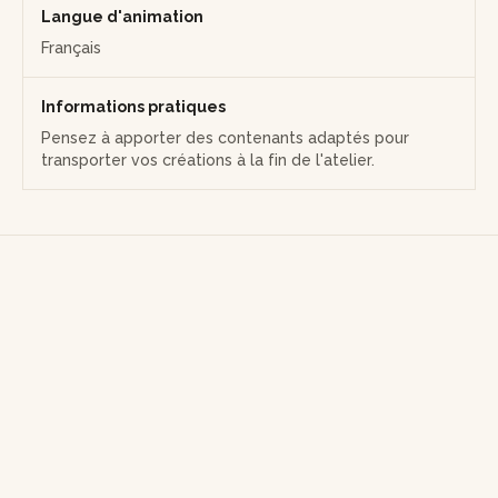
Langue d'animation
Français
Informations pratiques
Pensez à apporter des contenants adaptés pour
transporter vos créations à la fin de l'atelier.