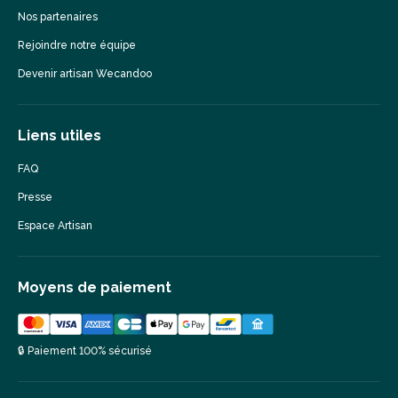
Nos partenaires
Rejoindre notre équipe
Devenir artisan Wecandoo
Liens utiles
FAQ
Presse
Espace Artisan
Moyens de paiement
🔒 Paiement 100% sécurisé