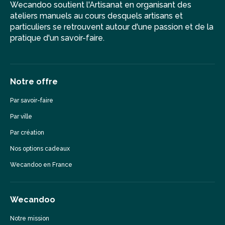
Wecandoo soutient l'Artisanat en organisant des
ateliers manuels au cours desquels artisans et
particuliers se retrouvent autour d'une passion et de la
pratique d'un savoir-faire.
Notre offre
Par savoir-faire
Par ville
Par création
Nos options cadeaux
Wecandoo en France
Wecandoo
Notre mission