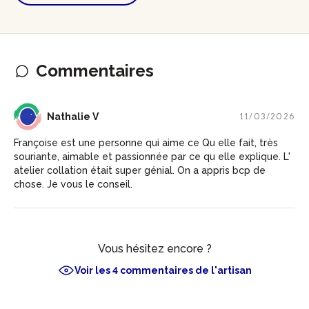
Commentaires
NV
Nathalie V
11/03/2026
Françoise est une personne qui aime ce Qu elle fait, très
souriante, aimable et passionnée par ce qu elle explique. L'
atelier collation était super génial. On a appris bcp de
chose. Je vous le conseil.
Vous hésitez encore ?
Voir les 4 commentaires de l'artisan