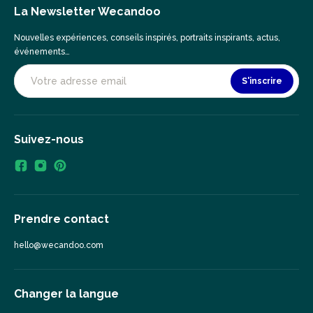
La Newsletter Wecandoo
Nouvelles expériences, conseils inspirés, portraits inspirants, actus,
événements…
S'inscrire
Suivez-nous
Prendre contact
hello@wecandoo.com
Changer la langue