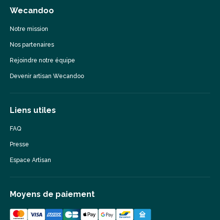
Wecandoo
Notre mission
Nos partenaires
Rejoindre notre équipe
Devenir artisan Wecandoo
Liens utiles
FAQ
Presse
Espace Artisan
Moyens de paiement