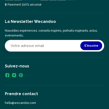
🔒 Paiement 100% sécurisé
La Newsletter Wecandoo
Nouvelles expériences, conseils inspirés, portraits inspirants, actus,
événements…
S'inscrire
Suivez-nous
Prendre contact
hello@wecandoo.com