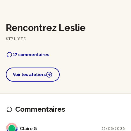
Rencontrez Leslie
STYLISTE
17 commentaires
Voir les ateliers
Commentaires
CG
Claire G
11/05/2026