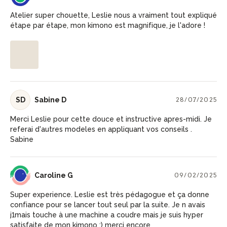
Atelier super chouette, Leslie nous a vraiment tout expliqué
étape par étape, mon kimono est magnifique, je l'adore !
SD
Sabine D
28/07/2025
Merci Leslie pour cette douce et instructive apres-midi. Je
referai d'autres modeles en appliquant vos conseils .
Sabine
CG
Caroline G
09/02/2025
Super experience. Leslie est très pédagogue et ça donne
confiance pour se lancer tout seul par la suite. Je n avais
j1mais touche à une machine a coudre mais je suis hyper
satisfaite de mon kimono :) merci encore