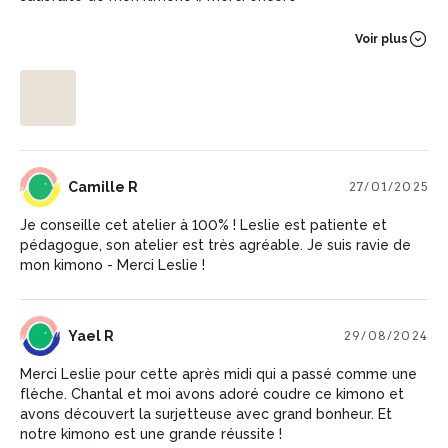
Voir plus
CR
Camille R
27/01/2025
Je conseille cet atelier à 100% ! Leslie est patiente et
pédagogue, son atelier est très agréable. Je suis ravie de
mon kimono - Merci Leslie !
YR
Yael R
29/08/2024
Merci Leslie pour cette après midi qui a passé comme une
flèche. Chantal et moi avons adoré coudre ce kimono et
avons découvert la surjetteuse avec grand bonheur. Et
notre kimono est une grande réussite !