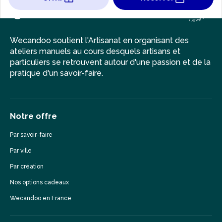
Wecandoo soutient l'Artisanat en organisant des
ateliers manuels au cours desquels artisans et
particuliers se retrouvent autour d'une passion et de la
pratique d'un savoir-faire.
Notre offre
Par savoir-faire
Par ville
Par création
Nos options cadeaux
Wecandoo en France