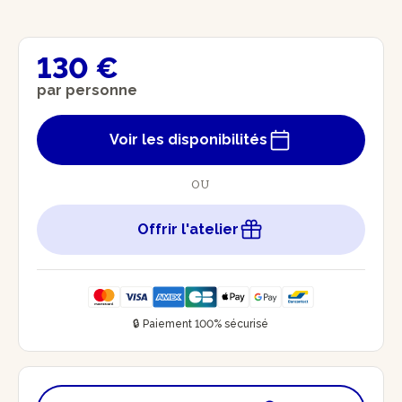
130 €
par personne
Voir les disponibilités
OU
Offrir l'atelier
🔒 Paiement 100% sécurisé