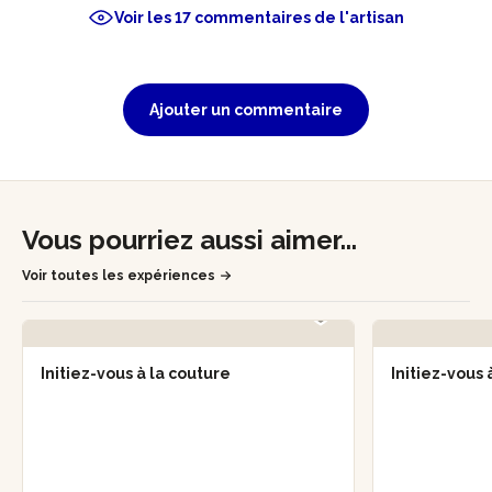
Voir les 17 commentaires de l'artisan
Ajouter un commentaire
Vous pourriez aussi aimer...
Voir toutes les expériences
Initiez-vous à la couture
Initiez-vous