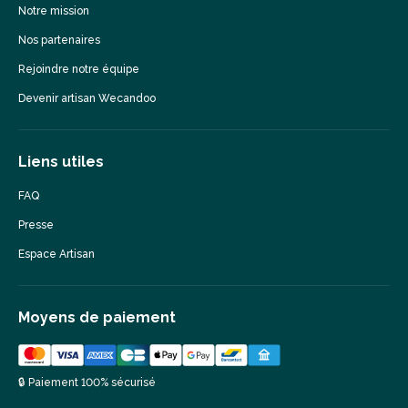
Notre mission
Nos partenaires
Rejoindre notre équipe
Devenir artisan Wecandoo
Liens utiles
FAQ
Presse
Espace Artisan
Moyens de paiement
🔒 Paiement 100% sécurisé