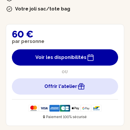
Votre joli sac/tote bag
60 €
par personne
Voir les disponibilités
OU
Offrir l'atelier
🔒 Paiement 100% sécurisé