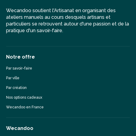
Wecandoo soutient l'Artisanat en organisant des
ateliers manuels au cours desquels artisans et
particuliers se retrouvent autour d'une passion et de la
pratique d'un savoir-faire.
Notre offre
Par savoir-faire
Par ville
Par création
Nos options cadeaux
Wecandoo en France
Wecandoo