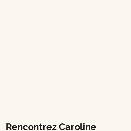
Rencontrez Caroline