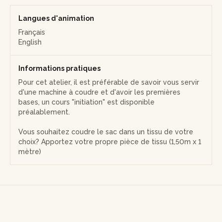
Langues d'animation
Français
English
Informations pratiques
Pour cet atelier, il est préférable de savoir vous servir
d'une machine à coudre et d'avoir les premières
bases, un cours "initiation" est disponible
préalablement.
Vous souhaitez coudre le sac dans un tissu de votre
choix? Apportez votre propre pièce de tissu (1,50m x 1
mètre)