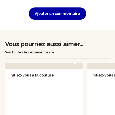
Ajouter un commentaire
Vous pourriez aussi aimer...
Voir toutes les expériences
Initiez-vous à la couture
Initiez-vous