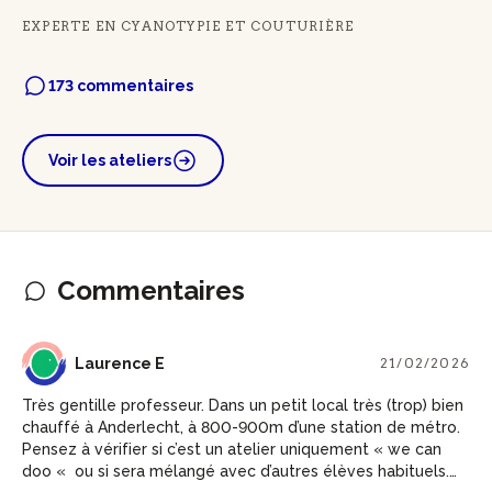
EXPERTE EN CYANOTYPIE ET COUTURIÈRE
173 commentaires
Voir les ateliers
Commentaires
LE
Laurence E
21/02/2026
Très gentille professeur. Dans un petit local très (trop) bien
chauffé à Anderlecht, à 800-900m d’une station de métro.
Pensez à vérifier si c’est un atelier uniquement « we can
doo « ou si sera mélangé avec d’autres élèves habituels.