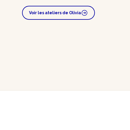
Voir les ateliers de Olivia