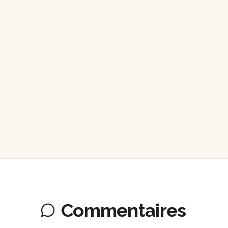
Commentaires