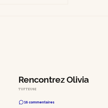
Rencontrez Olivia
TUFTEUSE
16 commentaires