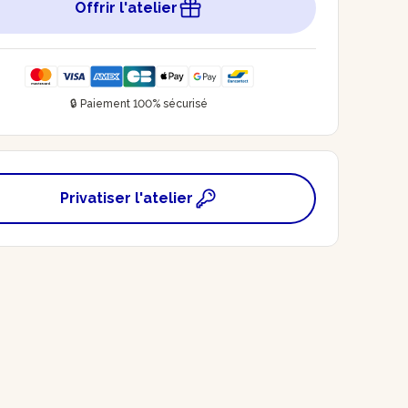
Offrir l'atelier
🔒 Paiement 100% sécurisé
Privatiser l'atelier