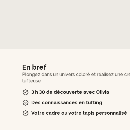
En bref
Plongez dans un univers coloré et réalisez une cré
tufteuse
3 h 30 de découverte avec Olivia
Des connaissances en tufting
Votre cadre ou votre tapis personnalisé