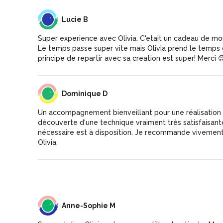
LB
Lucie B
Super experience avec Olivia. C'etait un cadeau de mon 
Le temps passe super vite mais Olivia prend le temps 
principe de repartir avec sa creation est super! Merci 
DD
Dominique D
Un accompagnement bienveillant pour une réalisation 
découverte d'une technique vraiment très satisfaisante
nécessaire est à disposition. Je recommande vivement 
Olivia.
AM
Anne-Sophie M