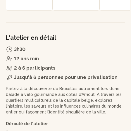
L'atelier en détail
3h30
12 ans min.
2 à 6 participants
Jusqu'à 6 personnes pour une privatisation
Partez à la découverte de Bruxelles autrement lors d’une
balade à vélo gourmande aux côtés d’Arnout. À travers les
quartiers multiculturels de la capitale belge, explorez
l’histoire, les saveurs et les influences culinaires du monde
entier qui façonnent l’identité singulière de la ville.
Déroulé de l'atelier