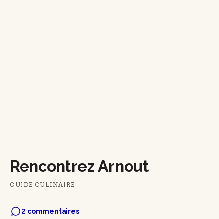
Rencontrez Arnout
GUIDE CULINAIRE
2 commentaires