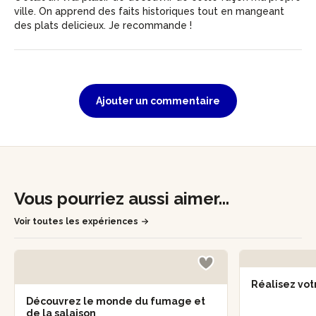
ville. On apprend des faits historiques tout en mangeant
des plats delicieux. Je recommande !
Ajouter un commentaire
Vous pourriez aussi aimer...
Voir toutes les expériences
Réalisez vot
Découvrez le monde du fumage et
de la salaison