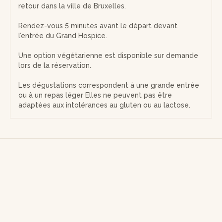
retour dans la ville de Bruxelles.
Rendez-vous 5 minutes avant le départ devant
l’entrée du Grand Hospice.
Une option végétarienne est disponible sur demande
lors de la réservation.
Les dégustations correspondent à une grande entrée
ou à un repas léger Elles ne peuvent pas être
adaptées aux intolérances au gluten ou au lactose.