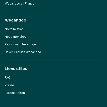
Wecandoo en France
Wecandoo
Notre mission
Nos partenaires
Rejoindre notre équipe
Devenir artisan Wecandoo
Liens utiles
FAQ
Presse
Espace Artisan