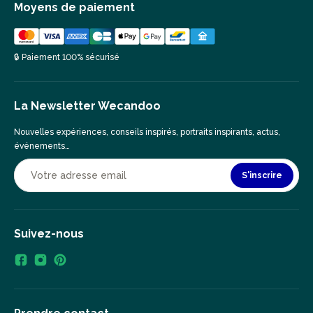
Moyens de paiement
🔒 Paiement 100% sécurisé
La Newsletter Wecandoo
Nouvelles expériences, conseils inspirés, portraits inspirants, actus,
événements…
S'inscrire
Suivez-nous