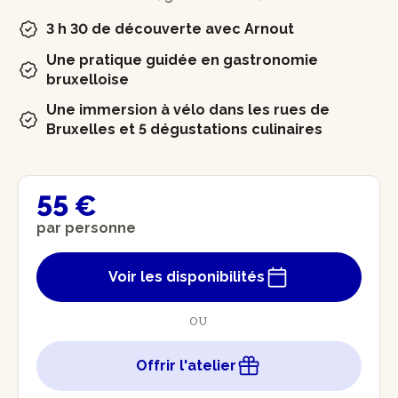
3 h 30 de découverte avec Arnout
Une pratique guidée en gastronomie
bruxelloise
Une immersion à vélo dans les rues de
Bruxelles et 5 dégustations culinaires
55 €
par personne
Voir les disponibilités
OU
Offrir l'atelier