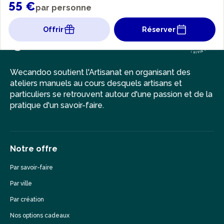
55 €
par personne
Offrir
Réserver
Wecandoo soutient l'Artisanat en organisant des
ateliers manuels au cours desquels artisans et
particuliers se retrouvent autour d'une passion et de la
pratique d'un savoir-faire.
Notre offre
Par savoir-faire
Par ville
Par création
Nos options cadeaux