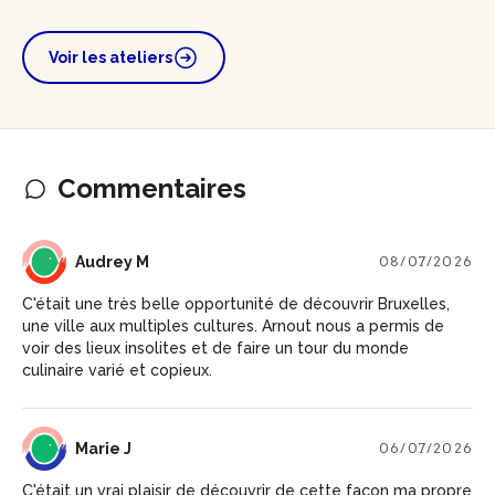
Voir les ateliers
Commentaires
AM
Audrey M
08/07/2026
C'était une très belle opportunité de découvrir Bruxelles,
une ville aux multiples cultures. Arnout nous a permis de
voir des lieux insolites et de faire un tour du monde
culinaire varié et copieux.
MJ
Marie J
06/07/2026
C'était un vrai plaisir de découvrir de cette façon ma propre