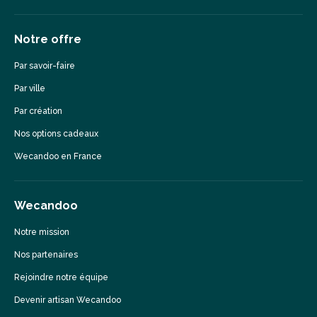
Notre offre
Par savoir-faire
Par ville
Par création
Nos options cadeaux
Wecandoo en France
Wecandoo
Notre mission
Nos partenaires
Rejoindre notre équipe
Devenir artisan Wecandoo