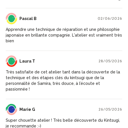
PB
Pascal B
02/06/2026
Apprendre une technique de réparation et une philosophie
japonaise en brillante compagnie. L'atelier est vraiment très
bien
LT
Laura T
28/05/2026
Très satisfaite de cet atelier tant dans la découverte de la
technique et des étapes clés du kintsugi que de la
personnalité de Samira, très douce, à l’écoute et
passionnée !
MG
Marie G
26/05/2026
Super chouette atelier ! Très belle découverte du Kintsugi,
je recommande :-)