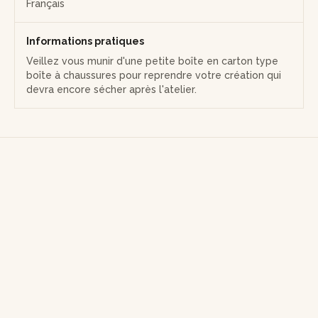
Français
Informations pratiques
Veillez vous munir d'une petite boîte en carton type
boîte à chaussures pour reprendre votre création qui
devra encore sécher après l'atelier.