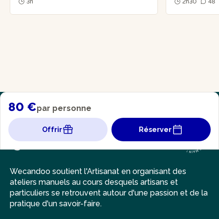
3h
2h30
48
80 €
par personne
Offrir
Réserver
Wecandoo soutient l'Artisanat en organisant des
ateliers manuels au cours desquels artisans et
particuliers se retrouvent autour d'une passion et de la
pratique d'un savoir-faire.