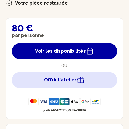
Votre pièce restaurée
80 €
par personne
Voir les disponibilités
OU
Offrir l'atelier
🔒 Paiement 100% sécurisé