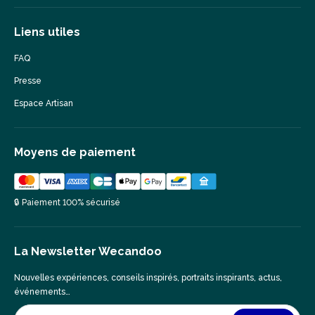
Liens utiles
FAQ
Presse
Espace Artisan
Moyens de paiement
🔒 Paiement 100% sécurisé
La Newsletter Wecandoo
Nouvelles expériences, conseils inspirés, portraits inspirants, actus,
événements…