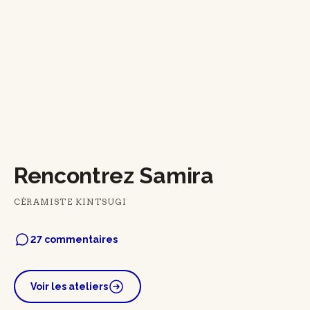
Rencontrez Samira
CÉRAMISTE KINTSUGI
27 commentaires
Voir les ateliers