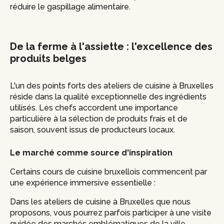
réduire le gaspillage alimentaire.
De la ferme à l'assiette : l'excellence des
produits belges
L'un des points forts des ateliers de cuisine à Bruxelles
réside dans la qualité exceptionnelle des ingrédients
utilisés. Les chefs accordent une importance
particulière à la sélection de produits frais et de
saison, souvent issus de producteurs locaux.
Le marché comme source d'inspiration
Certains cours de cuisine bruxellois commencent par
une expérience immersive essentielle :
Dans les ateliers de cuisine à Bruxelles que nous
proposons, vous pourrez parfois participer à une visite
guidée des marchés emblématiques de la ville.