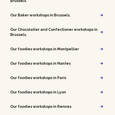
Brussels.
Our Baker workshops in Brussels.
Our Chocolatier and Confectioner workshops in
Brussels.
Our foodies workshops in Montpellier
Our foodies workshops in Nantes
Our foodies workshops in Paris
Our foodies workshops in Lyon
Our foodies workshops in Rennes