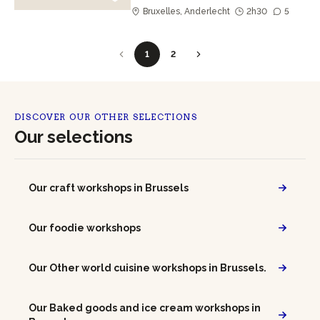
Bruxelles, Anderlecht
2h30
5
1
2
DISCOVER OUR OTHER SELECTIONS
Our selections
Our craft workshops in Brussels
Our foodie workshops
Our Other world cuisine workshops in Brussels.
Our Baked goods and ice cream workshops in