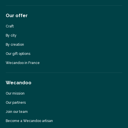
Our offer
Craft
By city
By creation
Our gift options
Wecandoo in France
Wecandoo
Our mission
Our partners
Join our team
Become a Wecandoo artisan