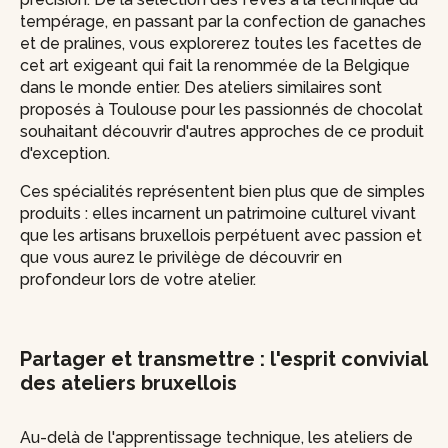
tempérage, en passant par la confection de ganaches
et de pralines, vous explorerez toutes les facettes de
cet art exigeant qui fait la renommée de la Belgique
dans le monde entier. Des ateliers similaires sont
proposés à Toulouse pour les passionnés de chocolat
souhaitant découvrir d'autres approches de ce produit
d'exception.
Ces spécialités représentent bien plus que de simples
produits : elles incarnent un patrimoine culturel vivant
que les artisans bruxellois perpétuent avec passion et
que vous aurez le privilège de découvrir en
profondeur lors de votre atelier.
Partager et transmettre : l'esprit convivial
des ateliers bruxellois
Au-delà de l'apprentissage technique, les ateliers de