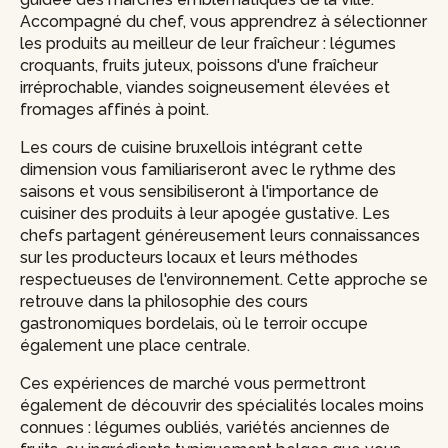
Accompagné du chef, vous apprendrez à sélectionner
les produits au meilleur de leur fraîcheur : légumes
croquants, fruits juteux, poissons d'une fraîcheur
irréprochable, viandes soigneusement élevées et
fromages affinés à point.
Les cours de cuisine bruxellois intégrant cette
dimension vous familiariseront avec le rythme des
saisons et vous sensibiliseront à l'importance de
cuisiner des produits à leur apogée gustative. Les
chefs partagent généreusement leurs connaissances
sur les producteurs locaux et leurs méthodes
respectueuses de l'environnement. Cette approche se
retrouve dans la philosophie des cours
gastronomiques bordelais, où le terroir occupe
également une place centrale.
Ces expériences de marché vous permettront
également de découvrir des spécialités locales moins
connues : légumes oubliés, variétés anciennes de