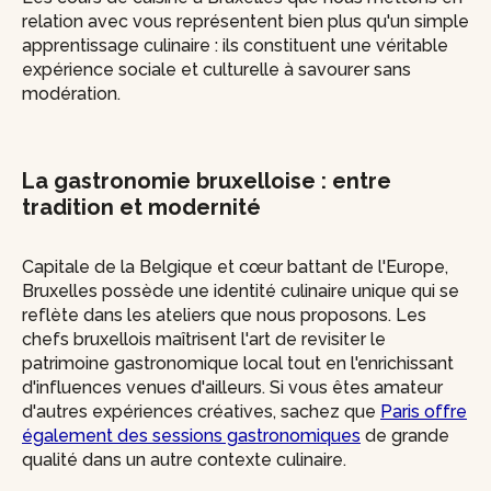
relation avec vous représentent bien plus qu'un simple
apprentissage culinaire : ils constituent une véritable
expérience sociale et culturelle à savourer sans
modération.
La gastronomie bruxelloise : entre
tradition et modernité
Capitale de la Belgique et cœur battant de l'Europe,
Bruxelles possède une identité culinaire unique qui se
reflète dans les ateliers que nous proposons. Les
chefs bruxellois maîtrisent l'art de revisiter le
patrimoine gastronomique local tout en l'enrichissant
d'influences venues d'ailleurs. Si vous êtes amateur
d'autres expériences créatives, sachez que
Paris offre
également des sessions gastronomiques
de grande
qualité dans un autre contexte culinaire.