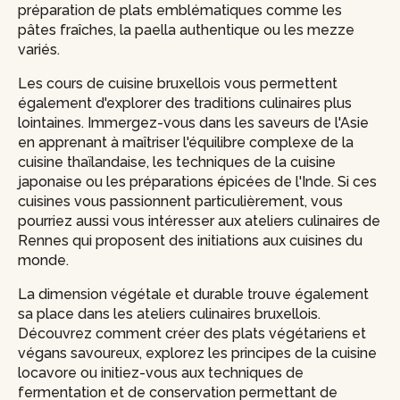
préparation de plats emblématiques comme les
pâtes fraîches, la paella authentique ou les mezze
variés.
Les cours de cuisine bruxellois vous permettent
également d'explorer des traditions culinaires plus
lointaines. Immergez-vous dans les saveurs de l'Asie
en apprenant à maîtriser l'équilibre complexe de la
cuisine thaïlandaise, les techniques de la cuisine
japonaise ou les préparations épicées de l'Inde. Si ces
cuisines vous passionnent particulièrement, vous
pourriez aussi vous intéresser aux ateliers culinaires de
Rennes qui proposent des initiations aux cuisines du
monde.
La dimension végétale et durable trouve également
sa place dans les ateliers culinaires bruxellois.
Découvrez comment créer des plats végétariens et
végans savoureux, explorez les principes de la cuisine
locavore ou initiez-vous aux techniques de
fermentation et de conservation permettant de