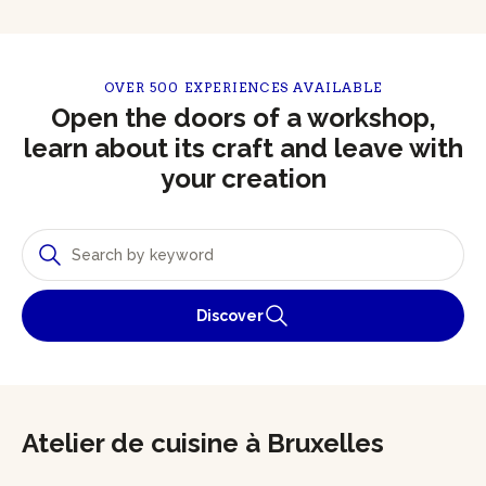
OVER 500 EXPERIENCES AVAILABLE
Open the doors of a workshop,
learn about its craft and leave with
your creation
Discover
Atelier de cuisine à Bruxelles