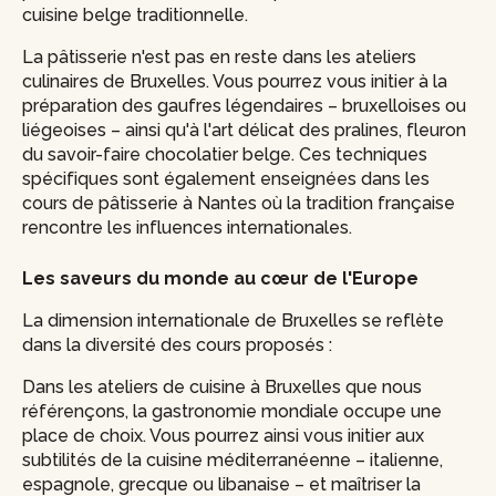
cuisine belge traditionnelle.
La pâtisserie n'est pas en reste dans les ateliers
culinaires de Bruxelles. Vous pourrez vous initier à la
préparation des gaufres légendaires – bruxelloises ou
liégeoises – ainsi qu'à l'art délicat des pralines, fleuron
du savoir-faire chocolatier belge. Ces techniques
spécifiques sont également enseignées dans les
cours de pâtisserie à Nantes où la tradition française
rencontre les influences internationales.
Les saveurs du monde au cœur de l'Europe
La dimension internationale de Bruxelles se reflète
dans la diversité des cours proposés :
Dans les ateliers de cuisine à Bruxelles que nous
référençons, la gastronomie mondiale occupe une
place de choix. Vous pourrez ainsi vous initier aux
subtilités de la cuisine méditerranéenne – italienne,
espagnole, grecque ou libanaise – et maîtriser la