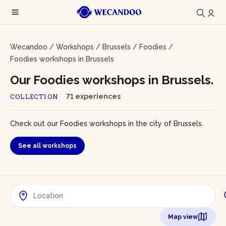
Wecandoo
/
Workshops
/
Brussels
/
Foodies
/
Foodies workshops in Brussels
Our Foodies workshops in Brussels.
71 experiences
COLLECTION
Check out our Foodies workshops in the city of Brussels.
See all workshops
Map view