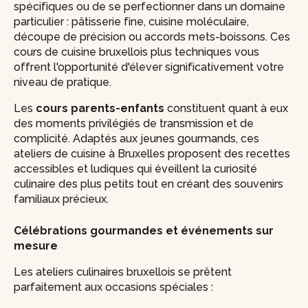
spécifiques ou de se perfectionner dans un domaine
particulier : pâtisserie fine, cuisine moléculaire,
découpe de précision ou accords mets-boissons. Ces
cours de cuisine bruxellois plus techniques vous
offrent l'opportunité d'élever significativement votre
niveau de pratique.
Les
cours parents-enfants
constituent quant à eux
des moments privilégiés de transmission et de
complicité. Adaptés aux jeunes gourmands, ces
ateliers de cuisine à Bruxelles proposent des recettes
accessibles et ludiques qui éveillent la curiosité
culinaire des plus petits tout en créant des souvenirs
familiaux précieux.
Célébrations gourmandes et événements sur
mesure
Les ateliers culinaires bruxellois se prêtent
parfaitement aux occasions spéciales :