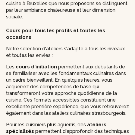
cuisine à Bruxelles que nous proposons se distinguent
par leur ambiance chaleureuse et leur dimension
sociale.
Cours pour tous les profils et toutes les
occasions
Notre sélection d'ateliers s'adapte à tous les niveaux
et toutes les envies :
Les
cours d'initiation
permettent aux débutants de
se familiariser avec les fondamentaux culinaires dans
un cadre bienveillant. En quelques heures, vous
acquerrez des compétences de base qui
transformeront votre approche quotidienne de la
cuisine. Ces formats accessibles constituent une
excellente première expérience, que vous retrouverez
également dans les ateliers culinaires strasbourgeois.
Pour les cuisiniers plus aguerris, des
ateliers
spécialisés
permettent d'approfondir des techniques