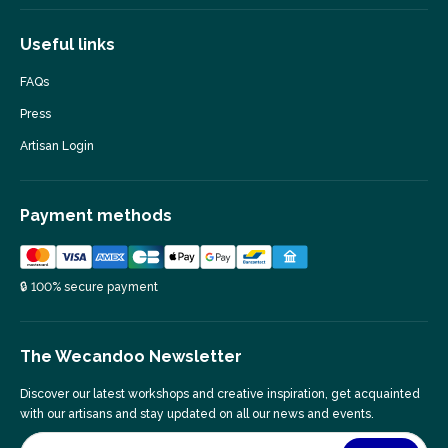
Useful links
FAQs
Press
Artisan Login
Payment methods
🔒 100% secure payment
The Wecandoo Newsletter
Discover our latest workshops and creative inspiration, get acquainted
with our artisans and stay updated on all our news and events.