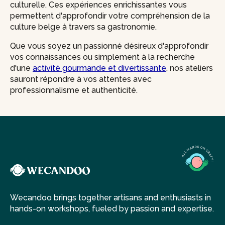
culturelle. Ces expériences enrichissantes vous
permettent d'approfondir votre compréhension de la
culture belge à travers sa gastronomie.
Que vous soyez un passionné désireux d'approfondir
vos connaissances ou simplement à la recherche
d'une
activité gourmande et divertissante
, nos ateliers
sauront répondre à vos attentes avec
professionnalisme et authenticité.
Wecandoo brings together artisans and enthusiasts in
hands-on workshops, fueled by passion and expertise.