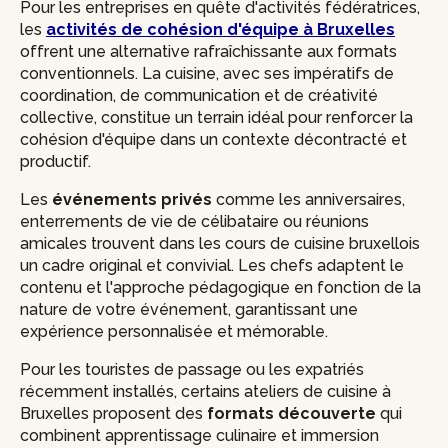
Pour les entreprises en quête d'activités fédératrices,
les
activités de cohésion d'équipe à Bruxelles
offrent une alternative rafraîchissante aux formats
conventionnels. La cuisine, avec ses impératifs de
coordination, de communication et de créativité
collective, constitue un terrain idéal pour renforcer la
cohésion d'équipe dans un contexte décontracté et
productif.
Les
événements privés
comme les anniversaires,
enterrements de vie de célibataire ou réunions
amicales trouvent dans les cours de cuisine bruxellois
un cadre original et convivial. Les chefs adaptent le
contenu et l'approche pédagogique en fonction de la
nature de votre événement, garantissant une
expérience personnalisée et mémorable.
Pour les touristes de passage ou les expatriés
récemment installés, certains ateliers de cuisine à
Bruxelles proposent des
formats découverte
qui
combinent apprentissage culinaire et immersion