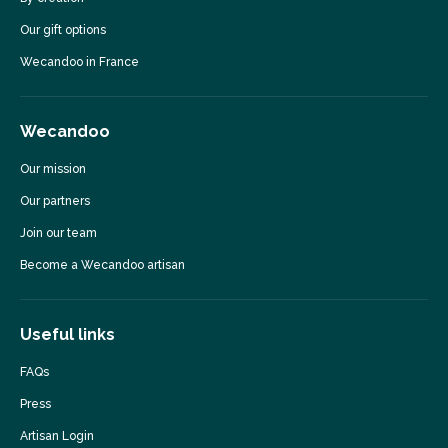
Our gift options
Wecandoo in France
Wecandoo
Our mission
Our partners
Join our team
Become a Wecandoo artisan
Useful links
FAQs
Press
Artisan Login