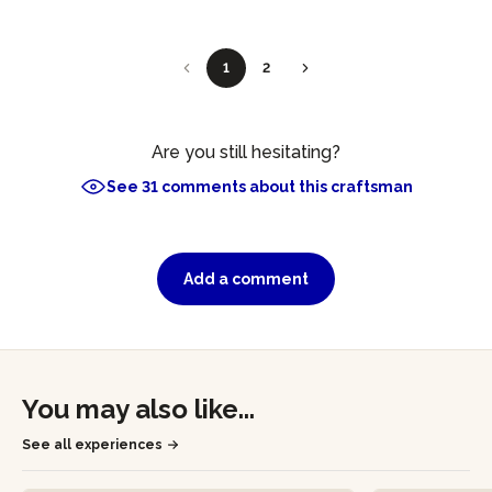
1
2
Are you still hesitating?
See 31 comments about this craftsman
Add a comment
You may also like...
See all experiences