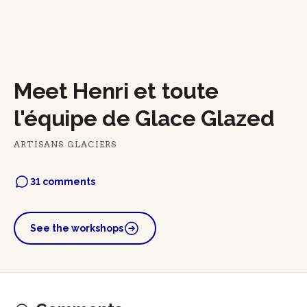
Meet Henri et toute
l'équipe de Glace Glazed
ARTISANS GLACIERS
31 comments
See the workshops