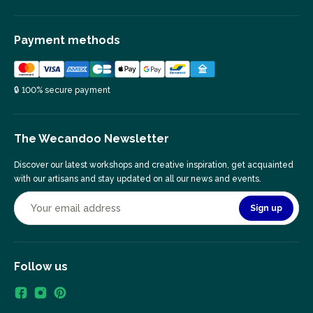
Payment methods
🔒 100% secure payment
The Wecandoo Newsletter
Discover our latest workshops and creative inspiration, get acquainted
with our artisans and stay updated on all our news and events.
Sign up
Follow us