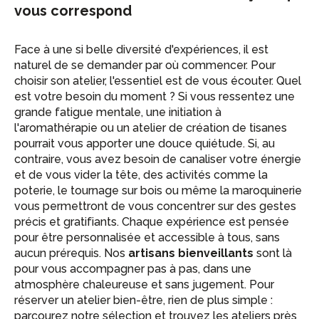
vous correspond
Face à une si belle diversité d'expériences, il est
naturel de se demander par où commencer. Pour
choisir son atelier, l'essentiel est de vous écouter. Quel
est votre besoin du moment ? Si vous ressentez une
grande fatigue mentale, une initiation à
l'aromathérapie ou un atelier de création de tisanes
pourrait vous apporter une douce quiétude. Si, au
contraire, vous avez besoin de canaliser votre énergie
et de vous vider la tête, des activités comme la
poterie, le tournage sur bois ou même la maroquinerie
vous permettront de vous concentrer sur des gestes
précis et gratifiants. Chaque expérience est pensée
pour être personnalisée et accessible à tous, sans
aucun prérequis. Nos
artisans bienveillants
sont là
pour vous accompagner pas à pas, dans une
atmosphère chaleureuse et sans jugement. Pour
réserver un atelier bien-être, rien de plus simple :
parcourez notre sélection et trouvez les ateliers près