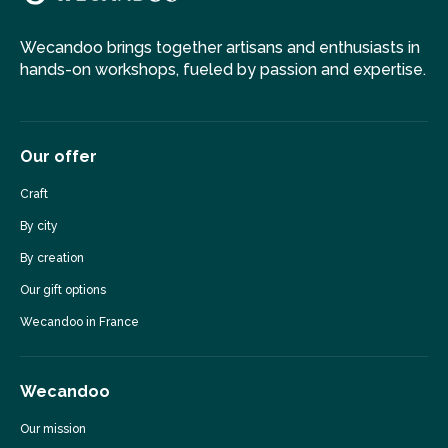
Wecandoo brings together artisans and enthusiasts in
hands-on workshops, fueled by passion and expertise.
Our offer
Craft
By city
By creation
Our gift options
Wecandoo in France
Wecandoo
Our mission