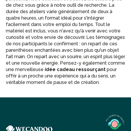
de chez vous grâce à notre outil de recherche. La
durée des ateliers varie généralement de deux à
quatre heures, un format idéal pour s'intégrer
facilement dans votre emploi du temps. Tout le
matériel est inclus, vous n'avez qu'à venir avec votre
curiosité et votre envie de découvrir. Les témoignages
de nos participants le confirment : on repart de ces
parenthèses enchantées avec bien plus qu'un objet
fait main. On repart avec un sourire, un esprit plus léger
et une nouvelle énergie. Pensez-y également comme
une merveilleuse
idée cadeau ressourçant
pour
offrir à un proche une expérience qui a du sens, un
véritable moment de pause et de création.