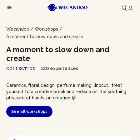
Wecandoo
/
Workshops
/
A moment to slow down and create
A moment to slow down and
create
120 experiences
COLLECTION
Ceramics, floral design, perfume making, linocut… treat
yourself to a creative break and rediscover the soothing
pleasure of hands-on creation 🍃
See all workshops