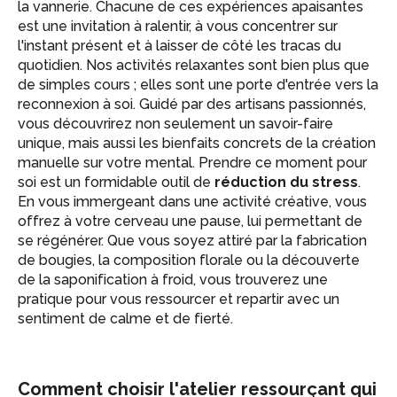
la vannerie. Chacune de ces expériences apaisantes
est une invitation à ralentir, à vous concentrer sur
l'instant présent et à laisser de côté les tracas du
quotidien. Nos activités relaxantes sont bien plus que
de simples cours ; elles sont une porte d'entrée vers la
reconnexion à soi. Guidé par des artisans passionnés,
vous découvrirez non seulement un savoir-faire
unique, mais aussi les bienfaits concrets de la création
manuelle sur votre mental. Prendre ce moment pour
soi est un formidable outil de
réduction du stress
.
En vous immergeant dans une activité créative, vous
offrez à votre cerveau une pause, lui permettant de
se régénérer. Que vous soyez attiré par la fabrication
de bougies, la composition florale ou la découverte
de la saponification à froid, vous trouverez une
pratique pour vous ressourcer et repartir avec un
sentiment de calme et de fierté.
Comment choisir l'atelier ressourçant qui