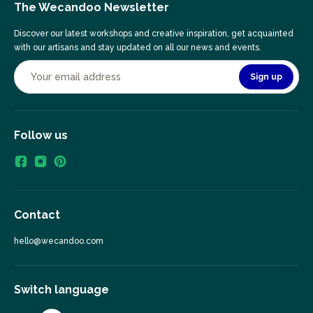
The Wecandoo Newsletter
Discover our latest workshops and creative inspiration, get acquainted
with our artisans and stay updated on all our news and events.
Sign up
Follow us
Contact
hello@wecandoo.com
Switch language