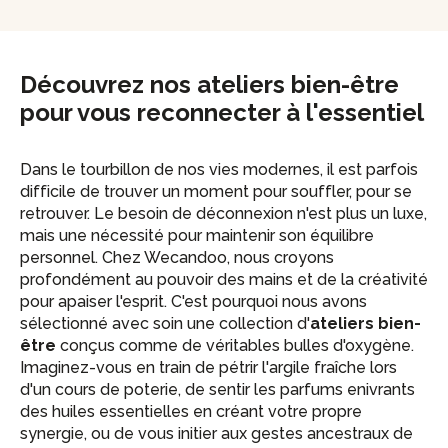
Découvrez nos ateliers bien-être
pour vous reconnecter à l'essentiel
Dans le tourbillon de nos vies modernes, il est parfois
difficile de trouver un moment pour souffler, pour se
retrouver. Le besoin de déconnexion n'est plus un luxe,
mais une nécessité pour maintenir son équilibre
personnel. Chez Wecandoo, nous croyons
profondément au pouvoir des mains et de la créativité
pour apaiser l'esprit. C'est pourquoi nous avons
sélectionné avec soin une collection d'
ateliers bien-
être
conçus comme de véritables bulles d'oxygène.
Imaginez-vous en train de pétrir l'argile fraîche lors
d'un cours de poterie, de sentir les parfums enivrants
des huiles essentielles en créant votre propre
synergie, ou de vous initier aux gestes ancestraux de