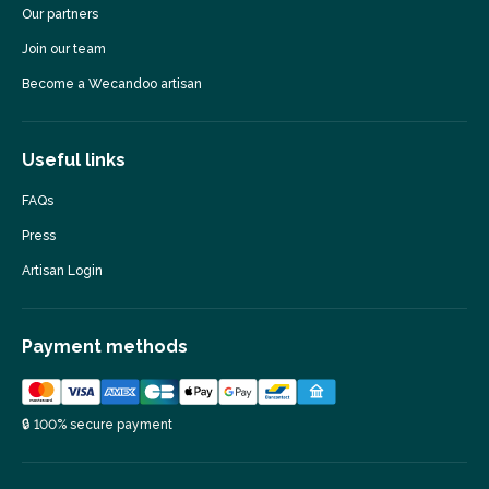
Our partners
Join our team
Become a Wecandoo artisan
Useful links
FAQs
Press
Artisan Login
Payment methods
🔒 100% secure payment