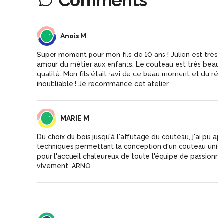
AM
Anais M
Super moment pour mon fils de 10 ans ! Julien est très
amour du métier aux enfants. Le couteau est très bea
qualité. Mon fils était ravi de ce beau moment et du ré
inoubliable ! Je recommande cet atelier.
MM
MARIE M
Du choix du bois jusqu'à l'affutage du couteau, j'ai pu 
techniques permettant la conception d'un couteau uni
pour l'accueil chaleureux de toute l'équipe de passio
vivement. ARNO