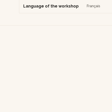
Language of the workshop
Français