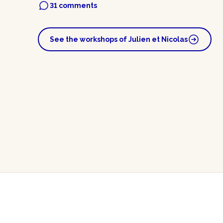
31 comments
See the workshops of Julien et Nicolas