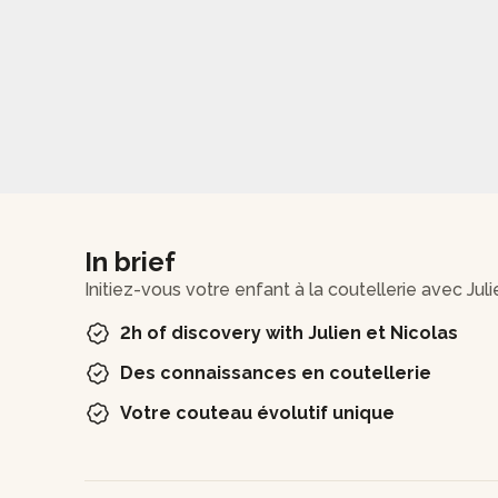
In brief
Initiez-vous votre enfant à la coutellerie avec Julie
2h of discovery with Julien et Nicolas
Des connaissances en coutellerie
Votre couteau évolutif unique