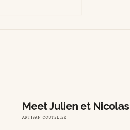
Meet Julien et Nicolas
ARTISAN COUTELIER