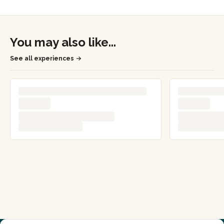
You may also like...
See all experiences