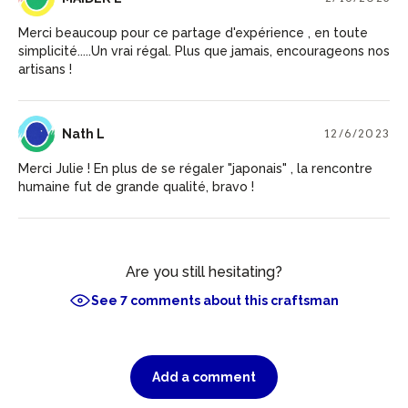
Merci beaucoup pour ce partage d'expérience , en toute
simplicité.....Un vrai régal. Plus que jamais, encourageons nos
artisans !
NL
Nath L
12/6/2023
Merci Julie ! En plus de se régaler "japonais" , la rencontre
humaine fut de grande qualité, bravo !
Are you still hesitating?
See 7 comments about this craftsman
Add a comment