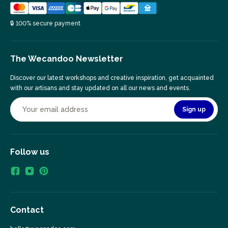
🔒 100% secure payment
The Wecandoo Newsletter
Discover our latest workshops and creative inspiration, get acquainted
with our artisans and stay updated on all our news and events.
Sign up
Follow us
Contact