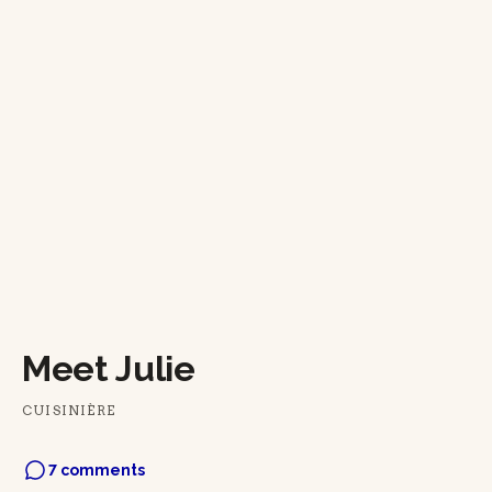
Meet Julie
CUISINIÈRE
7 comments