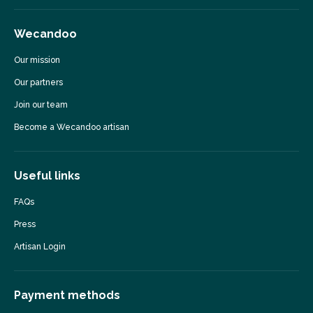
Wecandoo
Our mission
Our partners
Join our team
Become a Wecandoo artisan
Useful links
FAQs
Press
Artisan Login
Payment methods