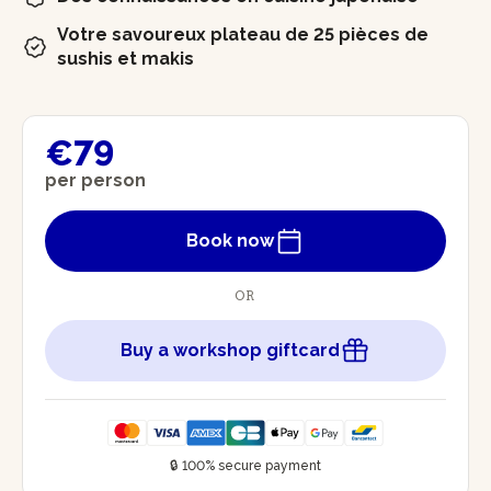
Votre savoureux plateau de 25 pièces de
sushis et makis
€79
per person
Book now
OR
Buy a workshop giftcard
🔒 100% secure payment