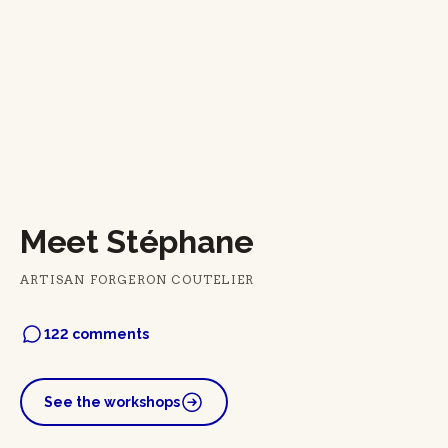
Meet Stéphane
ARTISAN FORGERON COUTELIER
122 comments
See the workshops