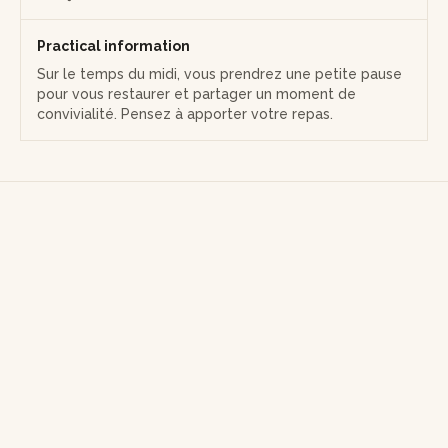
Practical information
Sur le temps du midi, vous prendrez une petite pause
pour vous restaurer et partager un moment de
convivialité. Pensez à apporter votre repas.