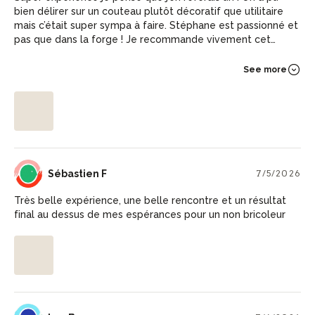
bien délirer sur un couteau plutôt décoratif que utilitaire
mais c’était super sympa à faire. Stéphane est passionné et
pas que dans la forge ! Je recommande vivement cet
atelier
See more
SF
Sébastien F
7/5/2026
Très belle expérience, une belle rencontre et un résultat
final au dessus de mes espérances pour un non bricoleur