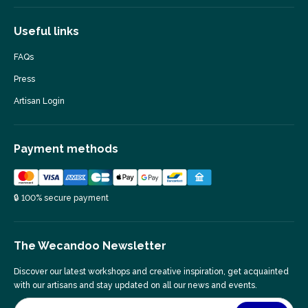
Useful links
FAQs
Press
Artisan Login
Payment methods
🔒 100% secure payment
The Wecandoo Newsletter
Discover our latest workshops and creative inspiration, get acquainted
with our artisans and stay updated on all our news and events.