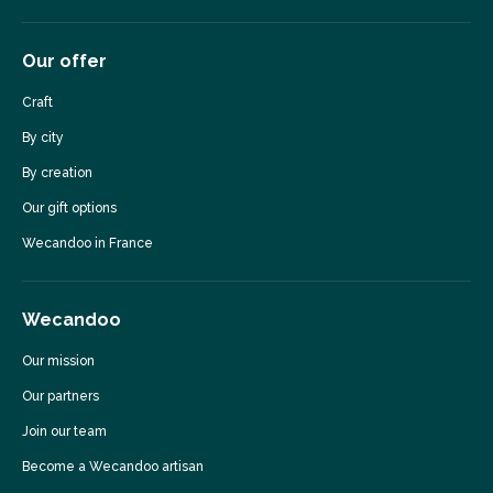
Our offer
Craft
By city
By creation
Our gift options
Wecandoo in France
Wecandoo
Our mission
Our partners
Join our team
Become a Wecandoo artisan