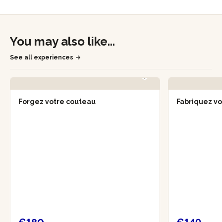
You may also like...
See all experiences
Forgez votre couteau
Fabriquez vo