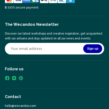
🔒 100% secure payment
The Wecandoo Newsletter
Discover our latest workshops and creative inspiration, get acquainted
with our artisans and stay updated on all our news and events.
Sign up
Follow us
Contact
hello@wecandoo.com