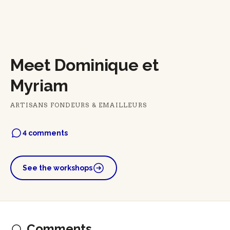
Meet Dominique et
Myriam
ARTISANS FONDEURS & EMAILLEURS
4 comments
See the workshops
Comments