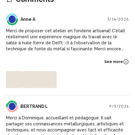
AA
Anne A
5/14/2026
Merci de proposer cet atelier en fonderie artisanal! C'était
réellement une expérience magique du travail avec le
sable à huile (terre de Delft ;-)) à l'observation de la
technique de fonte du métal si fascinante. Merci encore
Dominique pour ce moment en pleine conscience!
See more
BL
BERTRAND L
9/9/2024
Merci à Dominique, accueillant et pédagogue. Il sait
partager ses connaissances métallurgiques, artistiques et
techniques, et nous accompagner avec tact et efficacité