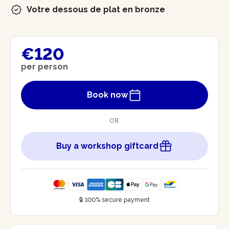
Votre dessous de plat en bronze
€120
per person
Book now
OR
Buy a workshop giftcard
🔒 100% secure payment