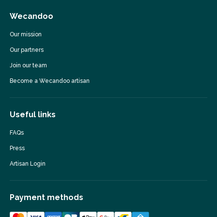
Wecandoo
Our mission
Our partners
Join our team
Become a Wecandoo artisan
Useful links
FAQs
Press
Artisan Login
Payment methods