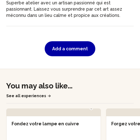
Superbe atelier avec un artisan passionné qui est
passionnant. Laissez vous surprendre par cet art assez
méconnu dans un lieu calme et propice aux créations.
Add a comment
You may also like...
See all experiences
Fondez votre lampe en cuivre
Forgez votre