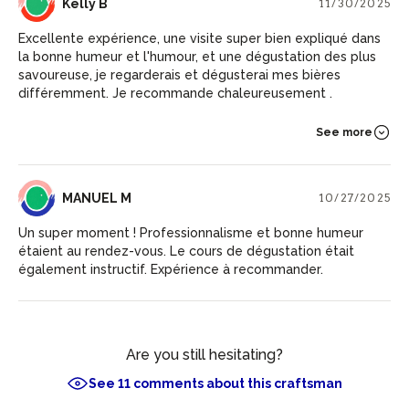
KB
Kelly B
11/30/2025
Excellente expérience, une visite super bien expliqué dans
la bonne humeur et l'humour, et une dégustation des plus
savoureuse, je regarderais et dégusterai mes bières
différemment. Je recommande chaleureusement .
See more
MM
MANUEL M
10/27/2025
Un super moment ! Professionnalisme et bonne humeur
étaient au rendez-vous. Le cours de dégustation était
également instructif. Expérience à recommander.
Are you still hesitating?
See 11 comments about this craftsman