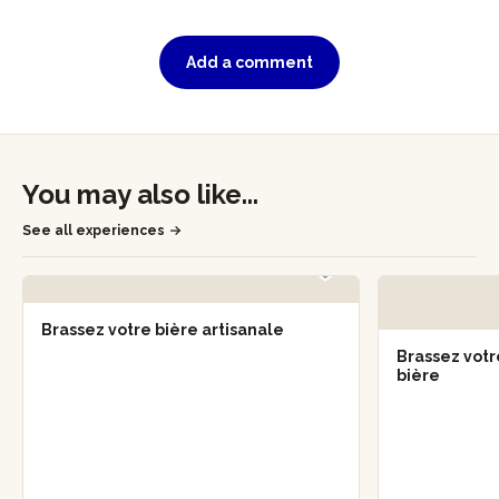
Add a comment
You may also like...
See all experiences
Brassez votre bière artisanale
Brassez votr
bière