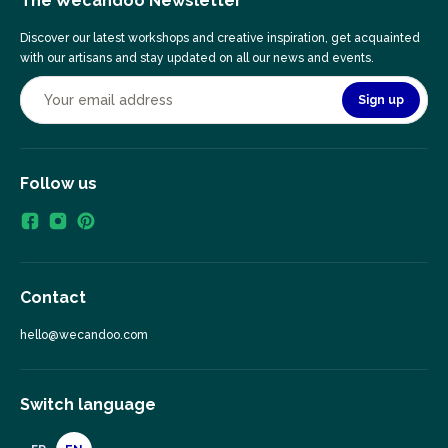
The Wecandoo Newsletter
Discover our latest workshops and creative inspiration, get acquainted
with our artisans and stay updated on all our news and events.
Sign up
Follow us
Contact
hello@wecandoo.com
Switch language