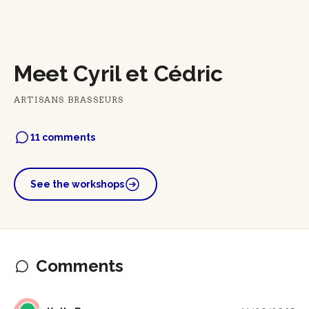
Meet Cyril et Cédric
ARTISANS BRASSEURS
11 comments
See the workshops
Comments