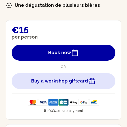
Une dégustation de plusieurs bières
€15
per person
Book now
OR
Buy a workshop giftcard
🔒 100% secure payment