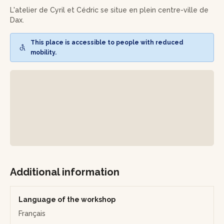
L'atelier de Cyril et Cédric se situe en plein centre-ville de
Dax.
This place is accessible to people with reduced
mobility.
Additional information
Language of the workshop
Français