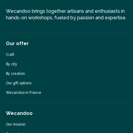
Wecandoo brings together artisans and enthusiasts in
hands-on workshops, fueled by passion and expertise.
Our offer
Craft
By city
By creation
Our gift options
Wecandoo in France
Wecandoo
Our mission