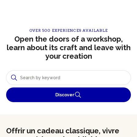
OVER 500 EXPERIENCES AVAILABLE
Open the doors of a workshop,
learn about its craft and leave with
your creation
Discover
Offrir un cadeau classique, vivre