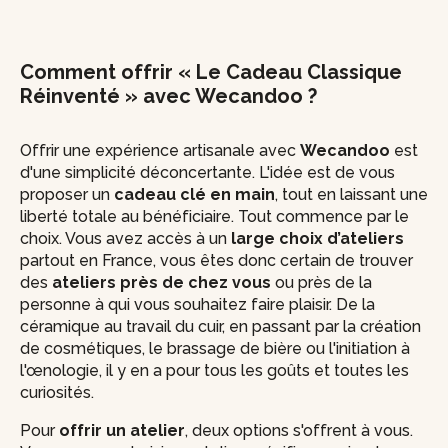
Comment offrir « Le Cadeau Classique
Réinventé » avec Wecandoo ?
Offrir une expérience artisanale avec
Wecandoo
est
d'une simplicité déconcertante. L'idée est de vous
proposer un
cadeau clé en main
, tout en laissant une
liberté totale au bénéficiaire. Tout commence par le
choix. Vous avez accès à un
large choix d’ateliers
partout en France, vous êtes donc certain de trouver
des
ateliers près de chez vous
ou près de la
personne à qui vous souhaitez faire plaisir. De la
céramique au travail du cuir, en passant par la création
de cosmétiques, le brassage de bière ou l'initiation à
l'œnologie, il y en a pour tous les goûts et toutes les
curiosités.
Pour
offrir un atelier
, deux options s'offrent à vous.