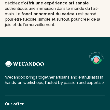
décidez d'
offrir une expérience artisanale
authentique, une immersion dans le monde du fait-
main. Le
fonctionnement du cadeau
est pensé
pour être flexible, simple et surtout, pour créer de la
joie et de l'émerveillement.
Wecandoo brings together artisans and enthusiasts in
hands-on workshops, fueled by passion and expertise.
Our offer