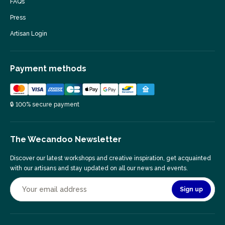
FAQs
Press
Artisan Login
Payment methods
🔒 100% secure payment
The Wecandoo Newsletter
Discover our latest workshops and creative inspiration, get acquainted
with our artisans and stay updated on all our news and events.
Sign up