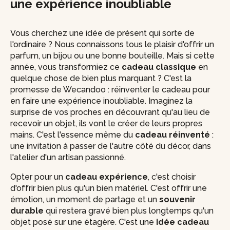
une expérience inoubliable
Vous cherchez une idée de présent qui sorte de
l'ordinaire ? Nous connaissons tous le plaisir d'offrir un
parfum, un bijou ou une bonne bouteille. Mais si cette
année, vous transformiez ce
cadeau classique
en
quelque chose de bien plus marquant ? C'est la
promesse de Wecandoo : réinventer le cadeau pour
en faire une expérience inoubliable. Imaginez la
surprise de vos proches en découvrant qu'au lieu de
recevoir un objet, ils vont le créer de leurs propres
mains. C'est l'essence même du
cadeau réinventé
:
une invitation à passer de l'autre côté du décor, dans
l'atelier d'un artisan passionné.
Opter pour un
cadeau expérience
, c'est choisir
d'offrir bien plus qu'un bien matériel. C'est offrir une
émotion, un moment de partage et un
souvenir
durable
qui restera gravé bien plus longtemps qu'un
objet posé sur une étagère. C'est une
idée cadeau