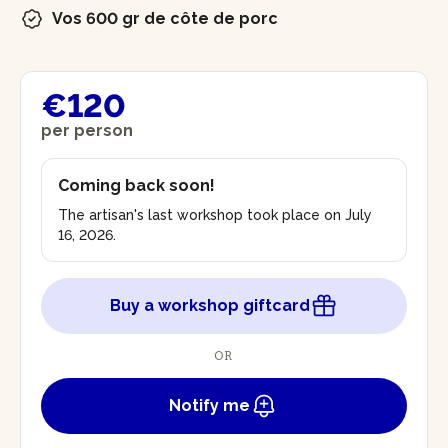
Vos 600 gr de côte de porc
€120
per person
Coming back soon!
The artisan's last workshop took place on July
16, 2026.
Buy a workshop giftcard
OR
Notify me