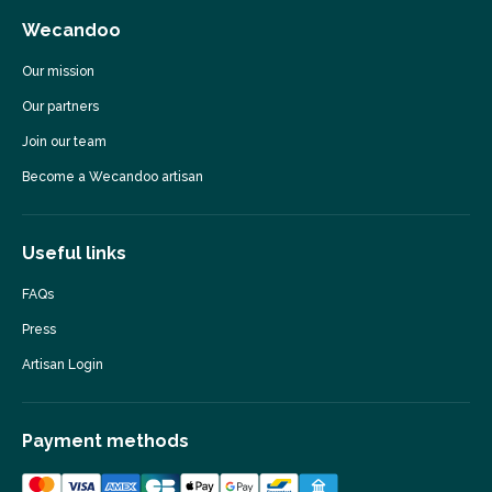
Wecandoo
Our mission
Our partners
Join our team
Become a Wecandoo artisan
Useful links
FAQs
Press
Artisan Login
Payment methods