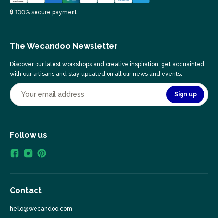
🔒 100% secure payment
The Wecandoo Newsletter
Discover our latest workshops and creative inspiration, get acquainted
with our artisans and stay updated on all our news and events.
Sign up
Follow us
Contact
hello@wecandoo.com