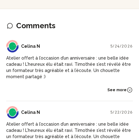
Comments
CN
Celina N
5/24/2026
Atelier offert à l’occasion d’un anniversaire : une belle idée
cadeau ! L’heureux élu était ravi. Timothée s’est révélé être
un formateur très agréable et à l’écoute. Un chouette
moment partagé :)
See more
CN
Celina N
5/22/2026
Atelier offert à l’occasion d’un anniversaire : une belle idée
cadeau ! L’heureux élu était ravi. Timothée s’est révélé être
un formateur très agréable et à l’écoute. Un chouette