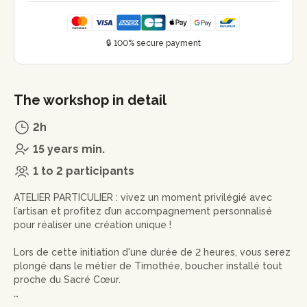
🔒 100% secure payment
The workshop in detail
2h
15 years min.
1 to 2 participants
ATELIER PARTICULIER : vivez un moment privilégié avec
l’artisan et profitez d’un accompagnement personnalisé
pour réaliser une création unique !
Lors de cette initiation d'une durée de 2 heures, vous serez
plongé dans le métier de Timothée, boucher installé tout
proche du Sacré Cœur.
L'atelier débutera avec une explication sur la provenance