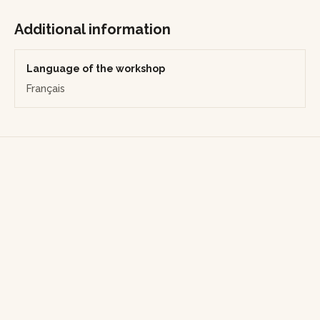
Additional information
Language of the workshop
Français