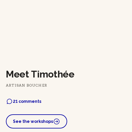
Meet Timothée
ARTISAN BOUCHER
21 comments
See the workshops