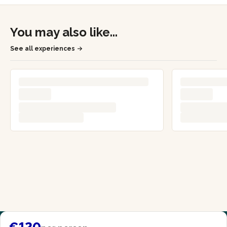
You may also like...
See all experiences
€120