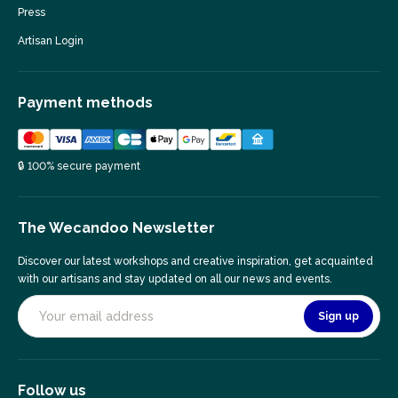
Press
Artisan Login
Payment methods
🔒 100% secure payment
The Wecandoo Newsletter
Discover our latest workshops and creative inspiration, get acquainted
with our artisans and stay updated on all our news and events.
Sign up
Follow us