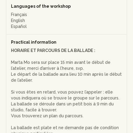
Languages of the workshop
Français
English
Español
Practical information
HORAIRE ET PARCOURS DE LA BALLADE :
Marta Mo sera sur place 15 min avant le début de
l’atelier, merci d’arriver à l’heure, svp.
Le départ de la ballade aura lieu 10 min après le début
de l’atelier.
Si vous êtes en retard, vous pouvez l’appeler : elle
vous indiquera où se trouve le groupe sur le parcours.
La ballade se déroule dans un petit bois à 9 min du
studio, facile à trouver.
Vous trouverez un plan du parcours.
La ballade est plate et ne demande pas de condition