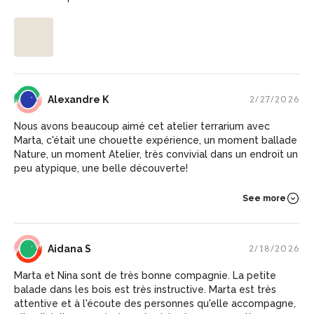
AK
Alexandre K
2/27/2026
Nous avons beaucoup aimé cet atelier terrarium avec
Marta, c'était une chouette expérience, un moment ballade
Nature, un moment Atelier, très convivial dans un endroit un
peu atypique, une belle découverte!
See more
AS
Aidana S
2/18/2026
Marta et Nina sont de très bonne compagnie. La petite
balade dans les bois est très instructive. Marta est très
attentive et à l'écoute des personnes qu'elle accompagne,