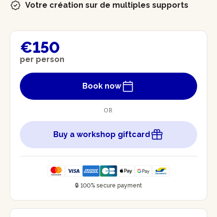
Votre création sur de multiples supports
€150
per person
Book now
OR
Buy a workshop giftcard
🔒 100% secure payment