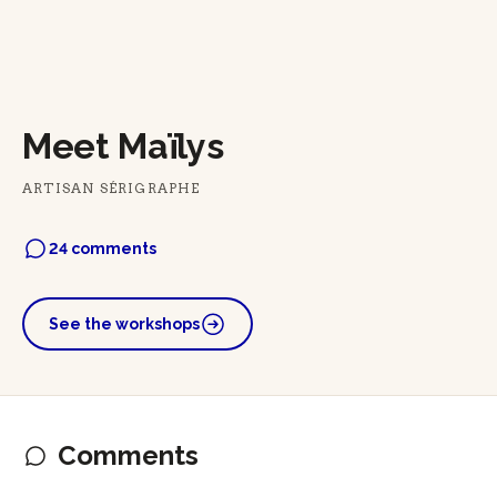
Meet Maïlys
ARTISAN SÉRIGRAPHE
24 comments
See the workshops
Comments