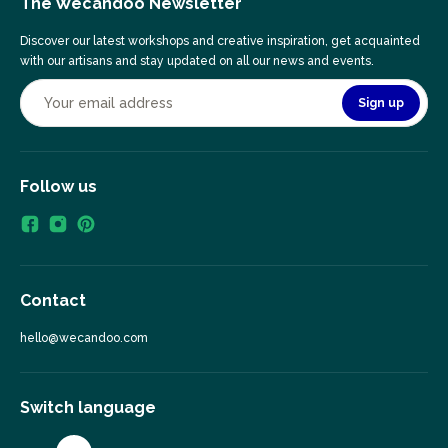
The Wecandoo Newsletter
Discover our latest workshops and creative inspiration, get acquainted
with our artisans and stay updated on all our news and events.
Sign up
Follow us
Contact
hello@wecandoo.com
Switch language