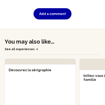
Add a comment
You may also like...
See all experiences
Découvrez la sérigraphie
Initiez-vous 
famille