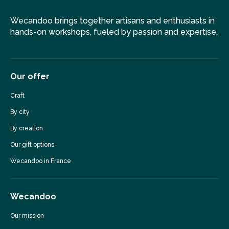
Wecandoo brings together artisans and enthusiasts in
hands-on workshops, fueled by passion and expertise.
Our offer
Craft
By city
By creation
Our gift options
Wecandoo in France
Wecandoo
Our mission