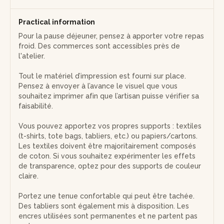
Practical information
Pour la pause déjeuner, pensez à apporter votre repas
froid. Des commerces sont accessibles près de
l'atelier.
Tout le matériel d’impression est fourni sur place.
Pensez à envoyer à l’avance le visuel que vous
souhaitez imprimer afin que l’artisan puisse vérifier sa
faisabilité.
Vous pouvez apportez vos propres supports : textiles
(t-shirts, tote bags, tabliers, etc.) ou papiers/cartons.
Les textiles doivent être majoritairement composés
de coton. Si vous souhaitez expérimenter les effets
de transparence, optez pour des supports de couleur
claire.
Portez une tenue confortable qui peut être tachée.
Des tabliers sont également mis à disposition. Les
encres utilisées sont permanentes et ne partent pas