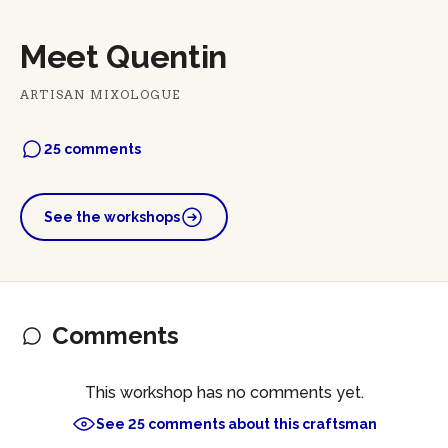
Meet Quentin
ARTISAN MIXOLOGUE
25 comments
See the workshops
Comments
This workshop has no comments yet.
See 25 comments about this craftsman