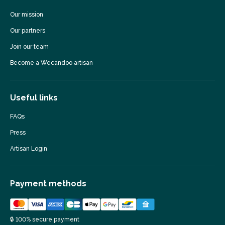
Our mission
Our partners
Join our team
Become a Wecandoo artisan
Useful links
FAQs
Press
Artisan Login
Payment methods
🔒 100% secure payment