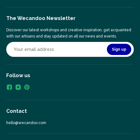
The Wecandoo Newsletter
Discover our latest workshops and creative inspiration, get acquainted
with our artisans and stay updated on all our news and events.
Sign up
Follow us
Contact
hello@wecandoo.com