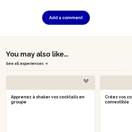
Add a comment
You may also like...
See all experiences
Apprenez à shaker vos cocktails en
Créez vos co
groupe
comestible