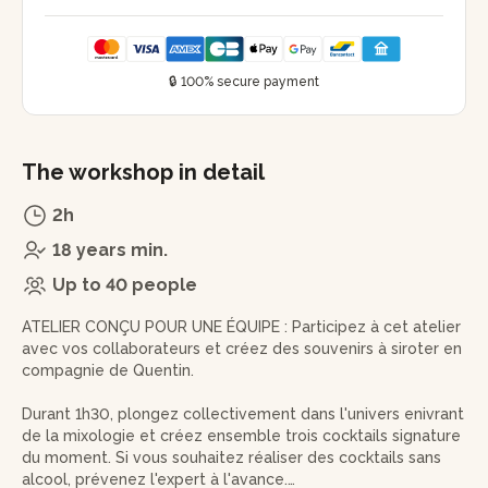
🔒 100% secure payment
The workshop in detail
2h
18 years min.
Up to 40 people
ATELIER CONÇU POUR UNE ÉQUIPE : Participez à cet atelier
avec vos collaborateurs et créez des souvenirs à siroter en
compagnie de Quentin.
Durant 1h30, plongez collectivement dans l'univers enivrant
de la mixologie et créez ensemble trois cocktails signature
du moment. Si vous souhaitez réaliser des cocktails sans
alcool, prévenez l'expert à l'avance.