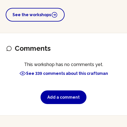
See the workshops
Comments
This workshop has no comments yet.
See 339 comments about this craftsman
Add a comment