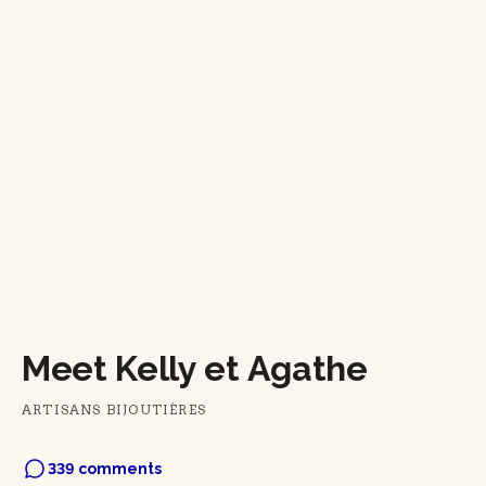
Meet Kelly et Agathe
ARTISANS BIJOUTIÈRES
339 comments