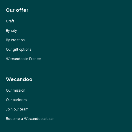
Our offer
Craft
By city
By creation
Our gift options
Wecandoo in France
Wecandoo
Our mission
Our partners
Join our team
Become a Wecandoo artisan