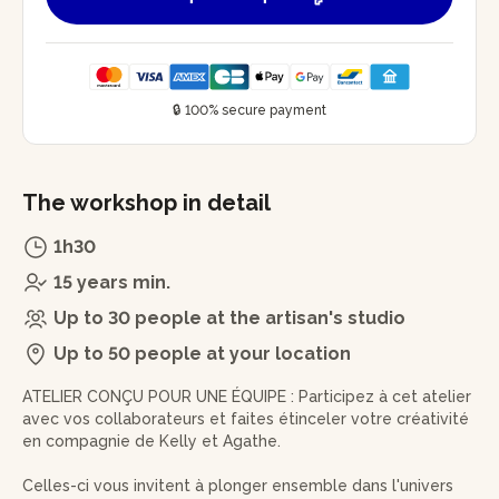
🔒 100% secure payment
The workshop in detail
1h30
15 years min.
Up to 30 people at the artisan's studio
Up to 50 people at your location
ATELIER CONÇU POUR UNE ÉQUIPE : Participez à cet atelier
avec vos collaborateurs et faites étinceler votre créativité
en compagnie de Kelly et Agathe.
Celles-ci vous invitent à plonger ensemble dans l'univers