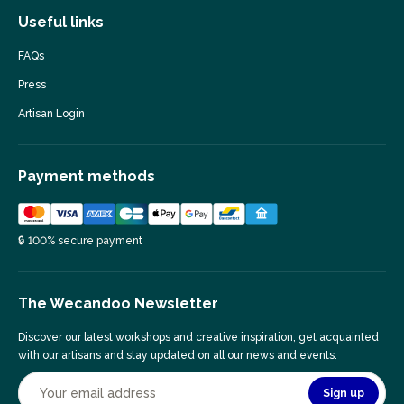
Useful links
FAQs
Press
Artisan Login
Payment methods
🔒 100% secure payment
The Wecandoo Newsletter
Discover our latest workshops and creative inspiration, get acquainted
with our artisans and stay updated on all our news and events.
Sign up