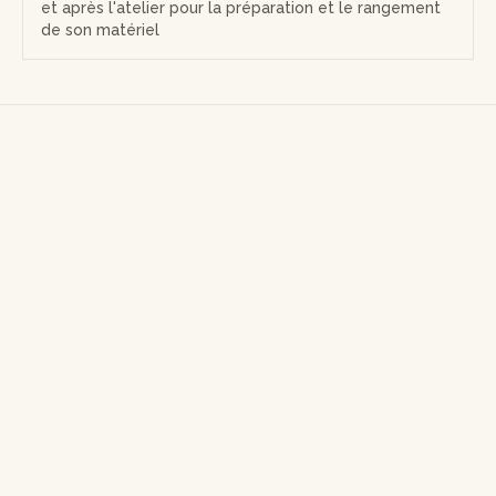
et après l'atelier pour la préparation et le rangement
de son matériel