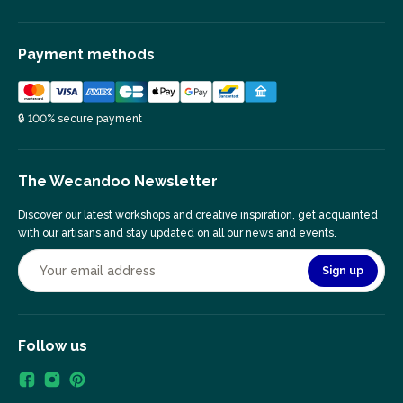
Payment methods
🔒 100% secure payment
The Wecandoo Newsletter
Discover our latest workshops and creative inspiration, get acquainted
with our artisans and stay updated on all our news and events.
Sign up
Follow us