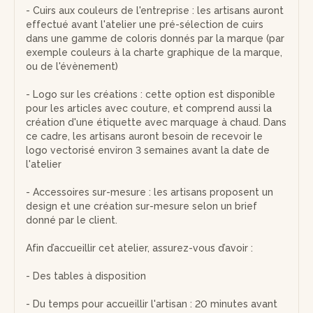
- Cuirs aux couleurs de l'entreprise : les artisans auront
effectué avant l'atelier une pré-sélection de cuirs
dans une gamme de coloris donnés par la marque (par
exemple couleurs à la charte graphique de la marque,
ou de l'évènement)
- Logo sur les créations : cette option est disponible
pour les articles avec couture, et comprend aussi la
création d'une étiquette avec marquage à chaud. Dans
ce cadre, les artisans auront besoin de recevoir le
logo vectorisé environ 3 semaines avant la date de
l'atelier
- Accessoires sur-mesure : les artisans proposent un
design et une création sur-mesure selon un brief
donné par le client.
Afin d’accueillir cet atelier, assurez-vous d’avoir :
- Des tables à disposition
- Du temps pour accueillir l'artisan : 20 minutes avant