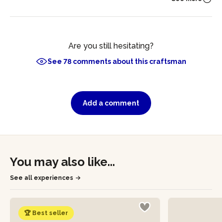
Are you still hesitating?
See 78 comments about this craftsman
Add a comment
You may also like...
See all experiences
🏆 Best seller