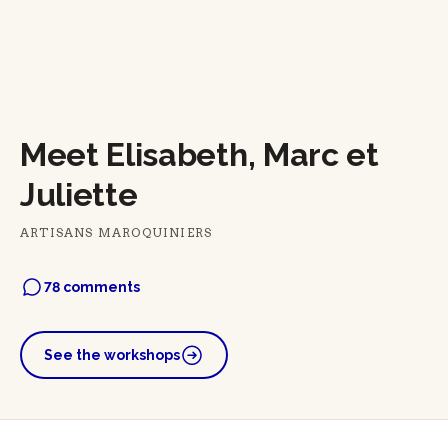
Meet Elisabeth, Marc et
Juliette
ARTISANS MAROQUINIERS
78 comments
See the workshops