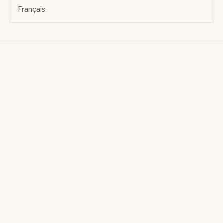
Français