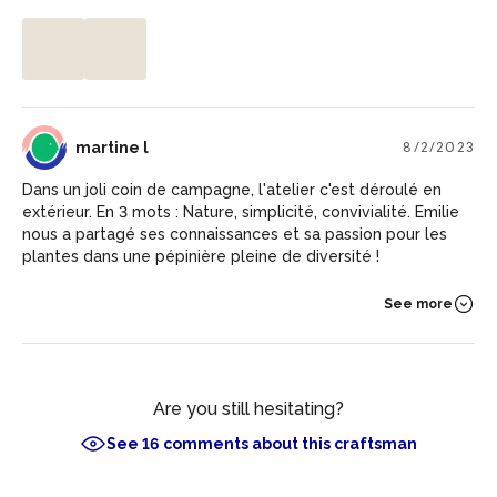
ML
martine l
8/2/2023
Dans un joli coin de campagne, l'atelier c'est déroulé en
extérieur. En 3 mots : Nature, simplicité, convivialité. Emilie
nous a partagé ses connaissances et sa passion pour les
plantes dans une pépinière pleine de diversité !
See more
Are you still hesitating?
See 16 comments about this craftsman