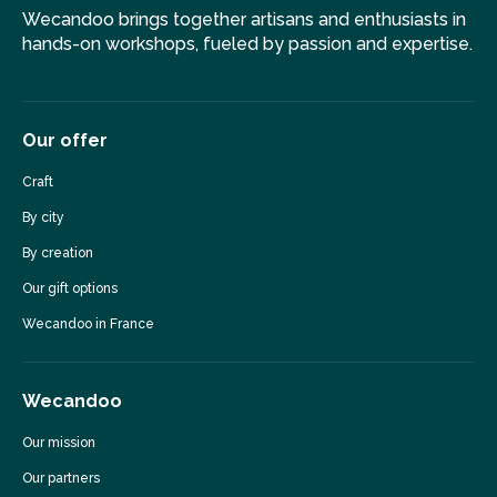
Wecandoo brings together artisans and enthusiasts in
hands-on workshops, fueled by passion and expertise.
Our offer
Craft
By city
By creation
Our gift options
Wecandoo in France
Wecandoo
Our mission
Our partners