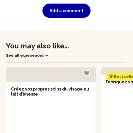
Add a comment
You may also like...
See all experiences
🏆 Best sell
Fabriquez vo
Créez vos propres soins du visage au
lait d’ânesse