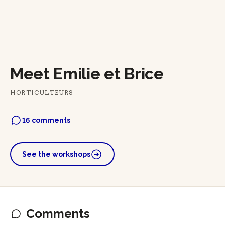
Meet Emilie et Brice
HORTICULTEURS
16 comments
See the workshops
Comments