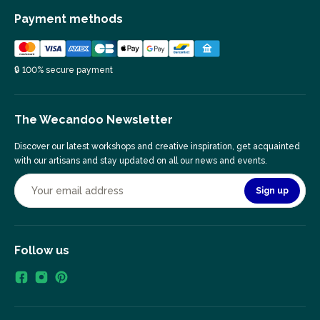
Payment methods
🔒 100% secure payment
The Wecandoo Newsletter
Discover our latest workshops and creative inspiration, get acquainted
with our artisans and stay updated on all our news and events.
Sign up
Follow us