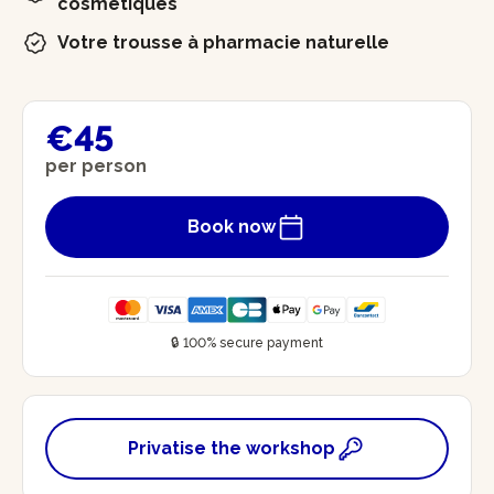
cosmétiques
Votre trousse à pharmacie naturelle
€45
per person
Book now
🔒 100% secure payment
Privatise the workshop