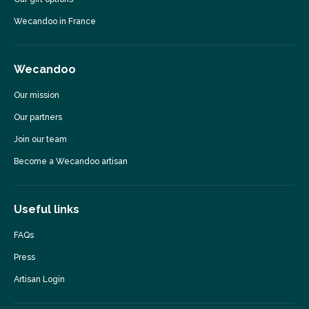
Wecandoo in France
Wecandoo
Our mission
Our partners
Join our team
Become a Wecandoo artisan
Useful links
FAQs
Press
Artisan Login