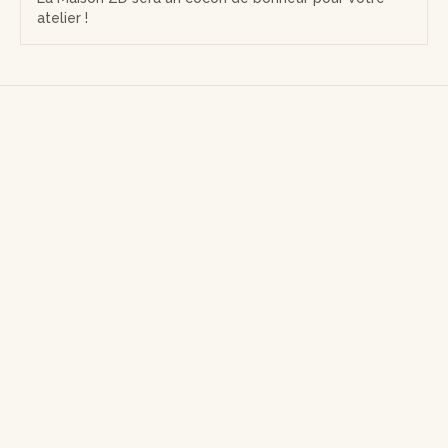
atelier !