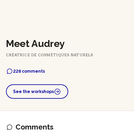
Meet Audrey
CRÉATRICE DE COSMÉTIQUES NATURELS
228 comments
See the workshops
Comments