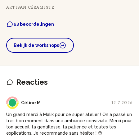
ARTISAN CÉRAMISTE
63 beoordelingen
Bekijk de workshops
Reacties
CM
Céline M
12-7-2026
Un grand merci à Malik pour ce super atelier ! On a passé un
très bon moment dans une ambiance conviviale. Merci pour
ton accueil, ta gentillesse, ta patience et toutes tes
explications. Je recommande sans hésiter ! 😊