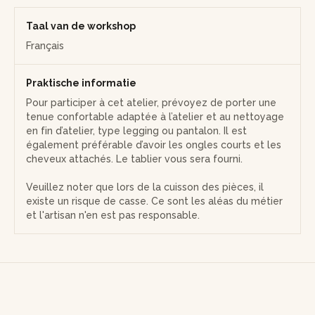
Taal van de workshop
Français
Praktische informatie
Pour participer à cet atelier, prévoyez de porter une
tenue confortable adaptée à l’atelier et au nettoyage
en fin d’atelier, type legging ou pantalon. Il est
également préférable d’avoir les ongles courts et les
cheveux attachés. Le tablier vous sera fourni.
Veuillez noter que lors de la cuisson des pièces, il
existe un risque de casse. Ce sont les aléas du métier
et l'artisan n'en est pas responsable.