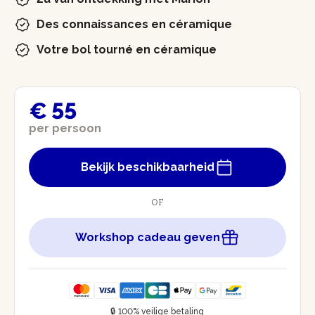
Des connaissances en céramique
Votre bol tourné en céramique
€ 55
per persoon
Bekijk beschikbaarheid
OF
Workshop cadeau geven
🔒 100% veilige betaling