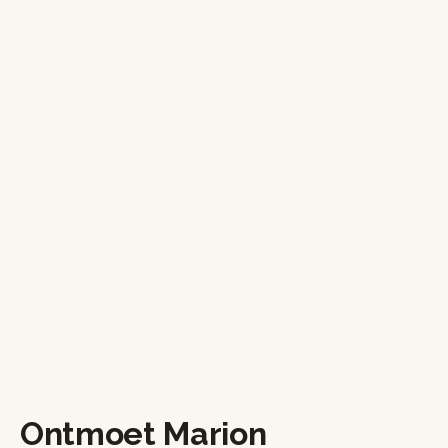
Ontmoet Marion