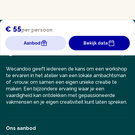
€ 55
per persoon
Aanbod
Bekijk data
Wecandoo geeft iedereen de kans om een workshop
te ervaren in het atelier van een lokale ambachtsman
of -vrouw, om samen een eigen unieke creatie te
maken. Een bijzondere ervaring waar je een
vaardigheid kan ontdekken met gepassioneerde
vakmensen en je eigen creativiteit kunt laten spreken.
Ons aanbod