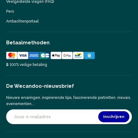
Veelgestelde vragen (FAQ)
Pers
Ambachtenportaal
Betaalmethoden
🔒 100% veilige betaling
De Wecandoo-nieuwsbrief
Nieuwe ervaringen, inspirerende tips, fascinerende portretten, nieuws,
evenementen...
Inschrijven