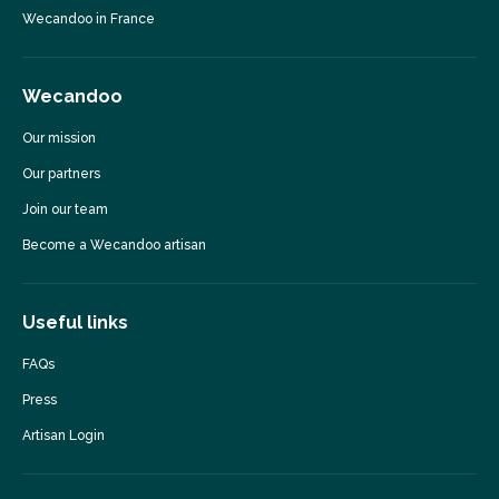
Wecandoo in France
Wecandoo
Our mission
Our partners
Join our team
Become a Wecandoo artisan
Useful links
FAQs
Press
Artisan Login