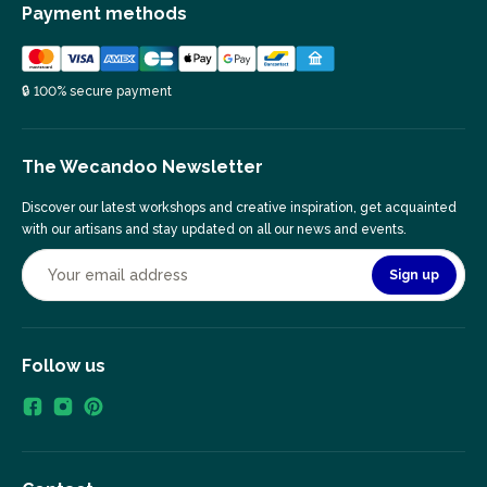
Payment methods
🔒 100% secure payment
The Wecandoo Newsletter
Discover our latest workshops and creative inspiration, get acquainted
with our artisans and stay updated on all our news and events.
Sign up
Follow us