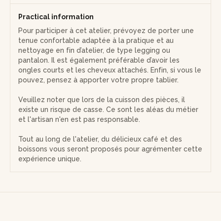
Practical information
Pour participer à cet atelier, prévoyez de porter une
tenue confortable adaptée à la pratique et au
nettoyage en fin d’atelier, de type legging ou
pantalon. Il est également préférable d’avoir les
ongles courts et les cheveux attachés. Enfin, si vous le
pouvez, pensez à apporter votre propre tablier.
Veuillez noter que lors de la cuisson des pièces, il
existe un risque de casse. Ce sont les aléas du métier
et l'artisan n'en est pas responsable.
Tout au long de l'atelier, du délicieux café et des
boissons vous seront proposés pour agrémenter cette
expérience unique.