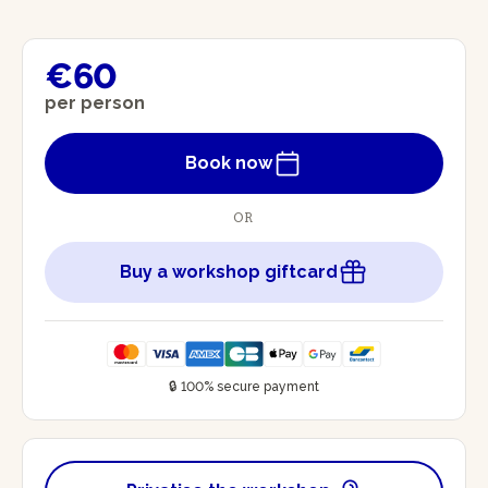
€60
per person
Book now
OR
Buy a workshop giftcard
🔒 100% secure payment