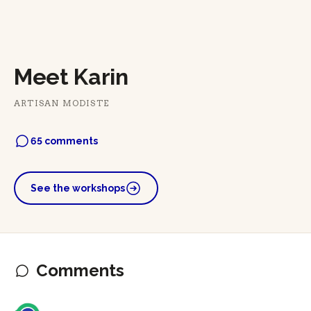
Meet Karin
ARTISAN MODISTE
65 comments
See the workshops
Comments