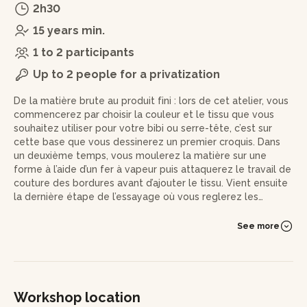
2h30
15 years min.
1 to 2 participants
Up to 2 people for a privatization
De la matière brute au produit fini : lors de cet atelier, vous
commencerez par choisir la couleur et le tissu que vous
souhaitez utiliser pour votre bibi ou serre-tête, c’est sur
cette base que vous dessinerez un premier croquis. Dans
un deuxième temps, vous moulerez la matière sur une
forme à l’aide d’un fer à vapeur puis attaquerez le travail de
couture des bordures avant d’ajouter le tissu. Vient ensuite
la dernière étape de l’essayage où vous reglerez les
derniers détails de forme.
See more
Workshop location