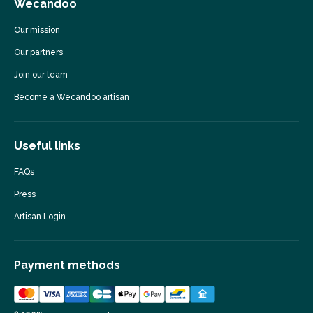
Wecandoo
Our mission
Our partners
Join our team
Become a Wecandoo artisan
Useful links
FAQs
Press
Artisan Login
Payment methods