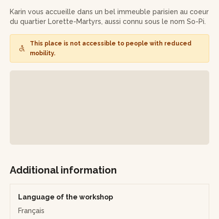
Karin vous accueille dans un bel immeuble parisien au coeur
du quartier Lorette-Martyrs, aussi connu sous le nom So-Pi.
This place is not accessible to people with reduced
mobility.
Additional information
Language of the workshop
Français