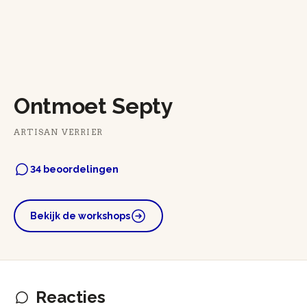
Ontmoet Septy
ARTISAN VERRIER
34 beoordelingen
Bekijk de workshops
Reacties