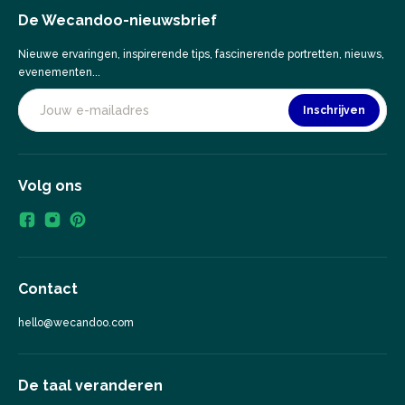
De Wecandoo-nieuwsbrief
Nieuwe ervaringen, inspirerende tips, fascinerende portretten, nieuws,
evenementen...
Inschrijven
Volg ons
Contact
hello@wecandoo.com
De taal veranderen