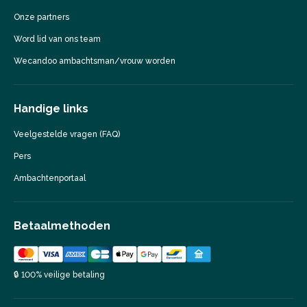
Onze partners
Word lid van ons team
Wecandoo ambachtsman/vrouw worden
Handige links
Veelgestelde vragen (FAQ)
Pers
Ambachtenportaal
Betaalmethoden
🔒 100% veilige betaling