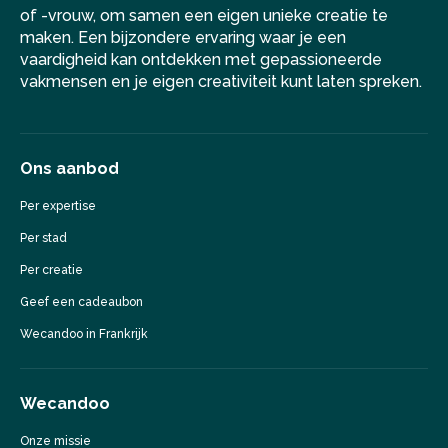
of -vrouw, om samen een eigen unieke creatie te
maken. Een bijzondere ervaring waar je een
vaardigheid kan ontdekken met gepassioneerde
vakmensen en je eigen creativiteit kunt laten spreken.
Ons aanbod
Per expertise
Per stad
Per creatie
Geef een cadeaubon
Wecandoo in Frankrijk
Wecandoo
Onze missie