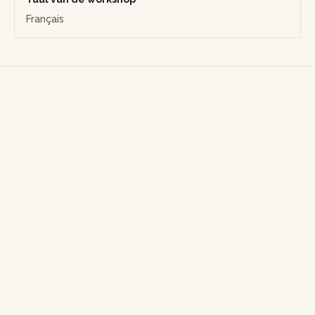
Français