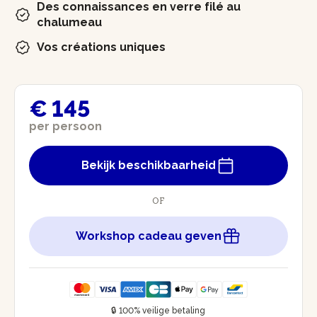
Des connaissances en verre filé au
chalumeau
Vos créations uniques
€ 145
per persoon
Bekijk beschikbaarheid
OF
Workshop cadeau geven
🔒 100% veilige betaling