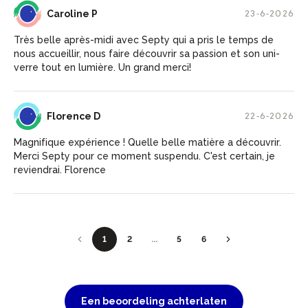
CP
Caroline P
23-6-2026
Très belle après-midi avec Septy qui a pris le temps de
nous accueillir, nous faire découvrir sa passion et son uni-
verre tout en lumière. Un grand merci!
FD
Florence D
22-6-2026
Magnifique expérience ! Quelle belle matière a découvrir.
Merci Septy pour ce moment suspendu. C'est certain, je
reviendrai. Florence
1
2
...
5
6
Een beoordeling achterlaten