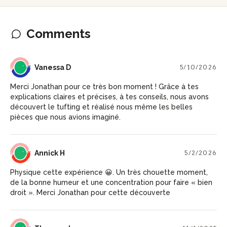
Comments
VD
Vanessa D
5/10/2026
Merci Jonathan pour ce très bon moment ! Grâce à tes
explications claires et précises, à tes conseils, nous avons
découvert le tufting et réalisé nous même les belles
pièces que nous avions imaginé.
AH
Annick H
5/2/2026
Physique cette expérience 😀. Un très chouette moment,
de la bonne humeur et une concentration pour faire « bien
droit ». Merci Jonathan pour cette découverte