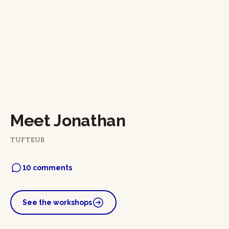
Meet Jonathan
TUFTEUR
10 comments
See the workshops