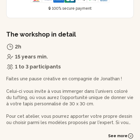
🔒 100% secure payment
The workshop in detail
2h
15 years min.
1 to 3 participants
Faites une pause créative en compagnie de Jonathan !
Celui-ci vous invite à vous immerger dans l'univers coloré
du tufting, où vous aurez l'opportunité unique de donner vie
à votre tapis personnalisé de 30 x 30 cm.
Pour cet atelier, vous pourrez apporter votre propre dessin
ou choisir parmi les modèles proposés par l'expert. Si vous
préférez, vous aurez la possibilité de créer votre motif
directement sur place.
See more