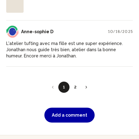
AD
Anne-sophie D
10/18/2025
L'atelier tufting avec ma fille est une super expérience.
Jonathan nous guide très bien, atelier dans la bonne
humeur. Encore merci à Jonathan.
1
2
Add a comment