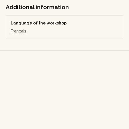
Additional information
Language of the workshop
Français