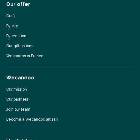
Our offer
Craft
By city
By creation
Our gift options
Wecandoo in France
Wecandoo
Our mission
Our partners
Join our team
Become a Wecandoo artisan