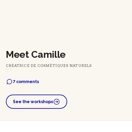
Meet Camille
CRÉATRICE DE COSMÉTIQUES NATURELS
7 comments
See the workshops