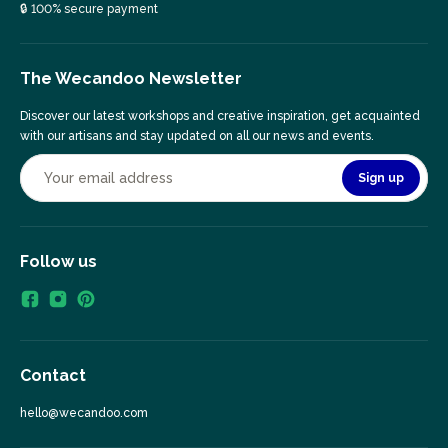
🔒 100% secure payment
The Wecandoo Newsletter
Discover our latest workshops and creative inspiration, get acquainted
with our artisans and stay updated on all our news and events.
Sign up
Follow us
Contact
hello@wecandoo.com