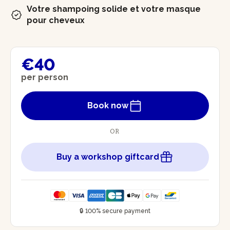
Votre shampoing solide et votre masque
pour cheveux
€40
per person
Book now
OR
Buy a workshop giftcard
🔒 100% secure payment