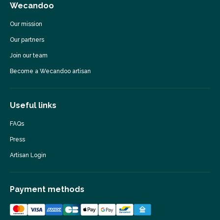
Wecandoo
Our mission
Our partners
Join our team
Become a Wecandoo artisan
Useful links
FAQs
Press
Artisan Login
Payment methods