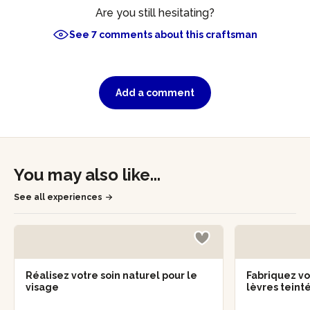
maison !
Are you still hesitating?
See 7 comments about this craftsman
Add a comment
You may also like...
See all experiences
Réalisez votre soin naturel pour le
Fabriquez v
visage
lèvres teint