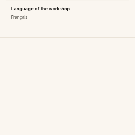
Language of the workshop
Français