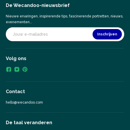
De Wecandoo-nieuwsbrief
Nieuwe ervaringen, inspirerende tips, fascinerende portretten, nieuws,
evenementen...
Inschrijven
Volg ons
Contact
hello@wecandoo.com
De taal veranderen