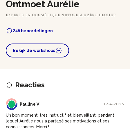
Ontmoet Aurélie
EXPERTE EN COSMÉTIQUE NATURELLE ZÉRO DÉCHET
248 beoordelingen
Bekijk de workshops
Reacties
PV
Pauline V
19-4-2026
Un bon moment, très instructif et bienveillant, pendant
lequel Aurélie nous a partagé ses motivations et ses
connaissances. Merci !