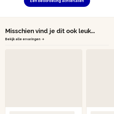
Een beoordeling achterlaten
Misschien vind je dit ook leuk...
Bekijk alle ervaringen