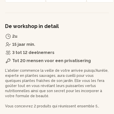
De workshop in detail
2u
15 jaar min.
3 tot 12 deelnemers
Tot 20 mensen voor een privatisering
L'atelier commence la veille de votre arrivée puisqu'Aurélie,
experte en plantes sauvages, aura cueilli pour vous
quelques plantes fraîches de son jardin. Elle vous les fera
goûter tout en vous révélant leurs puissantes vertus
nutritionnelles ainsi que son secret pour les incorporer à
votre formule de beauté.
Vous concevrez 2 produits qui réunissent ensemble 5
utilisations !