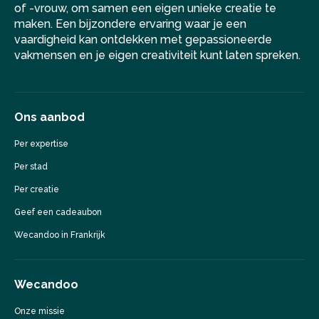
of -vrouw, om samen een eigen unieke creatie te
maken. Een bijzondere ervaring waar je een
vaardigheid kan ontdekken met gepassioneerde
vakmensen en je eigen creativiteit kunt laten spreken.
Ons aanbod
Per expertise
Per stad
Per creatie
Geef een cadeaubon
Wecandoo in Frankrijk
Wecandoo
Onze missie