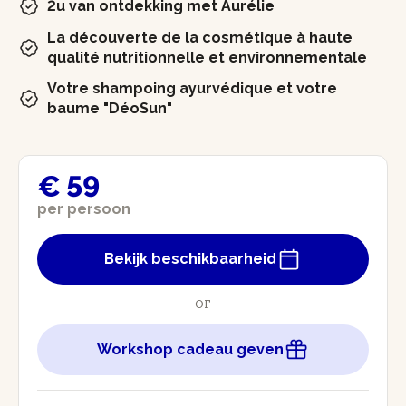
2u van ontdekking met Aurélie
La découverte de la cosmétique à haute
qualité nutritionnelle et environnementale
Votre shampoing ayurvédique et votre
baume "DéoSun"
€ 59
per persoon
Bekijk beschikbaarheid
OF
Workshop cadeau geven