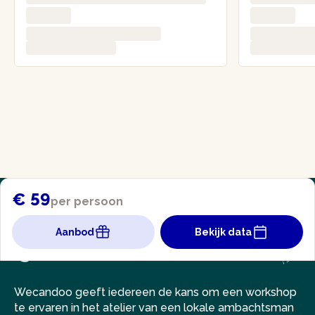
€ 59
per persoon
Aanbod
Bekijk data
Wecandoo geeft iedereen de kans om een workshop
te ervaren in het atelier van een lokale ambachtsman