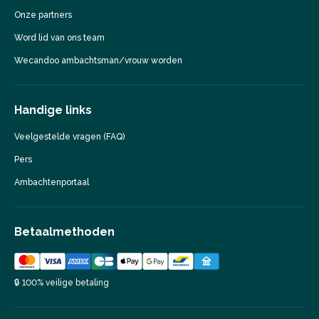
Onze partners
Word lid van ons team
Wecandoo ambachtsman/vrouw worden
Handige links
Veelgestelde vragen (FAQ)
Pers
Ambachtenportaal
Betaalmethoden
🔒 100% veilige betaling