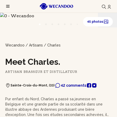
45 photos
Wecandoo
/
Artisans
/
Charles
Meet Charles.
ARTISAN BRASSEUR ET DISTILLATEUR
42 comments
Sainte-Croix-du-Mont, (33)
Pur enfant du Nord, Charles a passé sa jeunesse en
Belgique et une grande partie de sa scolarité dans une
illustre abbaye des Ardennes produisant une bière
d’exception. Une fois ses études secondaires achevées, il