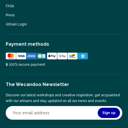
FAQs
Press
Artisan Login
Payment methods
🔒 100% secure payment
The Wecandoo Newsletter
Discover our latest workshops and creative inspiration, get acquainted
with our artisans and stay updated on all our news and events.
Sign up