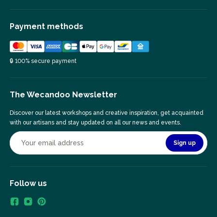
Payment methods
🔒 100% secure payment
The Wecandoo Newsletter
Discover our latest workshops and creative inspiration, get acquainted
with our artisans and stay updated on all our news and events.
Sign up
Follow us