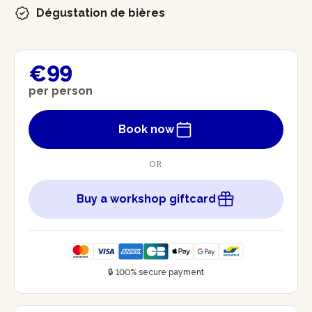
Dégustation de bières
€99
per person
Book now
OR
Buy a workshop giftcard
🔒 100% secure payment