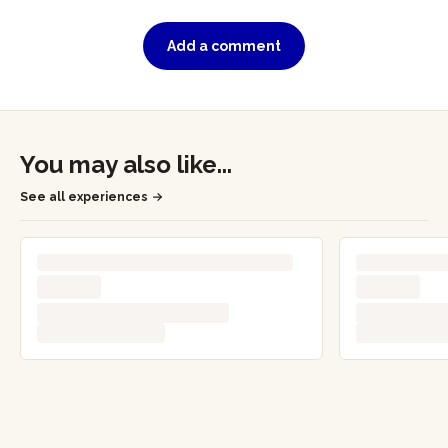
Add a comment
You may also like...
See all experiences