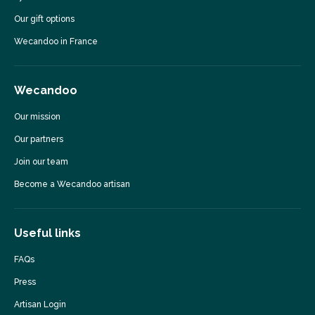
Our gift options
Wecandoo in France
Wecandoo
Our mission
Our partners
Join our team
Become a Wecandoo artisan
Useful links
FAQs
Press
Artisan Login