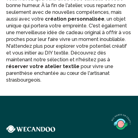
bonne humeur. À la fin de l'atelier, vous repartez non
seulement avec de nouvelles compétences, mais
aussi avec votre
création personnalisée
, un objet
unique qui portera votre empreinte. C'est également
une merveilleuse idée de cadeau original à offrir à vos
proches pour leur faire vivre un moment inoubliable.
N'attendez plus pour explorer votre potentiel créatif
et vous initier au DIY textile. Découvrez dès
maintenant notre sélection et n'hésitez pas à
réserver votre atelier textile
pour vivre une
parenthèse enchantée au cœur de l'artisanat
strasbourgeois.