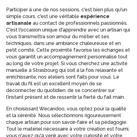
Participer à une de nos sessions, c'est bien plus qu'un
simple cours, c'est une véritable
expérience
artisanale
au contact de professionnels passionnés.
C'est l'occasion unique d'apprendre avec un artisan qui
vous transmettra son amour du métier et ses
techniques, dans une ambiance chaleureuse et en
petit comité. Cette proximité favorise les échanges et
vous garantit un accompagnement personnalisé tout
au long de votre projet. Si vous cherchez une activité
manuelle à Strasbourg qui soit à la fois relaxante et
enrichissante, nos ateliers sont faits pour vous. Le
travail du fil est un excellent moyen de se
déconnecter du quotidien, de se concentrer sur
l'instant présent et de ressentir la fierté du fait main.
En choisissant Wecandoo, vous optez pour la qualité
et la sérénité. Nous sélectionnons rigoureusement
chaque artisan pour son savoir-faire et sa pédagogie.
Tout le matériel nécessaire à votre création est fourni,
vous n'avez qu'à venir avec votre curiosité et votre