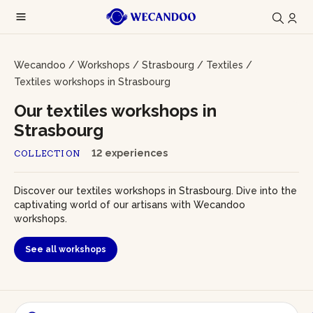
Wecandoo
/
Workshops
/
Strasbourg
/
Textiles
/
Textiles workshops in Strasbourg
Our textiles workshops in
Strasbourg
12 experiences
COLLECTION
Discover our textiles workshops in Strasbourg. Dive into the
captivating world of our artisans with Wecandoo
workshops.
See all workshops