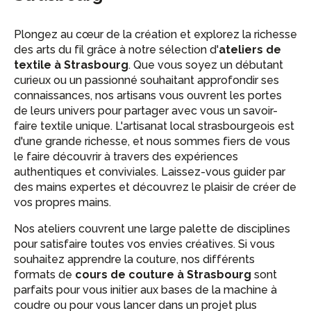
Plongez au cœur de la création et explorez la richesse
des arts du fil grâce à notre sélection d'
ateliers de
textile à Strasbourg
. Que vous soyez un débutant
curieux ou un passionné souhaitant approfondir ses
connaissances, nos artisans vous ouvrent les portes
de leurs univers pour partager avec vous un savoir-
faire textile unique. L'artisanat local strasbourgeois est
d'une grande richesse, et nous sommes fiers de vous
le faire découvrir à travers des expériences
authentiques et conviviales. Laissez-vous guider par
des mains expertes et découvrez le plaisir de créer de
vos propres mains.
Nos ateliers couvrent une large palette de disciplines
pour satisfaire toutes vos envies créatives. Si vous
souhaitez apprendre la couture, nos différents
formats de
cours de couture à Strasbourg
sont
parfaits pour vous initier aux bases de la machine à
coudre ou pour vous lancer dans un projet plus