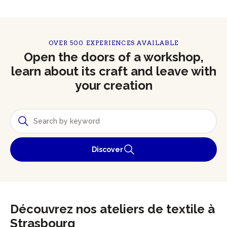
OVER 500 EXPERIENCES AVAILABLE
Open the doors of a workshop,
learn about its craft and leave with
your creation
Discover
Découvrez nos ateliers de textile à
Strasbourg