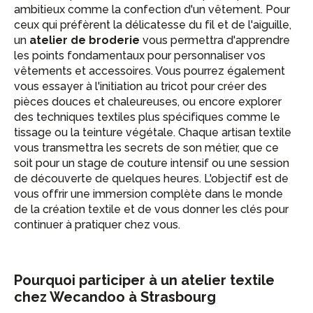
ambitieux comme la confection d'un vêtement. Pour
ceux qui préfèrent la délicatesse du fil et de l'aiguille,
un
atelier de broderie
vous permettra d'apprendre
les points fondamentaux pour personnaliser vos
vêtements et accessoires. Vous pourrez également
vous essayer à l'initiation au tricot pour créer des
pièces douces et chaleureuses, ou encore explorer
des techniques textiles plus spécifiques comme le
tissage ou la teinture végétale. Chaque artisan textile
vous transmettra les secrets de son métier, que ce
soit pour un stage de couture intensif ou une session
de découverte de quelques heures. L'objectif est de
vous offrir une immersion complète dans le monde
de la création textile et de vous donner les clés pour
continuer à pratiquer chez vous.
Pourquoi participer à un atelier textile
chez Wecandoo à Strasbourg