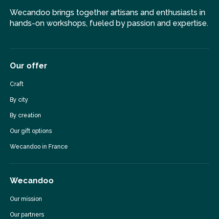
Wecandoo brings together artisans and enthusiasts in
hands-on workshops, fueled by passion and expertise.
Our offer
Craft
By city
By creation
Our gift options
Wecandoo in France
Wecandoo
Our mission
Our partners