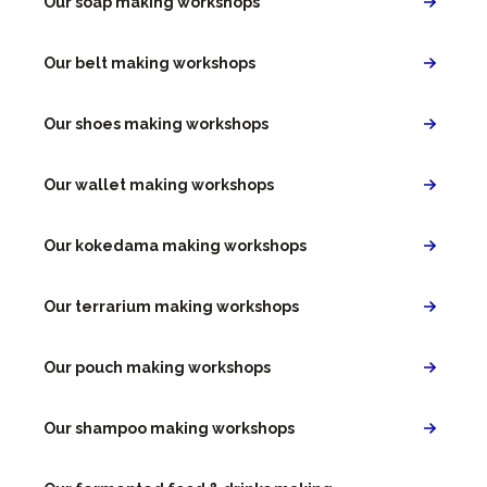
Our soap making workshops
Our belt making workshops
Our shoes making workshops
Our wallet making workshops
Our kokedama making workshops
Our terrarium making workshops
Our pouch making workshops
Our shampoo making workshops