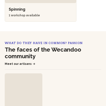
Spinning
1 workshop available
WHAT DO THEY HAVE IN COMMON? PASSION
The faces of the Wecandoo
community
Meet our artisans