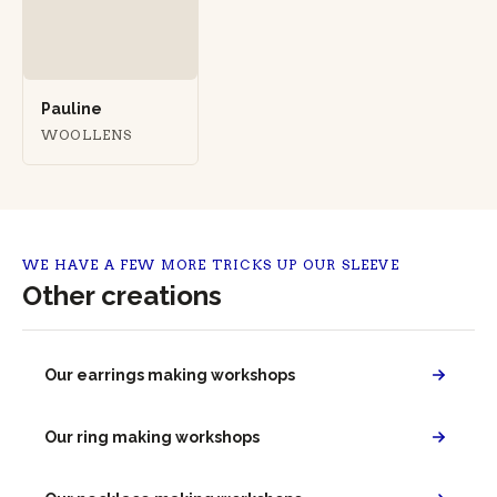
Pauline
WOOLLENS
WE HAVE A FEW MORE TRICKS UP OUR SLEEVE
Other creations
Our earrings making workshops
Our ring making workshops