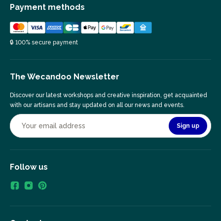
Payment methods
🔒 100% secure payment
The Wecandoo Newsletter
Discover our latest workshops and creative inspiration, get acquainted
with our artisans and stay updated on all our news and events.
Sign up
Follow us