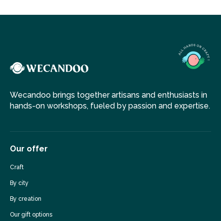
Wecandoo brings together artisans and enthusiasts in
hands-on workshops, fueled by passion and expertise.
Our offer
Craft
By city
By creation
Our gift options