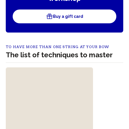
Buy a gift card
TO HAVE MORE THAN ONE STRING AT YOUR BOW
The list of techniques to master