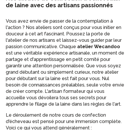
de laine avec des artisans passionnés
Vous avez envie de passer de la contemplation à
l'action ? Nos ateliers sont conçus pour vous initier en
douceur à cet art fascinant. Poussez la porte de
l'atelier de nos artisans et laissez-vous guider par leur
passion communicative. Chaque
atelier Wecandoo
est une véritable expérience artisanale, un moment de
partage et d'apprentissage en petit comité pour
garantir une attention personnalisée. Que vous soyez
grand débutant ou simplement curieux, notre atelier
pour débutant sur la laine est fait pour vous. Nul
besoin de connaissances préalables, seule votre envie
de créer compte. L'artisan formateur qui vous
accueille vous dévoilera tous ses secrets pour
apprendre le filage de la laine dans les règles de l'art.
Le déroulement de notre cours de confection
d'écheveau est pensé pour une immersion complète.
Voici ce qui vous attend généralement :