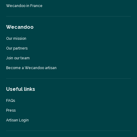
Wecandoo in France
Wecandoo
Our mission
Our partners
Join our team
Become a Wecandoo artisan
Useful links
FAQs
Press
Artisan Login