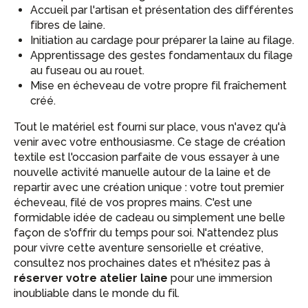
Accueil par l'artisan et présentation des différentes
fibres de laine.
Initiation au cardage pour préparer la laine au filage.
Apprentissage des gestes fondamentaux du filage
au fuseau ou au rouet.
Mise en écheveau de votre propre fil fraîchement
créé.
Tout le matériel est fourni sur place, vous n'avez qu'à
venir avec votre enthousiasme. Ce stage de création
textile est l'occasion parfaite de vous essayer à une
nouvelle activité manuelle autour de la laine et de
repartir avec une création unique : votre tout premier
écheveau, filé de vos propres mains. C'est une
formidable idée de cadeau ou simplement une belle
façon de s'offrir du temps pour soi. N'attendez plus
pour vivre cette aventure sensorielle et créative,
consultez nos prochaines dates et n'hésitez pas à
réserver votre atelier laine
pour une immersion
inoubliable dans le monde du fil.