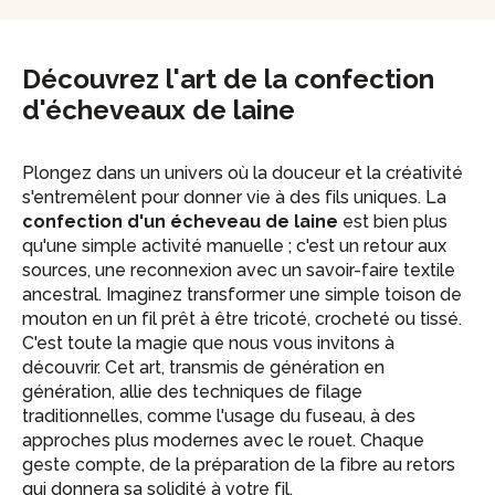
Découvrez l'art de la confection
d'écheveaux de laine
Plongez dans un univers où la douceur et la créativité
s'entremêlent pour donner vie à des fils uniques. La
confection d'un écheveau de laine
est bien plus
qu'une simple activité manuelle ; c'est un retour aux
sources, une reconnexion avec un savoir-faire textile
ancestral. Imaginez transformer une simple toison de
mouton en un fil prêt à être tricoté, crocheté ou tissé.
C'est toute la magie que nous vous invitons à
découvrir. Cet art, transmis de génération en
génération, allie des techniques de filage
traditionnelles, comme l'usage du fuseau, à des
approches plus modernes avec le rouet. Chaque
geste compte, de la préparation de la fibre au retors
qui donnera sa solidité à votre fil.