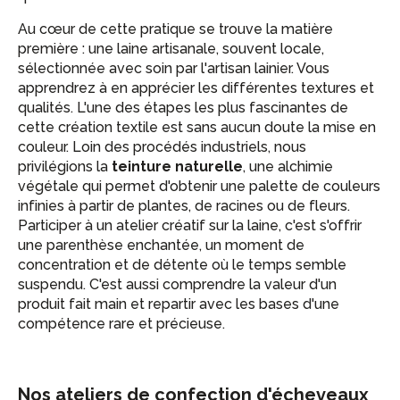
Au cœur de cette pratique se trouve la matière
première : une laine artisanale, souvent locale,
sélectionnée avec soin par l'artisan lainier. Vous
apprendrez à en apprécier les différentes textures et
qualités. L'une des étapes les plus fascinantes de
cette création textile est sans aucun doute la mise en
couleur. Loin des procédés industriels, nous
privilégions la
teinture naturelle
, une alchimie
végétale qui permet d'obtenir une palette de couleurs
infinies à partir de plantes, de racines ou de fleurs.
Participer à un atelier créatif sur la laine, c'est s'offrir
une parenthèse enchantée, un moment de
concentration et de détente où le temps semble
suspendu. C'est aussi comprendre la valeur d'un
produit fait main et repartir avec les bases d'une
compétence rare et précieuse.
Nos ateliers de confection d'écheveaux