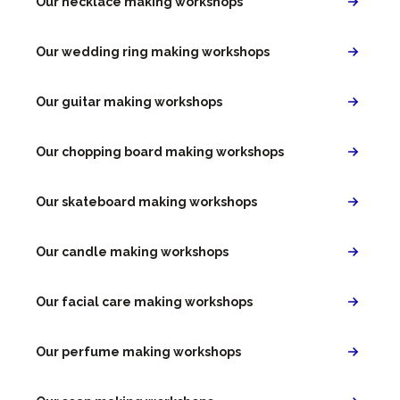
Our necklace making workshops
Our wedding ring making workshops
Our guitar making workshops
Our chopping board making workshops
Our skateboard making workshops
Our candle making workshops
Our facial care making workshops
Our perfume making workshops