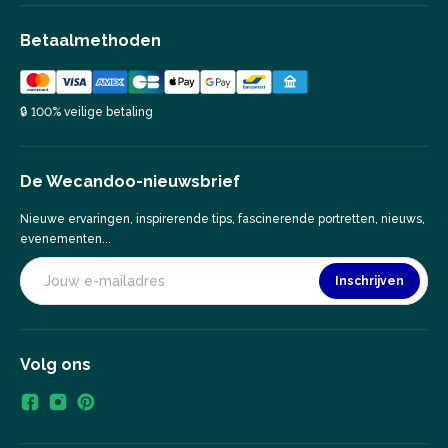
Betaalmethoden
🔒 100% veilige betaling
De Wecandoo-nieuwsbrief
Nieuwe ervaringen, inspirerende tips, fascinerende portretten, nieuws,
evenementen...
Inschrijven
Volg ons