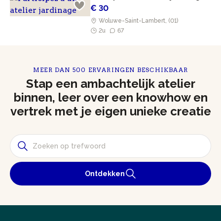
€ 30
Woluwe-Saint-Lambert, (01)
2u
67
MEER DAN 500 ERVARINGEN BESCHIKBAAR
Stap een ambachtelijk atelier
binnen, leer over een knowhow en
vertrek met je eigen unieke creatie
Ontdekken