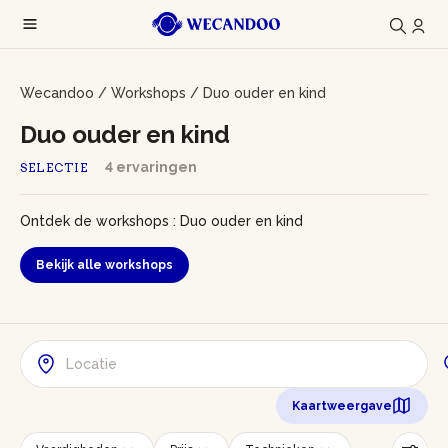
Wecandoo
/
Workshops
/
Duo ouder en kind
Duo ouder en kind
4 ervaringen
SELECTIE
Ontdek de workshops : Duo ouder en kind
Bekijk alle workshops
Kaartweergave