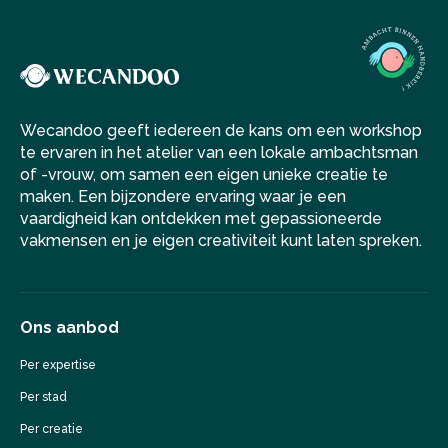
Wecandoo geeft iedereen de kans om een workshop
te ervaren in het atelier van een lokale ambachtsman
of -vrouw, om samen een eigen unieke creatie te
maken. Een bijzondere ervaring waar je een
vaardigheid kan ontdekken met gepassioneerde
vakmensen en je eigen creativiteit kunt laten spreken.
Ons aanbod
Per expertise
Per stad
Per creatie