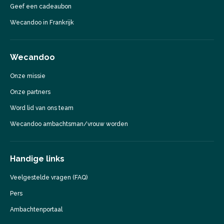
Geef een cadeaubon
Wecandoo in Frankrijk
Wecandoo
Onze missie
Onze partners
Word lid van ons team
Wecandoo ambachtsman/vrouw worden
Handige links
Veelgestelde vragen (FAQ)
Pers
Ambachtenportaal